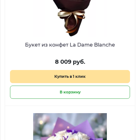
Букет из конфет La Dame Blanche
8 009 руб.
Купить в 1 клик
В корзину