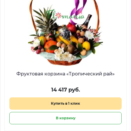
Фруктовая корзина «Тропический рай»
14 417 руб.
Купить в 1 клик
В корзину