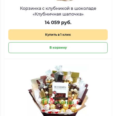
Корзинка с клубникой в шоколаде
«Клубничная шапочка»
14 059 руб.
Купить в 1 клик
В корзину