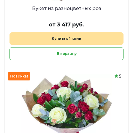
Букет из разноцветных роз
от 3 417 руб.
Купить в 1 клик
В корзину
5
Новинка!