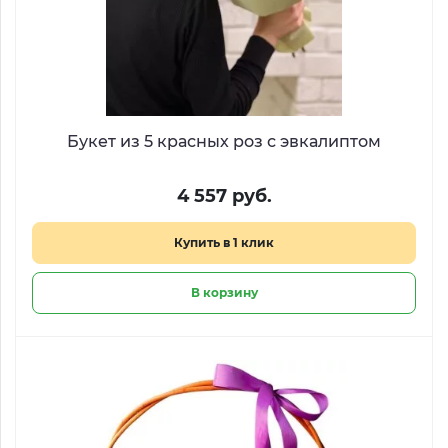
Букет из 5 красных роз с эвкалиптом
4 557 руб.
Купить в 1 клик
В корзину