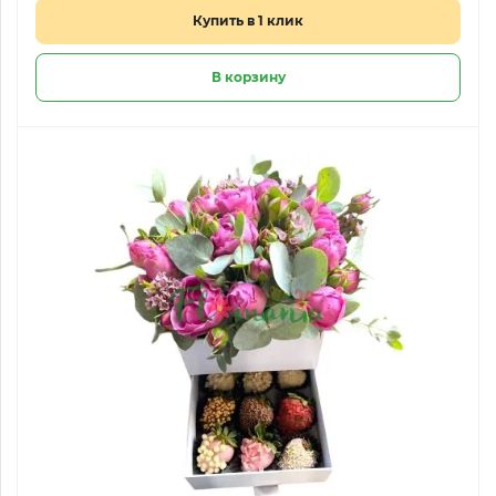
Купить в 1 клик
В корзину