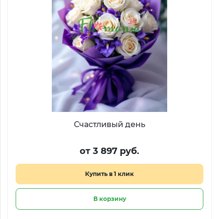
Счастливый день
от 3 897 руб.
Купить в 1 клик
В корзину