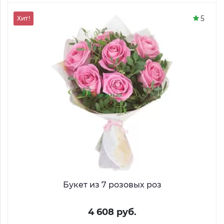
5
Хит!
Букет из 7 розовых роз
4 608 руб.