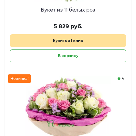
Букет из 11 белых роз
5 829 руб.
Купить в 1 клик
В корзину
5
Новинка!