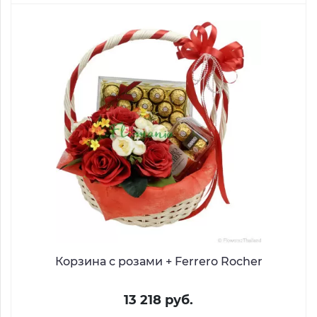
Корзина с розами + Ferrero Rocher
13 218 руб.