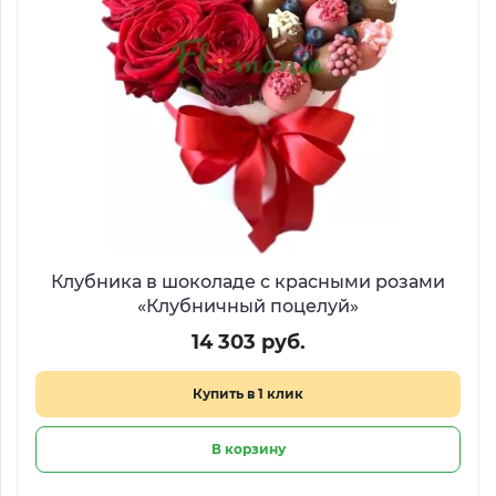
Клубника в шоколаде с красными розами
«Клубничный поцелуй»
14 303 руб.
Купить в 1 клик
В корзину