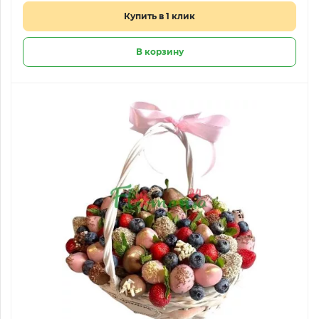
Купить в 1 клик
В корзину