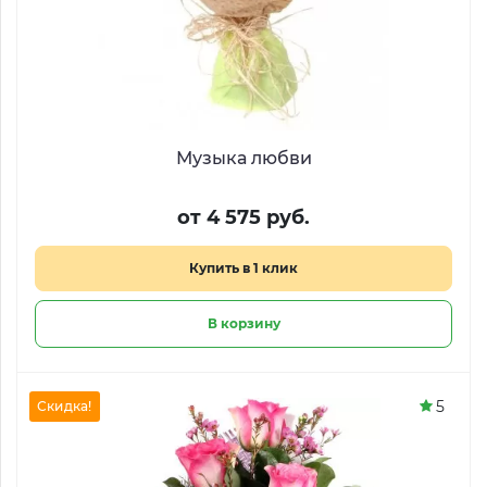
Музыка любви
от 4 575 руб.
Купить в 1 клик
В корзину
5
Скидка!