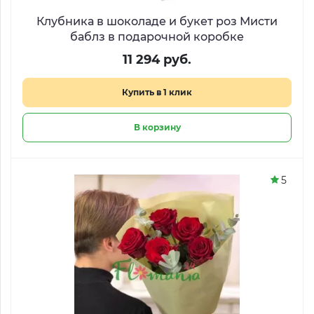
Клубника в шоколаде и букет роз Мисти
баблз в подарочной коробке
11 294 руб.
Купить в 1 клик
В корзину
5