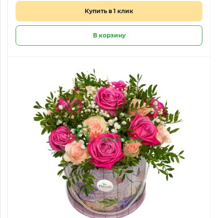
Купить в 1 клик
В корзину