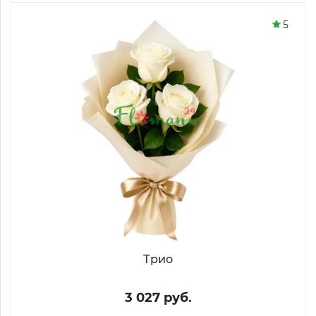
5
Трио
3 027 руб.