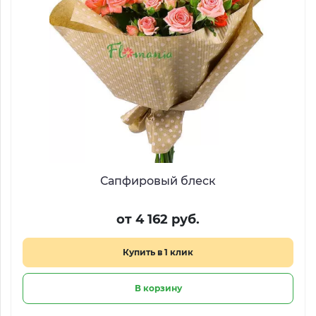
Сапфировый блеск
от 4 162 руб.
Купить в 1 клик
В корзину