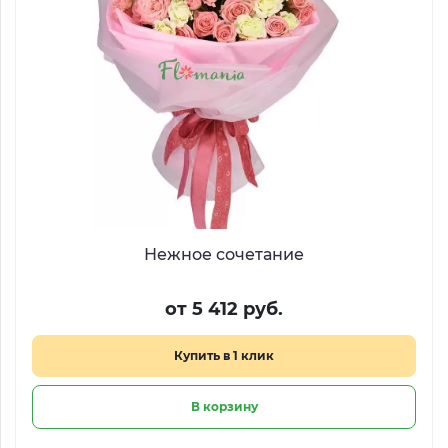
Нежное сочетание
от 5 412 руб.
Купить в 1 клик
В корзину