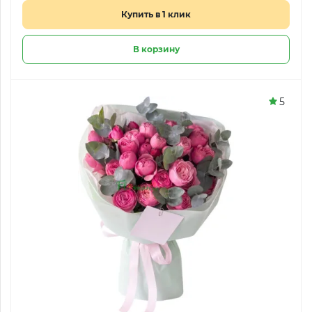
Купить в 1 клик
В корзину
5