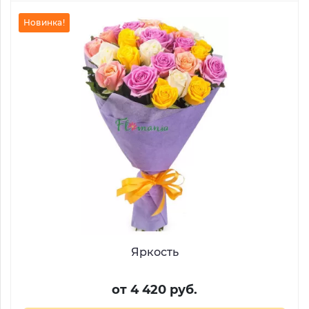
Новинка!
Яркость
от 4 420 руб.