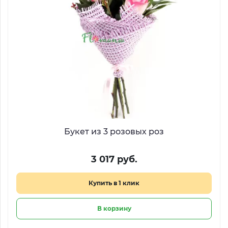
Букет из 3 розовых роз
3 017 руб.
Купить в 1 клик
В корзину