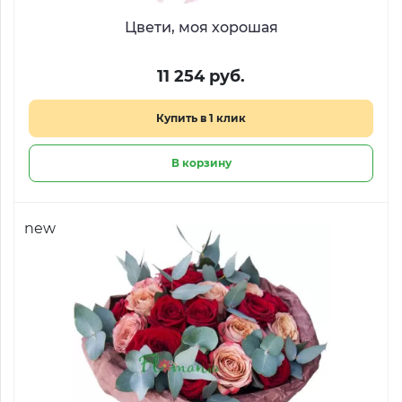
Цвети, моя хорошая
11 254 руб.
Купить в 1 клик
В корзину
new