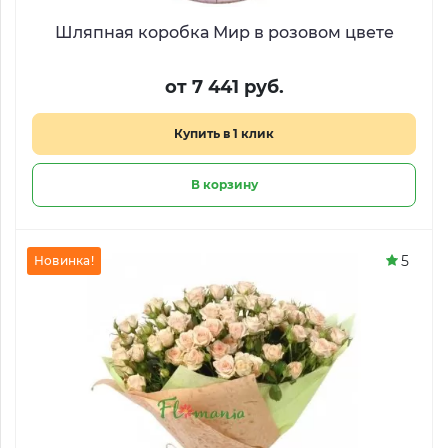
Шляпная коробка Мир в розовом цвете
от 7 441 руб.
Купить в 1 клик
В корзину
5
Новинка!