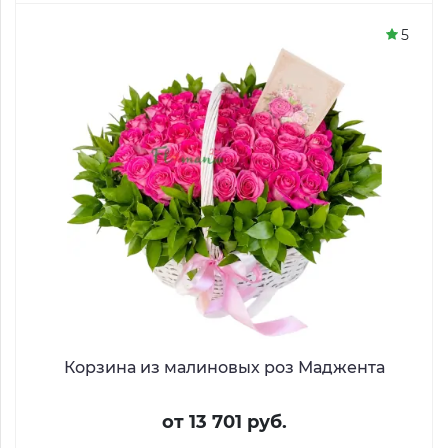
5
Корзина из малиновых роз Маджента
от 13 701 руб.