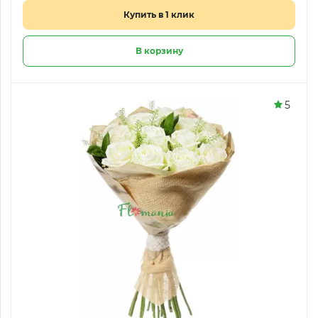
Купить в 1 клик
В корзину
5