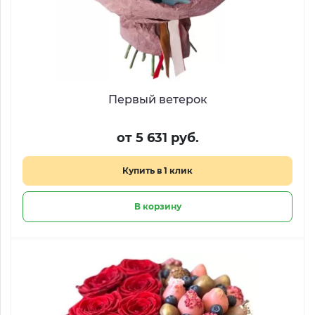
Первый ветерок
от 5 631 руб.
Купить в 1 клик
В корзину