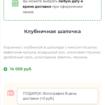
Вы можете выбрать
любую дату и
время доставки
при оформлении
заказа
Клубничная шапочка
Корзинка с клубникой в шоколаде с миксом посыпок:
вафельная крошка, воздушный рис, кокосовая стружка,
дробленый орех, шоколадные завитки, черника.
14 059 руб.
ПОДАРОК: Фотография В день
доставки (+
0 руб.
)