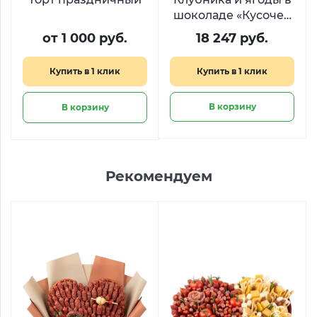
шоколаде «Кусочек
счастья»
от 1 000 руб.
18 247 руб.
Купить в 1 клик
Купить в 1 клик
В корзину
В корзину
Рекомендуем