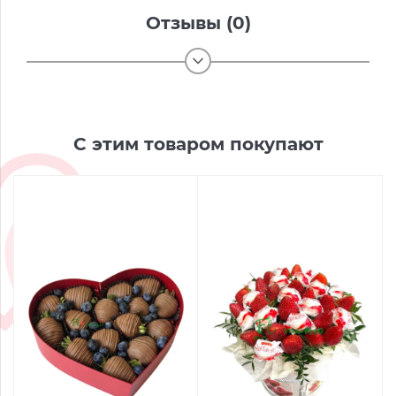
Отзывы (0)
С этим товаром покупают