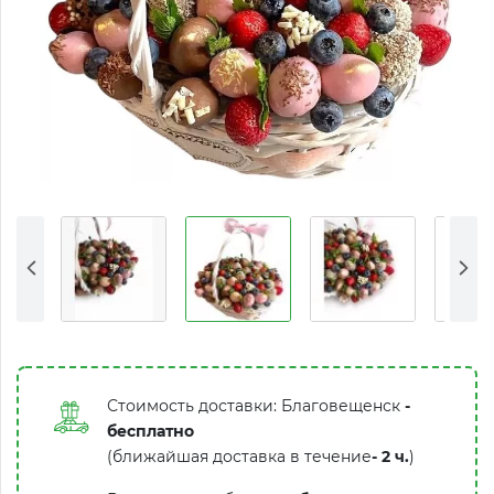
Стоимость доставки: Благовещенск
-
бесплатно
(ближайшая доставка в течение
-
2 ч.
)