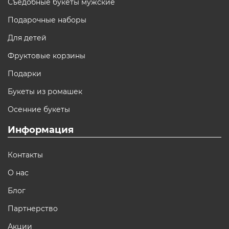
Съедобные букеты мужские
Подарочные наборы
Для детей
Фруктовые корзины
Подарки
Букеты из ромашек
Осенние букеты
Информация
Контакты
О нас
Блог
Партнерство
Акции