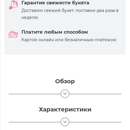
Гарантия свежести букета
Доставим свежий букет: поставки два раза в
неделю
Платите любым способом
Картой онлайн или безналичным платежом
Обзор
Характеристики