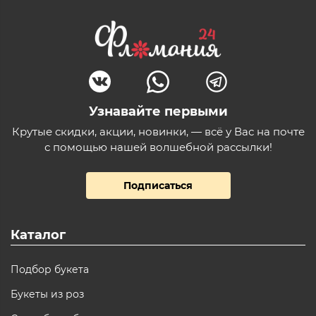
Узнавайте первыми
Крутые скидки, акции, новинки, — всё у Вас на почте
с помощью нашей волшебной рассылки!
Подписаться
Каталог
Подбор букета
Букеты из роз