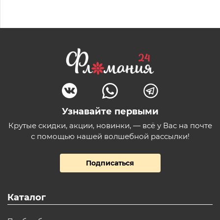
Узнавайте первыми
Крутые скидки, акции, новинки, — всё у Вас на почте
с помощью нашей волшебной рассылки!
Подписаться
Каталог