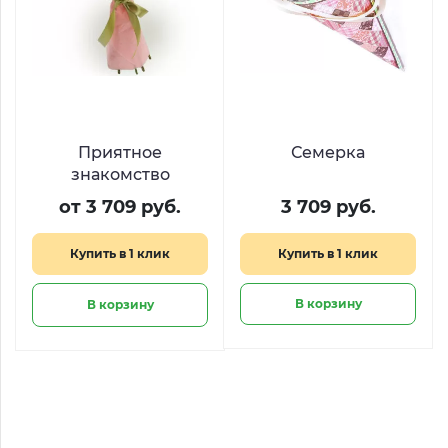
Приятное
Семерка
знакомство
от 3 709 руб.
3 709 руб.
Купить в 1 клик
Купить в 1 клик
В корзину
В корзину