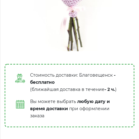
Стоимость доставки: Благовещенск
-
бесплатно
(ближайшая доставка в течение
-
2 ч.
)
Вы можете выбрать
любую дату и
время доставки
при оформлении
заказа