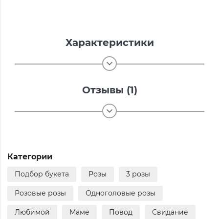
Характеристики
Отзывы (1)
Категории
Подбор букета
Розы
3 розы
Розовые розы
Одноголовые розы
Любимой
Маме
Повод
Свидание