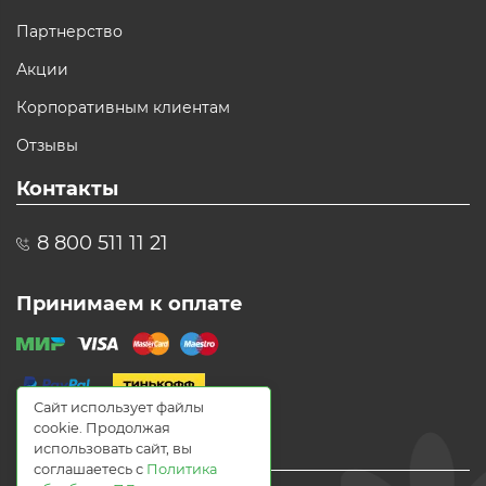
Партнерство
Акции
Корпоративным клиентам
Отзывы
Контакты
8 800 511 11 21
Принимаем к оплате
Сайт использует файлы
cookie. Продолжая
использовать сайт, вы
соглашаетесь с
Политика