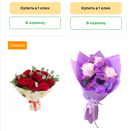
Купить в 1 клик
Купить в 1 клик
В корзину
В корзину
Скидка!