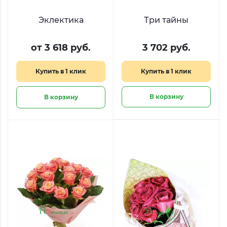
Эклектика
Три тайны
от 3 618 руб.
3 702 руб.
Купить в 1 клик
Купить в 1 клик
В корзину
В корзину