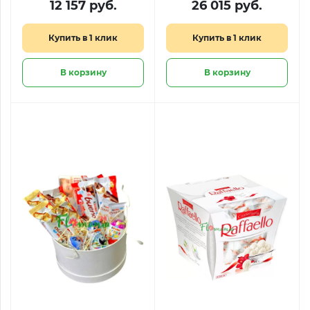
12 157 руб.
26 015 руб.
Купить в 1 клик
Купить в 1 клик
В корзину
В корзину