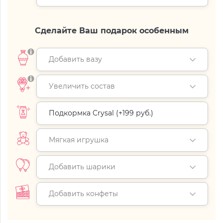
Сделайте Ваш подарок особенным
Добавить вазу
Увеличить состав
Подкормка Crysal (+
199 руб.
)
Мягкая игрушка
Добавить шарики
Добавить конфеты