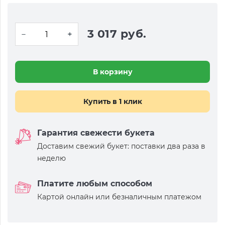
3 017 руб.
В корзину
Купить в 1 клик
Гарантия свежести букета
Доставим свежий букет: поставки два раза в
неделю
Платите любым способом
Картой онлайн или безналичным платежом