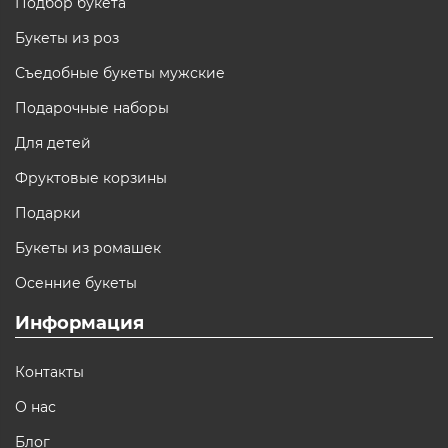
Подбор букета
Букеты из роз
Съедобные букеты мужские
Подарочные наборы
Для детей
Фруктовые корзины
Подарки
Букеты из ромашек
Осенние букеты
Информация
Контакты
О нас
Блог