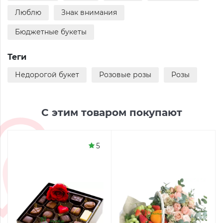
Люблю
Знак внимания
Бюджетные букеты
Теги
Недорогой букет
Розовые розы
Розы
С этим товаром покупают
5