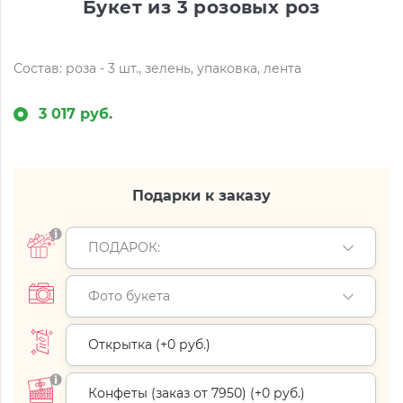
Букет из 3 розовых роз
Состав: роза - 3 шт., зелень, упаковка, лента
3 017 руб.
Подарки к заказу
ПОДАРОК:
Фото букета
Открытка (+
0 руб.
)
Конфеты (заказ от 7950) (+
0 руб.
)