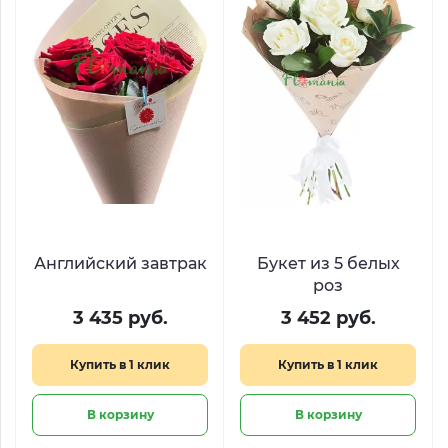
Английский завтрак
Букет из 5 белых
роз
3 435 руб.
3 452 руб.
Купить в 1 клик
Купить в 1 клик
В корзину
В корзину