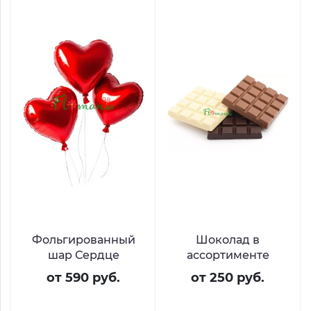
Фольгированный
Шоколад в
шар Сердце
ассортименте
от 590 руб.
от 250 руб.