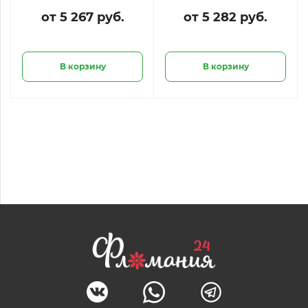
от 5 267 руб.
от 5 282 руб.
В корзину
В корзину