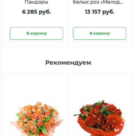
Пандоры
белых роз «Мелодия
вкуса»
6 285 руб.
13 157 руб.
В корзину
В корзину
Рекомендуем