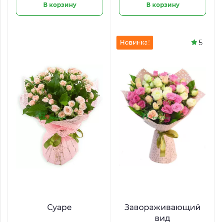
В корзину
В корзину
5
Новинка!
Суаре
Завораживающий
вид