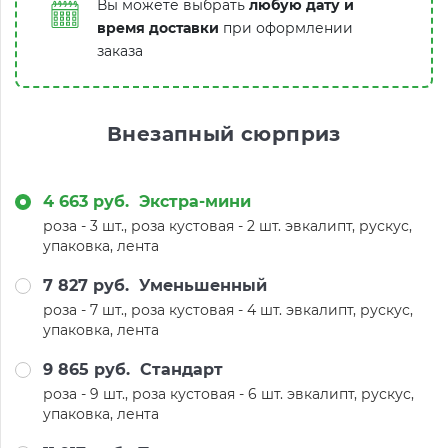
Вы можете выбрать
любую дату и
время доставки
при оформлении
заказа
Внезапный сюрприз
4 663 руб.
Экстра-мини
роза - 3 шт., роза кустовая - 2 шт. эвкалипт, рускус,
упаковка, лента
7 827 руб.
Уменьшенный
роза - 7 шт., роза кустовая - 4 шт. эвкалипт, рускус,
упаковка, лента
9 865 руб.
Стандарт
роза - 9 шт., роза кустовая - 6 шт. эвкалипт, рускус,
упаковка, лента