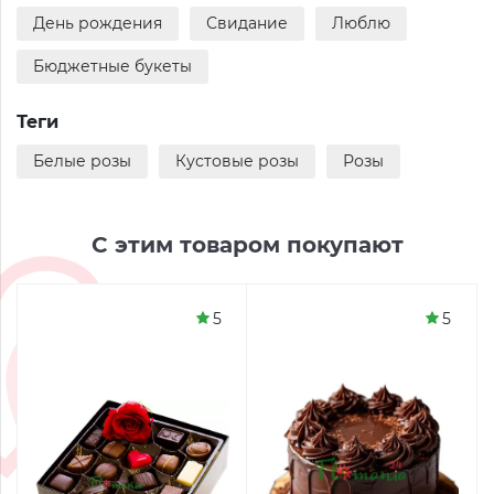
День рождения
Свидание
Люблю
Бюджетные букеты
Теги
Белые розы
Кустовые розы
Розы
С этим товаром покупают
5
5