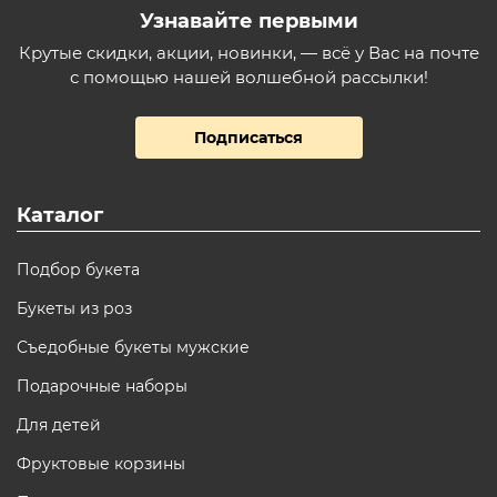
Узнавайте первыми
Крутые скидки, акции, новинки, — всё у Вас на почте
с помощью нашей волшебной рассылки!
Подписаться
Каталог
Подбор букета
Букеты из роз
Съедобные букеты мужские
Подарочные наборы
Для детей
Фруктовые корзины