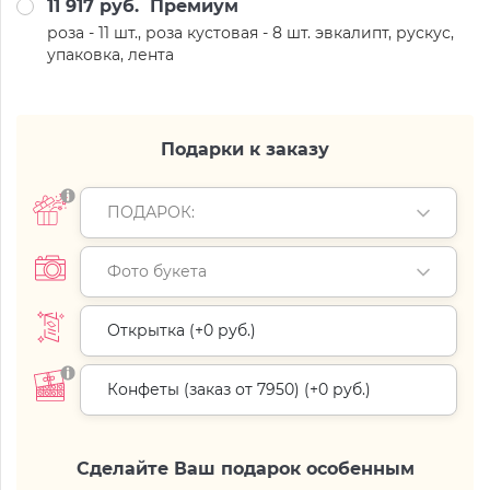
11 917 руб.
Премиум
роза - 11 шт., роза кустовая - 8 шт. эвкалипт, рускус,
упаковка, лента
Подарки к заказу
ПОДАРОК:
Фото букета
Открытка (+
0 руб.
)
Конфеты (заказ от 7950) (+
0 руб.
)
Сделайте Ваш подарок особенным