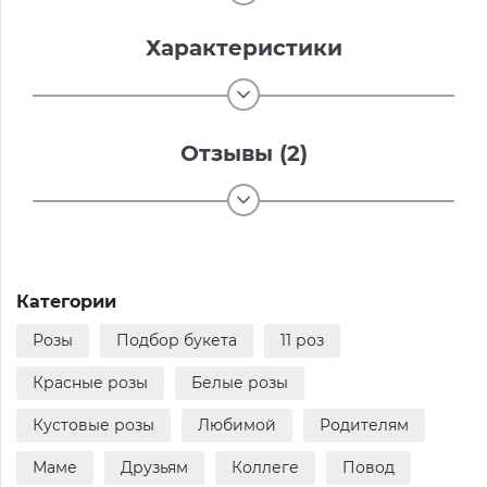
Характеристики
Отзывы (2)
Категории
Розы
Подбор букета
11 роз
Красные розы
Белые розы
Кустовые розы
Любимой
Родителям
Маме
Друзьям
Коллеге
Повод