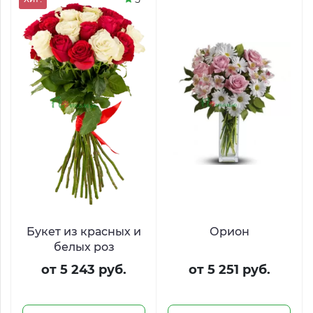
Букет из красных и
Орион
белых роз
от 5 243 руб.
от 5 251 руб.