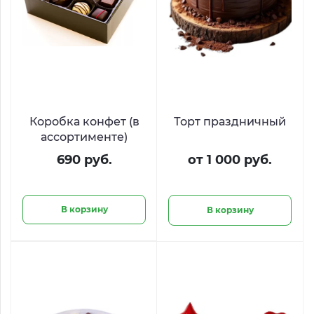
Коробка конфет (в
Торт праздничный
ассортименте)
690 руб.
от 1 000 руб.
В корзину
В корзину