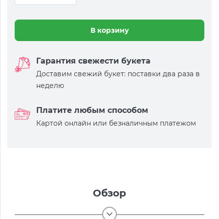
В корзину
Гарантия свежести букета
Доставим свежий букет: поставки два раза в
неделю
Платите любым способом
Картой онлайн или безналичным платежом
Обзор