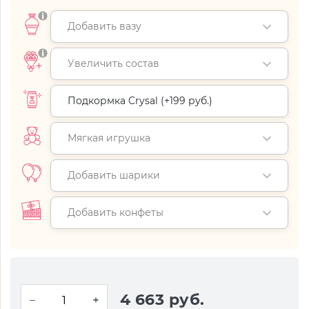
Добавить вазу
Увеличить состав
Подкормка Crysal (+
199 руб.
)
Мягкая игрушка
Добавить шарики
Добавить конфеты
4 663 руб.