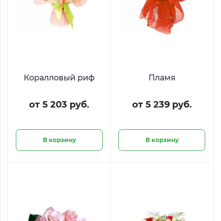
Коралловый риф
Пламя
от 5 203 руб.
от 5 239 руб.
В корзину
В корзину