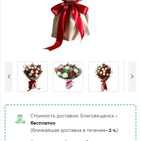
Стоимость доставки: Благовещенск
-
бесплатно
(ближайшая доставка в течение
-
2 ч.
)