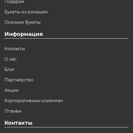
Подарки
Букеты из ромашек
Осенние букеты
Информация
Контакты
О нас
Блог
Партнерство
Акции
Корпоративным клиентам
Отзывы
Контакты