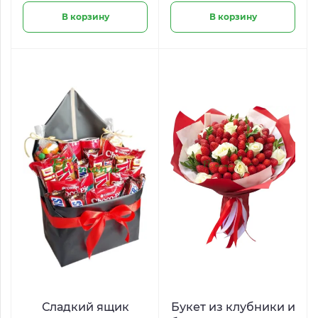
В корзину
В корзину
Сладкий ящик
Букет из клубники и