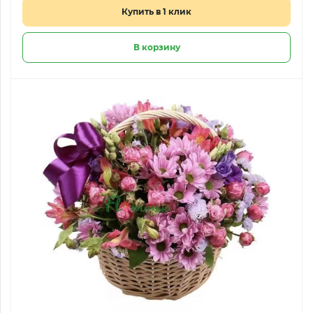
Купить в 1 клик
В корзину