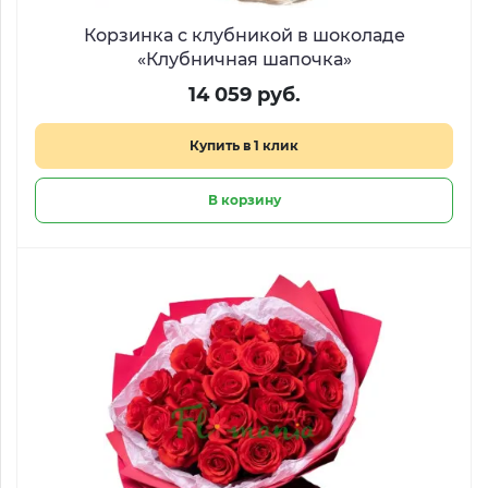
Корзинка с клубникой в шоколаде
«Клубничная шапочка»
14 059 руб.
Купить в 1 клик
В корзину