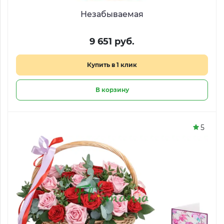
Незабываемая
9 651 руб.
Купить в 1 клик
В корзину
5