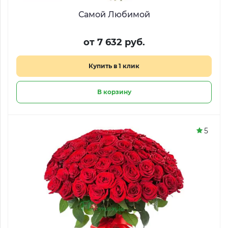
Самой Любимой
от 7 632 руб.
Купить в 1 клик
В корзину
5