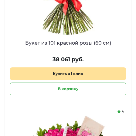
Букет из 101 красной розы (60 см)
38 061 руб.
Купить в 1 клик
В корзину
5