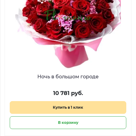
Ночь в большом городе
10 781 руб.
Купить в 1 клик
В корзину