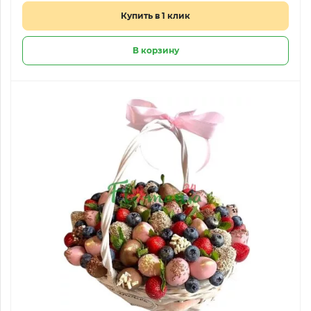
Купить в 1 клик
В корзину