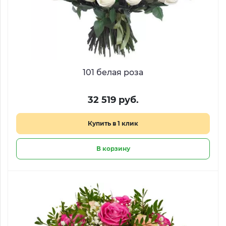
101 белая роза
32 519 руб.
Купить в 1 клик
В корзину