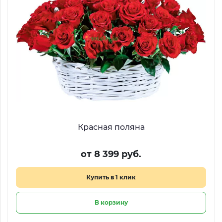
Красная поляна
от 8 399 руб.
Купить в 1 клик
В корзину