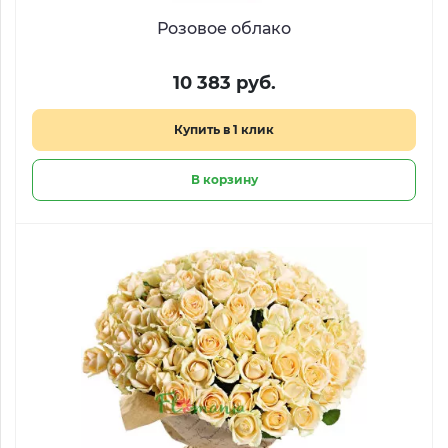
Розовое облако
10 383 руб.
Купить в 1 клик
В корзину