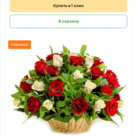
Купить в 1 клик
В корзину
Новинка!