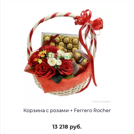
Корзина с розами + Ferrero Rocher
13 218 руб.