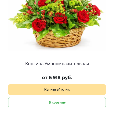
Корзина Умопомрачительная
от 6 918 руб.
Купить в 1 клик
В корзину