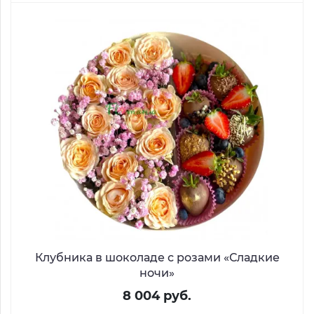
Клубника в шоколаде с розами «Сладкие
ночи»
8 004 руб.