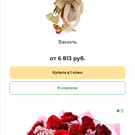
Ваниль
от 6 813 руб.
Купить в 1 клик
В корзину
5