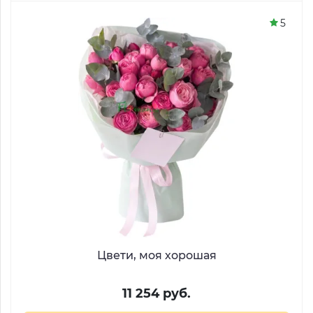
5
Цвети, моя хорошая
11 254 руб.