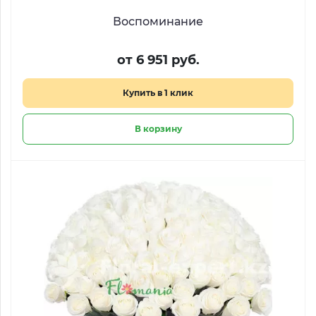
Воспоминание
от 6 951 руб.
Купить в 1 клик
В корзину