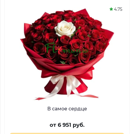
4.75
В самое сердце
от 6 951 руб.