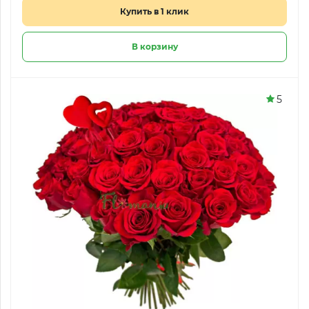
Купить в 1 клик
В корзину
5