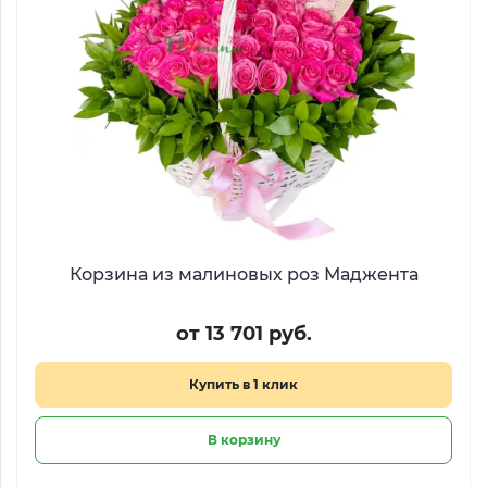
Корзина из малиновых роз Маджента
от 13 701 руб.
Купить в 1 клик
В корзину