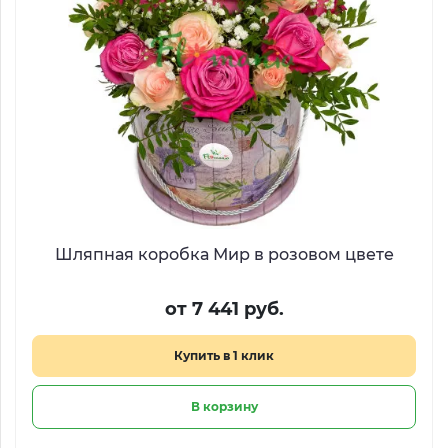
Шляпная коробка Мир в розовом цвете
от 7 441 руб.
Купить в 1 клик
В корзину