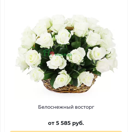
Белоснежный восторг
от 5 585 руб.