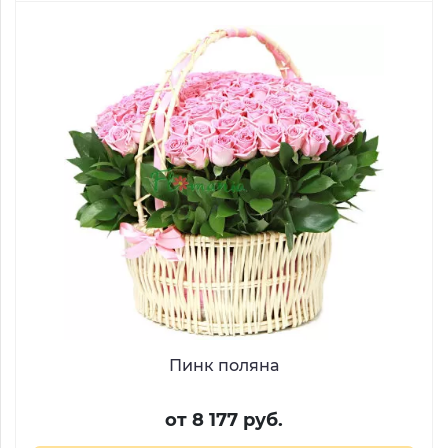
Пинк поляна
от 8 177 руб.