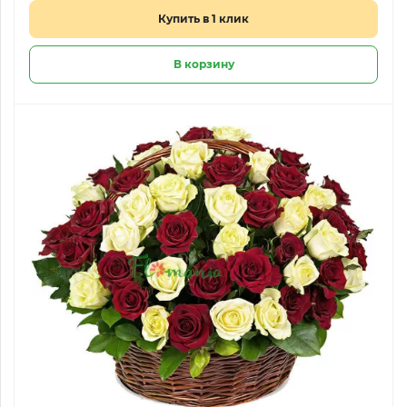
Купить в 1 клик
В корзину