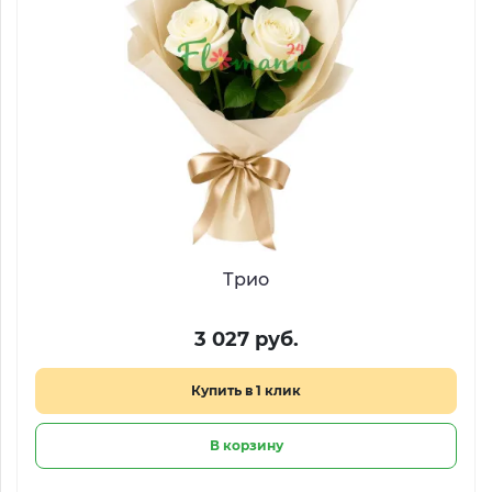
Трио
3 027 руб.
Купить в 1 клик
В корзину