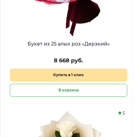
Букет из 25 алых роз «Дерзкий»
8 668 руб.
Купить в 1 клик
В корзину
5