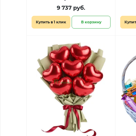
9 737 руб.
Купить в 1 клик
В корзину
Купит