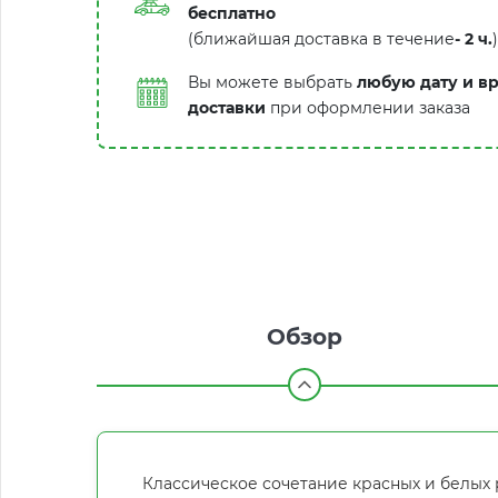
бесплатно
(ближайшая доставка в течение
-
2 ч.
)
Вы можете выбрать
любую дату и в
доставки
при оформлении заказа
Обзор
Классическое сочетание красных и белых 