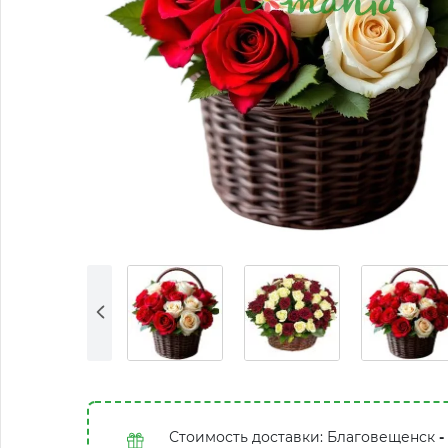
Стоимость доставки: Благовещенск
-