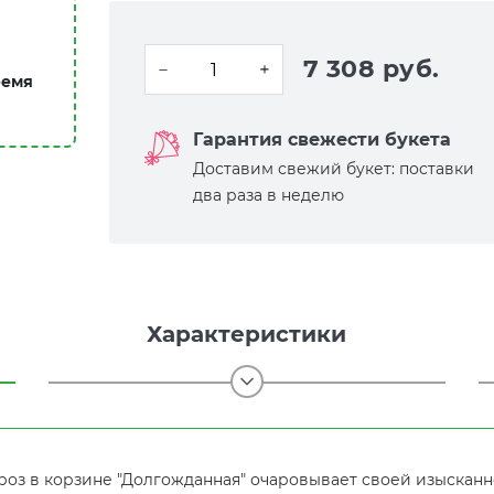
7 308 руб.
ремя
Гарантия свежести букета
Доставим свежий букет: поставки
два раза в неделю
Характеристики
роз в корзине "Долгожданная" очаровывает своей изысканн