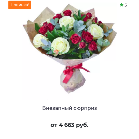
5
Новинка!
Внезапный сюрприз
от 4 663 руб.