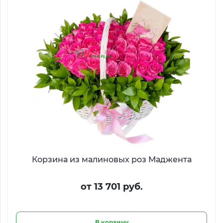
Корзина из малиновых роз Маджента
от 13 701 руб.
В корзину