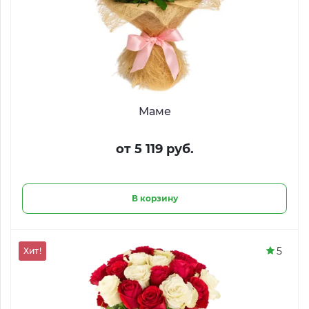
Маме
от 5 119 руб.
В корзину
5
Хит!