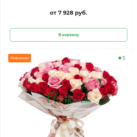
от 7 928 руб.
В корзину
5
Новинка!