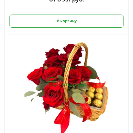
В корзину