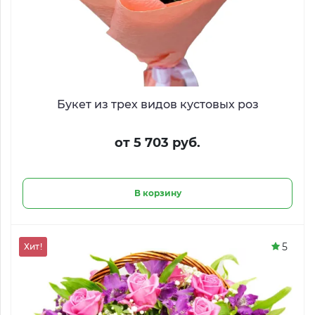
Букет из трех видов кустовых роз
от 5 703 руб.
В корзину
5
Хит!