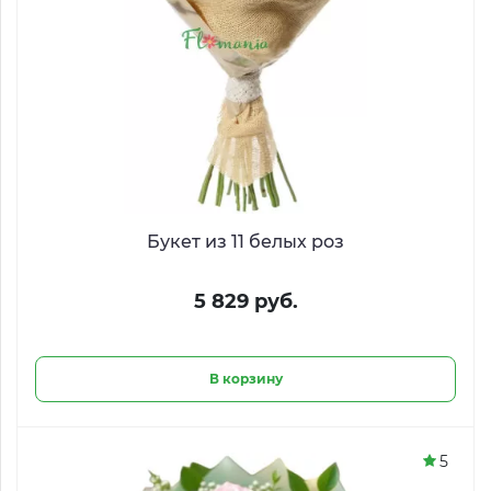
Букет из 11 белых роз
5 829 руб.
В корзину
5