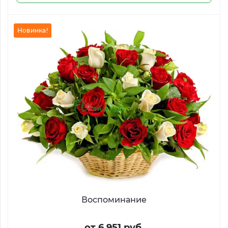
Новинка!
Воспоминание
от 6 951 руб.