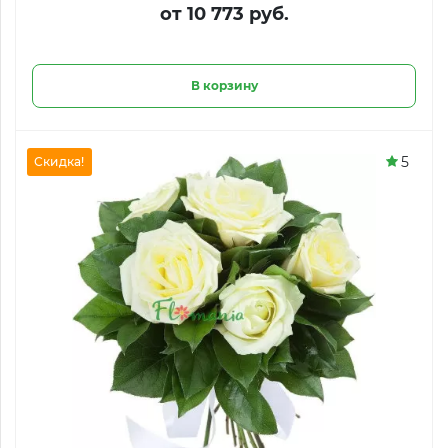
от 10 773 руб.
В корзину
5
Скидка!