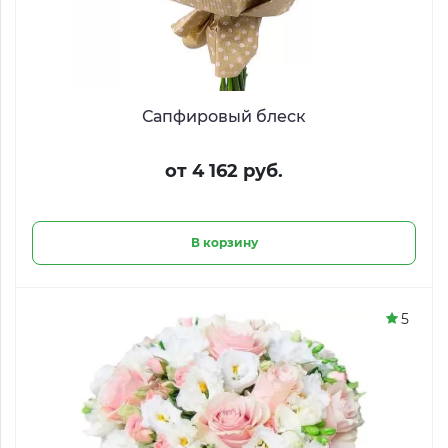
Сапфировый блеск
от 4 162 руб.
В корзину
5