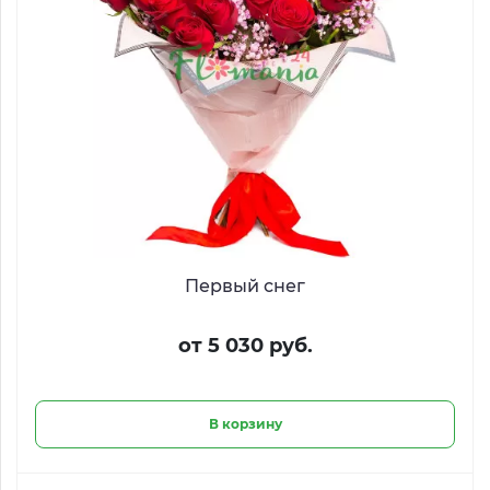
Первый снег
от 5 030 руб.
В корзину