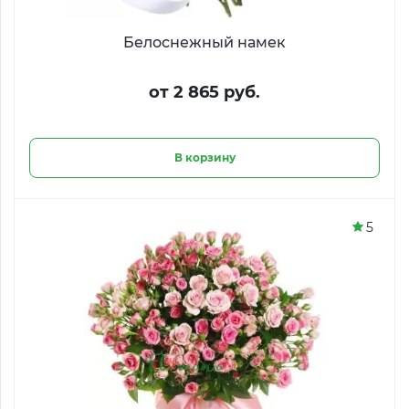
Белоснежный намек
от 2 865 руб.
В корзину
5