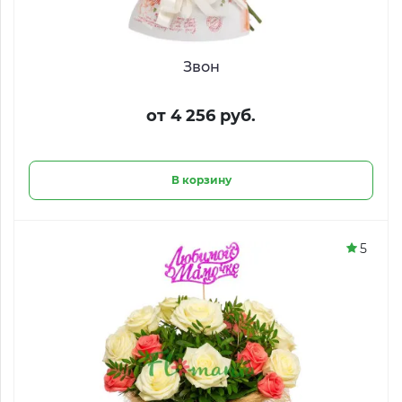
Звон
от 4 256 руб.
В корзину
5