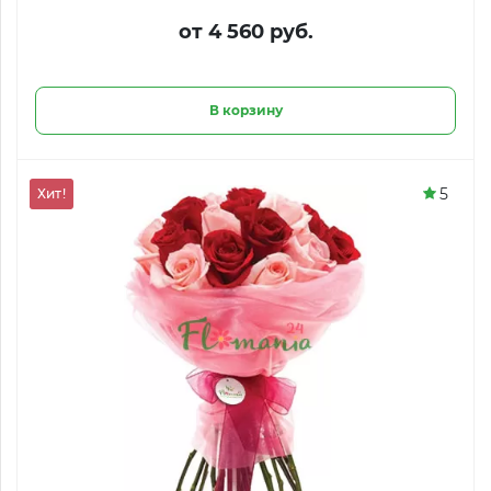
от 4 560 руб.
В корзину
5
Хит!