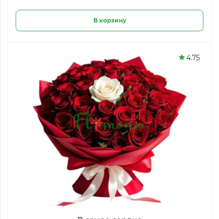
В корзину
4.75