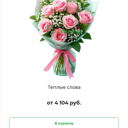
Теплые слова
от 4 104 руб.
В корзину