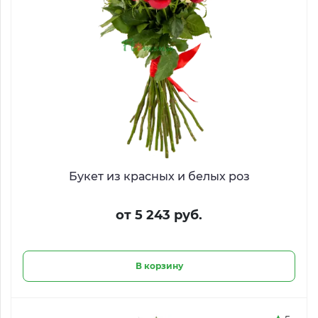
Букет из красных и белых роз
от 5 243 руб.
В корзину