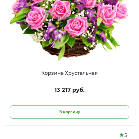
Корзина Хрустальная
13 217 руб.
В корзину
5