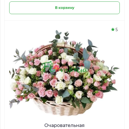
В корзину
5
Очаровательная