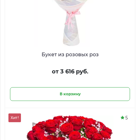
Букет из розовых роз
от 3 616 руб.
В корзину
5
Хит!