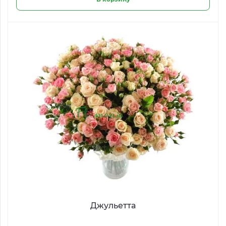
Джульетта