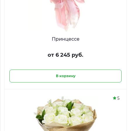
Принцессе
от 6 245 руб.
В корзину
5