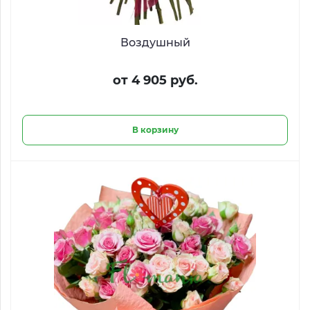
Воздушный
от 4 905 руб.
В корзину