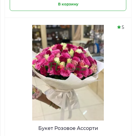
В корзину
5
Букет Розовое Ассорти