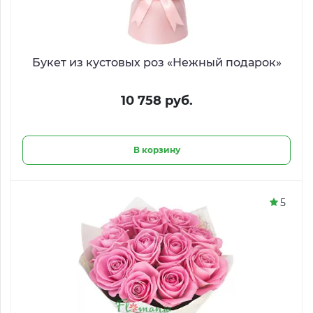
Букет из кустовых роз «Нежный подарок»
10 758 руб.
В корзину
5