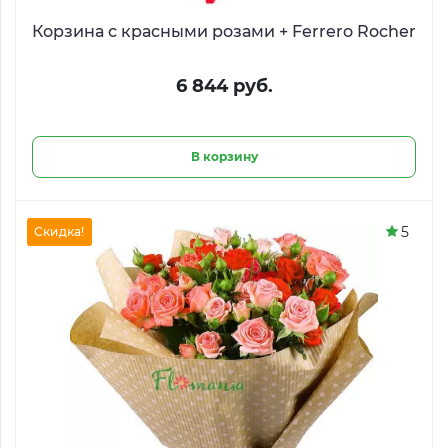
Корзина с красными розами + Ferrero Rocher
6 844 руб.
В корзину
5
Скидка!