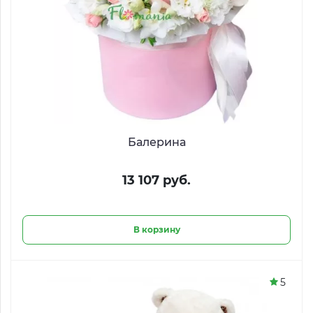
Балерина
13 107 руб.
В корзину
5