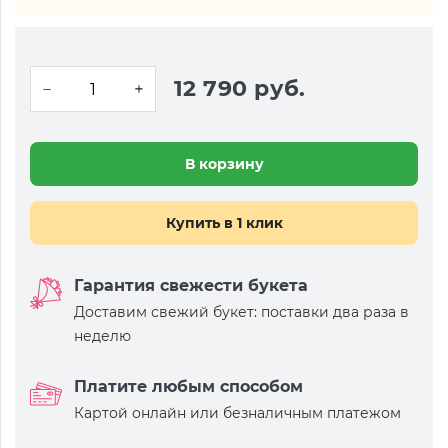
12 790 руб.
В корзину
Купить в 1 клик
Гарантия свежести букета
Доставим свежий букет: поставки два раза в
неделю
Платите любым способом
Картой онлайн или безналичным платежом