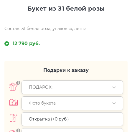
Букет из 31 белой розы
Состав: 31 белая роза, упаковка, лента
12 790 руб.
Подарки к заказу
ПОДАРОК:
Фото букета
Открытка (+
0 руб.
)