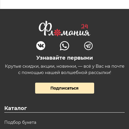
Узнавайте первыми
Крутые скидки, акции, новинки, — всё у Вас на почте
с помощью нашей волшебной рассылки!
Подписаться
Каталог
Подбор букета