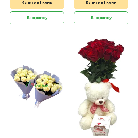
Купить в 1 клик
Купить в 1 клик
В корзину
В корзину