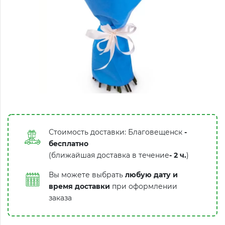
Стоимость доставки: Благовещенск
-
бесплатно
(ближайшая доставка в течение
-
2 ч.
)
Вы можете выбрать
любую дату и
время доставки
при оформлении
заказа