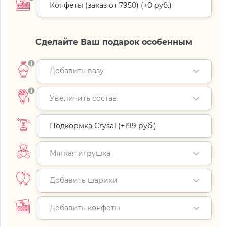
Конфеты (заказ от 7950) (+
0 руб.
)
Сделайте Ваш подарок особенным
Добавить вазу
Увеличить состав
Подкормка Crysal (+
199 руб.
)
Мягкая игрушка
Добавить шарики
Добавить конфеты