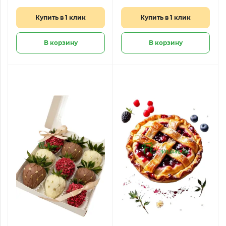
Купить в 1 клик
Купить в 1 клик
В корзину
В корзину