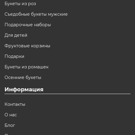
Букеты из роз
Съедобные букеты мужские
Подарочные наборы
Для детей
Фруктовые корзины
Подарки
Букеты из ромашек
Осенние букеты
Информация
Контакты
О нас
Блог