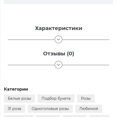
Характеристики
Отзывы (0)
Категории
Белые розы
Подбор букета
Розы
31 роза
Одноголовые розы
Любимой