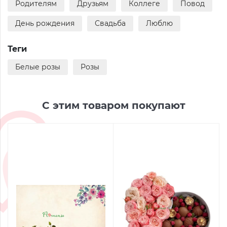
Родителям
Друзьям
Коллеге
Повод
День рождения
Свадьба
Люблю
Теги
Белые розы
Розы
С этим товаром покупают