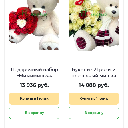
Подарочный набор
Букет из 21 розы и
«Мимимишка»
плюшевый мишка
13 936 руб.
14 088 руб.
Купить в 1 клик
Купить в 1 клик
В корзину
В корзину