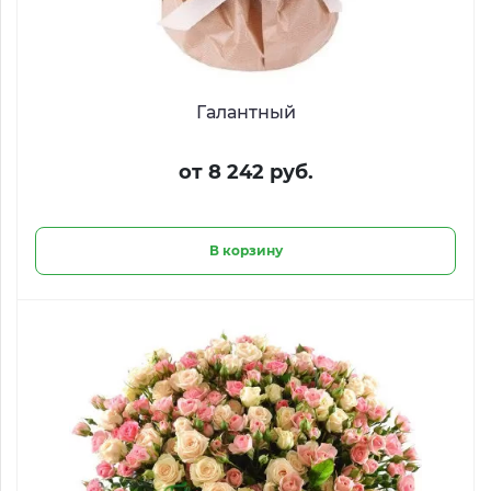
Галантный
от 8 242 руб.
В корзину