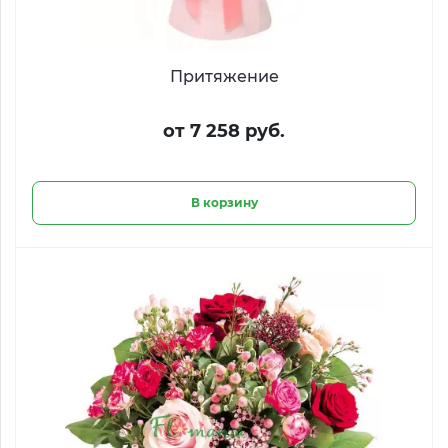
Притяжение
от 7 258 руб.
В корзину