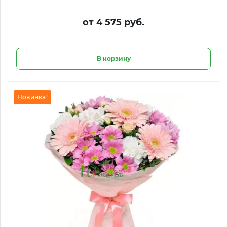
от 4 575 руб.
В корзину
Новинка!