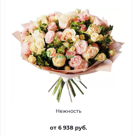
Нежность
от 6 938 руб.