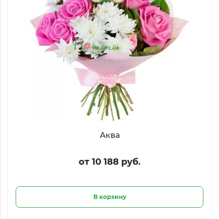
Аква
от 10 188 руб.
В корзину