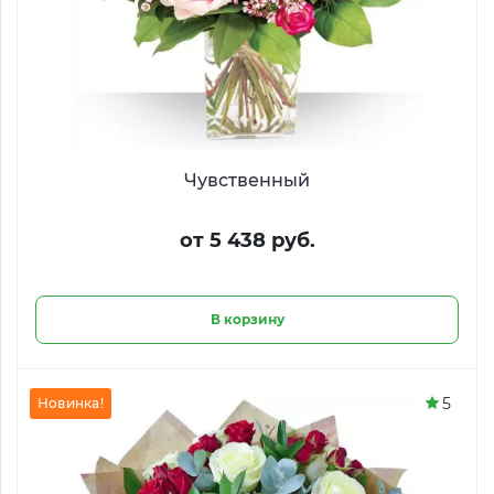
Чувственный
от 5 438 руб.
В корзину
5
Новинка!