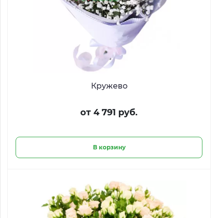
Кружево
от 4 791 руб.
В корзину