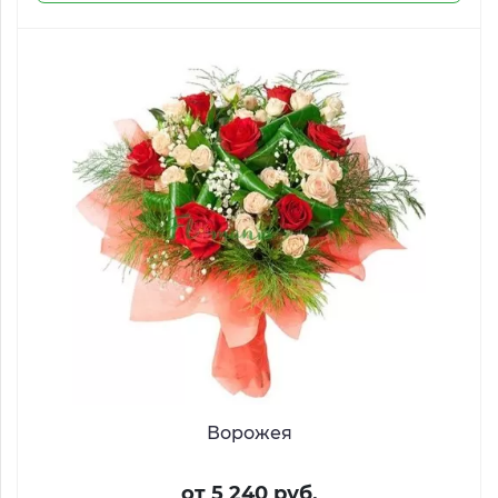
Ворожея
от 5 240 руб.