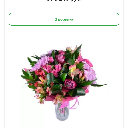
В корзину