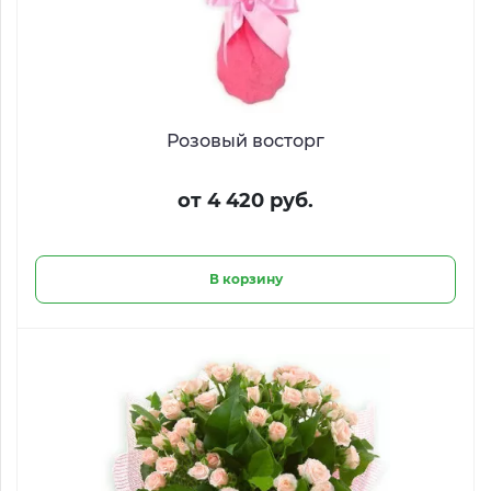
Розовый восторг
от 4 420 руб.
В корзину