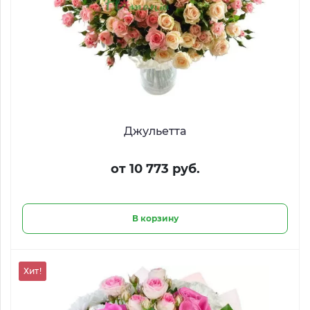
Джульетта
от 10 773 руб.
В корзину
Хит!