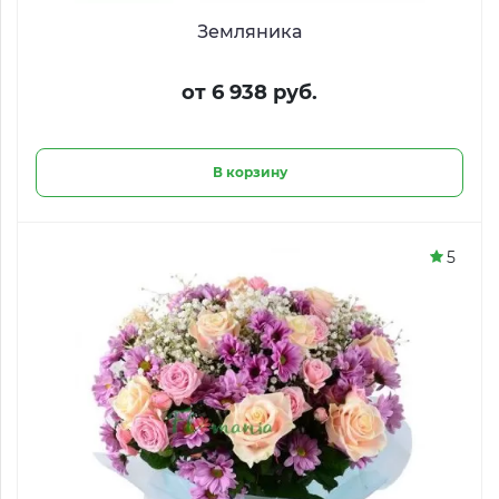
Земляника
от 6 938 руб.
В корзину
5