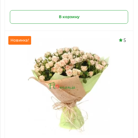
В корзину
5
Новинка!