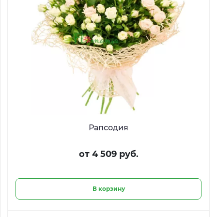
Рапсодия
от 4 509 руб.
В корзину