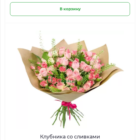
В корзину
Клубника со сливками