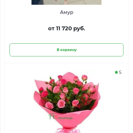
Амур
от 11 720 руб.
В корзину
5