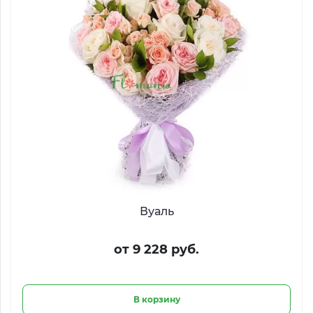
Вуаль
от 9 228 руб.
В корзину