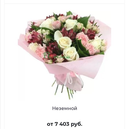
Неземной
от 7 403 руб.