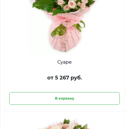
Суаре
от 5 267 руб.
В корзину