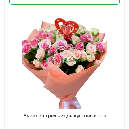
Букет из трех видов кустовых роз