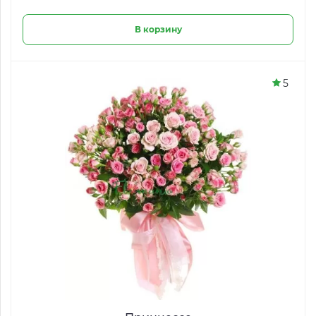
В корзину
5