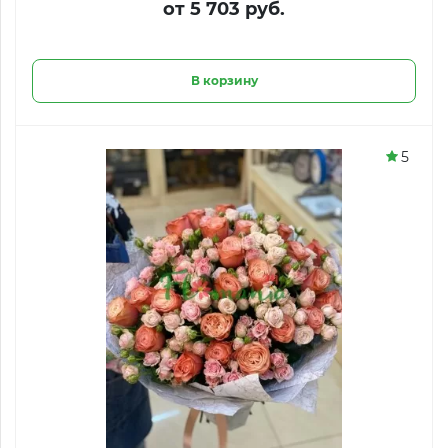
от 5 703 руб.
В корзину
5