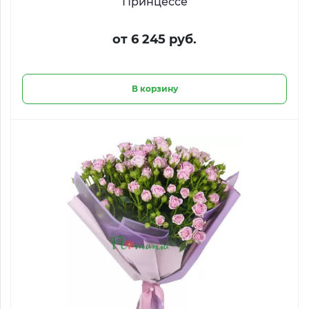
Принцессе
от 6 245 руб.
В корзину