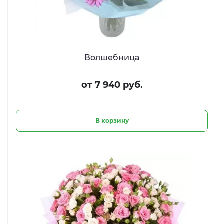
Волшебница
от 7 940 руб.
В корзину