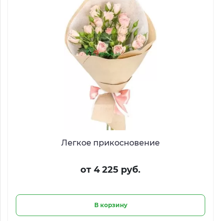
Легкое прикосновение
от 4 225 руб.
В корзину