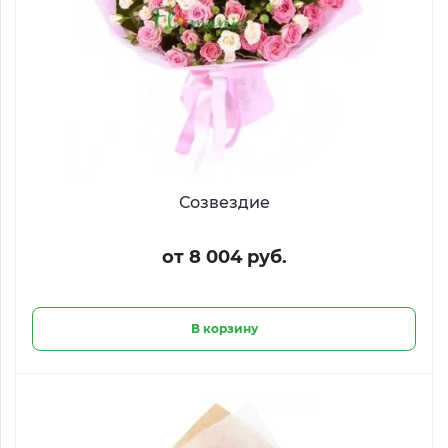
Созвездие
от 8 004 руб.
В корзину