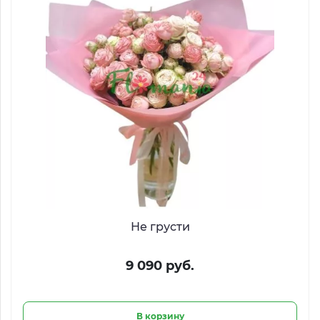
Не грусти
9 090 руб.
В корзину