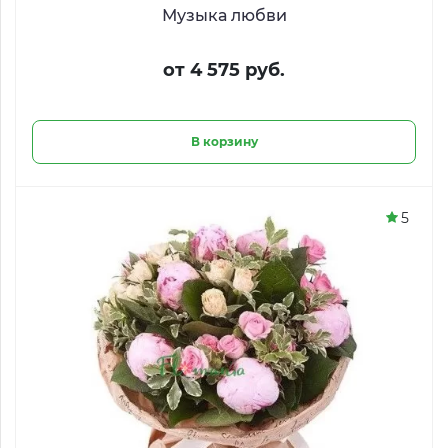
Музыка любви
от 4 575 руб.
В корзину
5