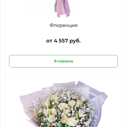
Флоренция
от 4 557 руб.
В корзину