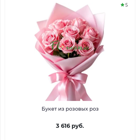
5
Букет из розовых роз
3 616 руб.