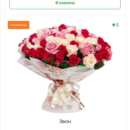
В корзину
5
Новинка!
Звон