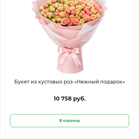
Букет из кустовых роз «Нежный подарок»
10 758 руб.
В корзину