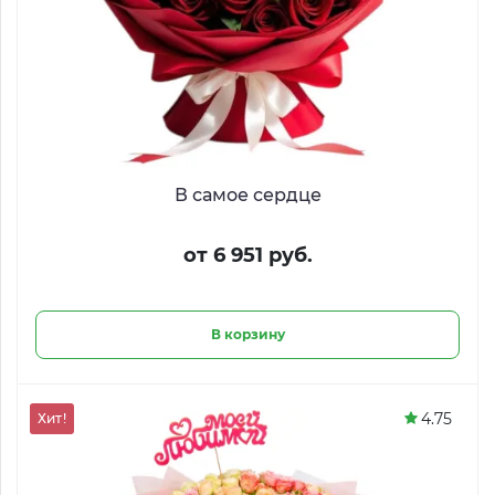
В самое сердце
от 6 951 руб.
В корзину
4.75
Хит!