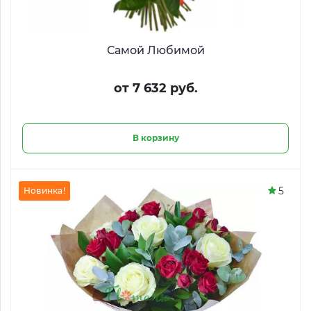
Самой Любимой
от 7 632 руб.
В корзину
5
Новинка!