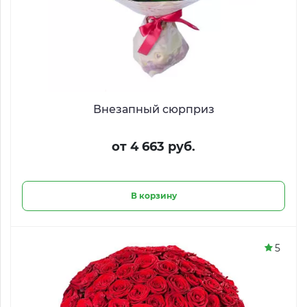
Внезапный сюрприз
от 4 663 руб.
В корзину
5