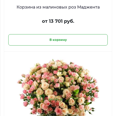
Корзина из малиновых роз Маджента
от 13 701 руб.
В корзину