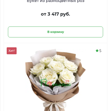
Букет из разноцветных роз
от 3 417 руб.
В корзину
5
Хит!