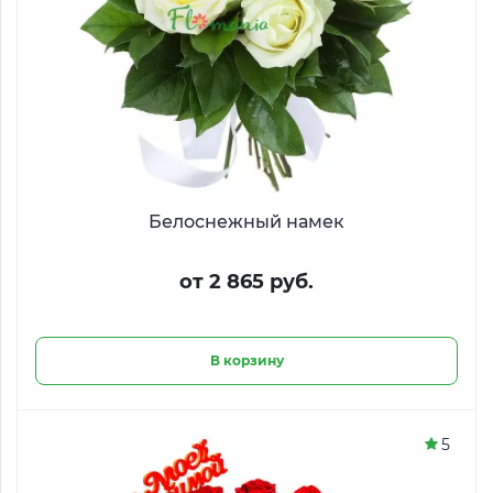
Белоснежный намек
от 2 865 руб.
В корзину
5