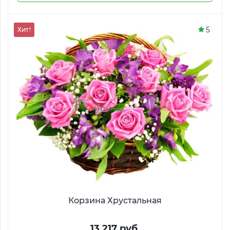
5
Хит!
Корзина Хрустальная
13 217 руб.