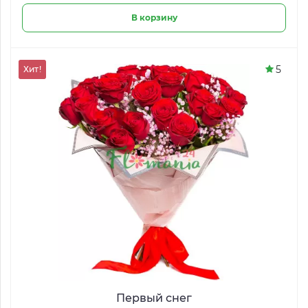
В корзину
5
Хит!
Первый снег