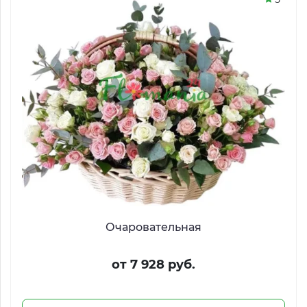
Очаровательная
от 7 928 руб.