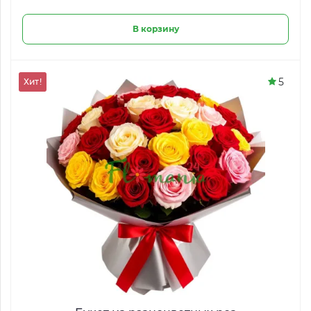
В корзину
5
Хит!