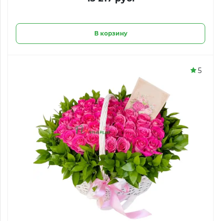
В корзину
5