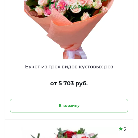
Букет из трех видов кустовых роз
от 5 703 руб.
В корзину
5