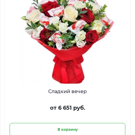
Сладкий вечер
от 6 651 руб.
В корзину