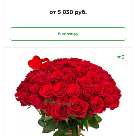
от 5 030 руб.
В корзину
5