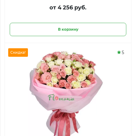
от 4 256 руб.
В корзину
5
Скидка!