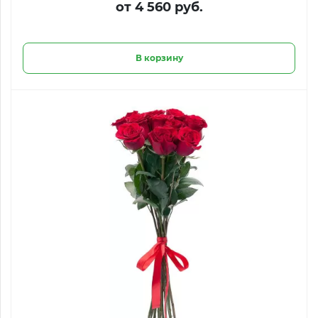
от 4 560 руб.
В корзину