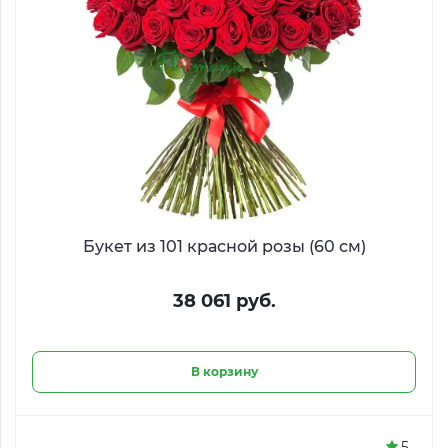
Букет из 101 красной розы (60 см)
38 061 руб.
В корзину
5