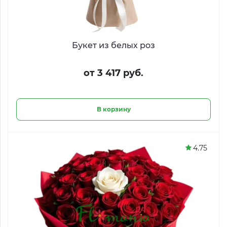
Букет из белых роз
от 3 417 руб.
В корзину
4.75