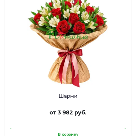
Шарми
от 3 982 руб.
В корзину