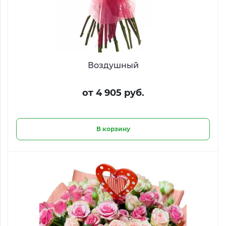
Воздушный
от 4 905 руб.
В корзину