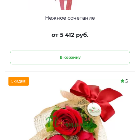
Нежное сочетание
от 5 412 руб.
В корзину
5
Скидка!