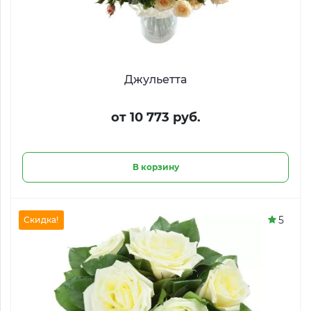
Джульетта
от 10 773 руб.
В корзину
5
Скидка!