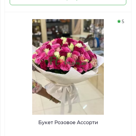
5
Букет Розовое Ассорти