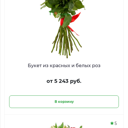
Букет из красных и белых роз
от 5 243 руб.
В корзину
5