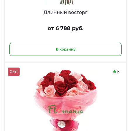
Длинный восторг
от 6 788 руб.
В корзину
5
Хит!