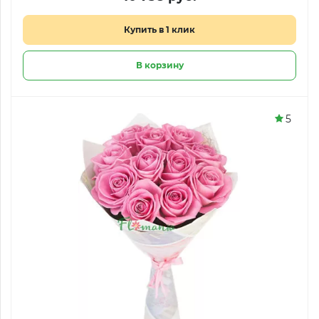
Купить в 1 клик
В корзину
5