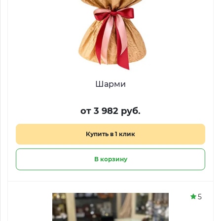
Шарми
от 3 982 руб.
Купить в 1 клик
В корзину
5