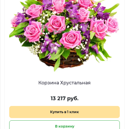
Корзина Хрустальная
13 217 руб.
Купить в 1 клик
В корзину