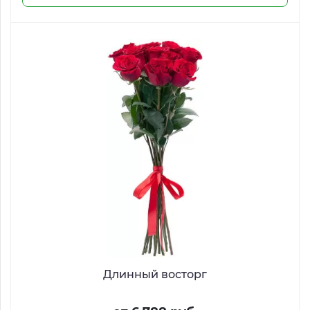
Длинный восторг