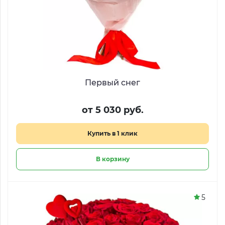
Первый снег
от 5 030 руб.
Купить в 1 клик
В корзину
5