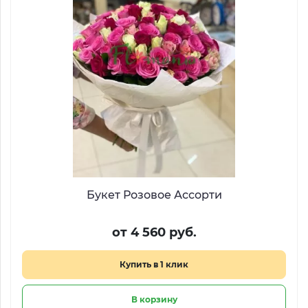
Букет Розовое Ассорти
от 4 560 руб.
Купить в 1 клик
В корзину