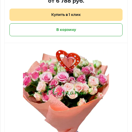
от 6 788 руб.
Купить в 1 клик
В корзину