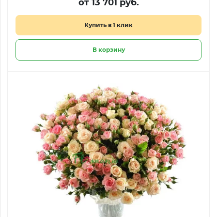
от 13 701 руб.
Купить в 1 клик
В корзину