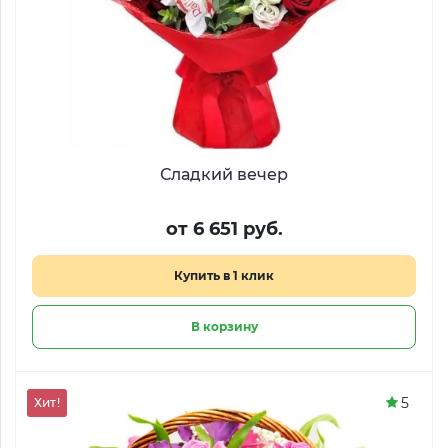
Сладкий вечер
от 6 651 руб.
Купить в 1 клик
В корзину
5
Хит!