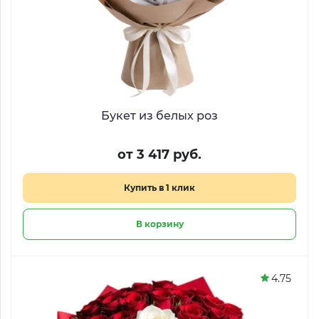
Букет из белых роз
от 3 417 руб.
Купить в 1 клик
В корзину
4.75