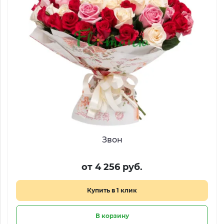
Звон
от 4 256 руб.
Купить в 1 клик
В корзину