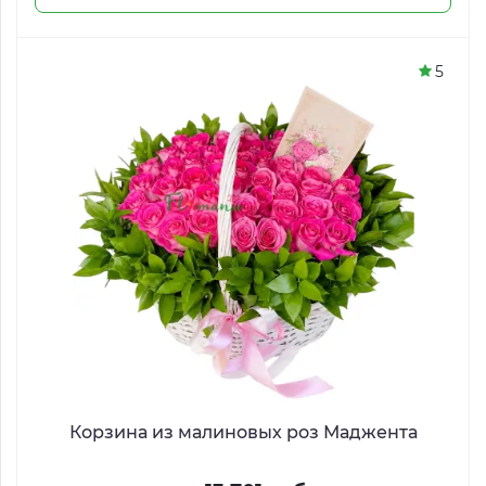
5
Корзина из малиновых роз Маджента