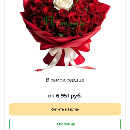
В самое сердце
от 6 951 руб.
Купить в 1 клик
В корзину