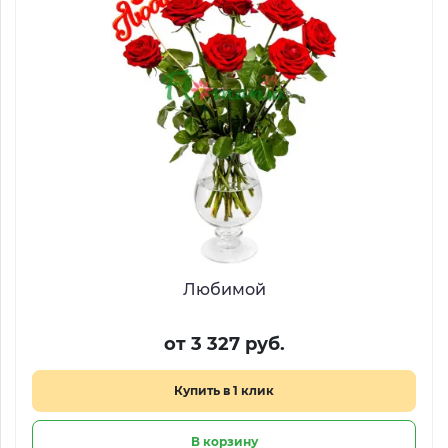
Любимой
от 3 327 руб.
Купить в 1 клик
В корзину