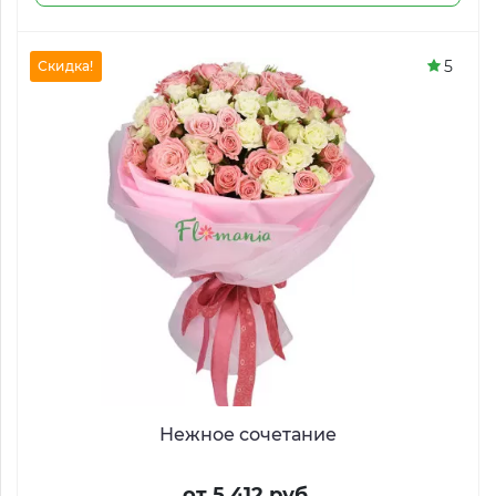
5
Скидка!
Нежное сочетание
от 5 412 руб.