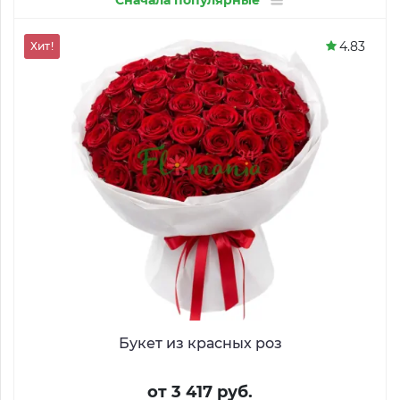
Сначала популярные
4.83
Хит!
Букет из красных роз
от 3 417 руб.