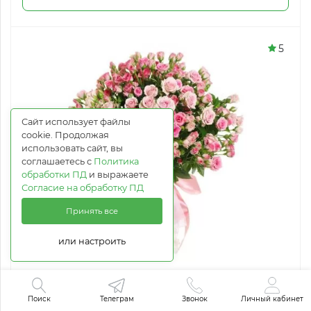
5
Сайт использует файлы
cookie. Продолжая
использовать сайт, вы
соглашаетесь с
Политика
обработки ПД
и выражаете
Согласие на обработку ПД
Принять все
или настроить
Принцессе
Поиск
Телеграм
Звонок
Личный кабинет