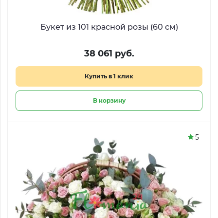
Букет из 101 красной розы (60 см)
38 061 руб.
Купить в 1 клик
В корзину
5