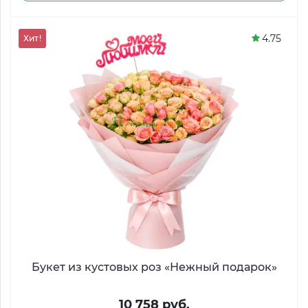
4.75
Хит!
Букет из кустовых роз «Нежный подарок»
10 758 руб.