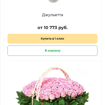
Джульетта
от 10 773 руб.
Купить в 1 клик
В корзину