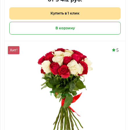
Купить в 1 клик
В корзину
5
Хит!