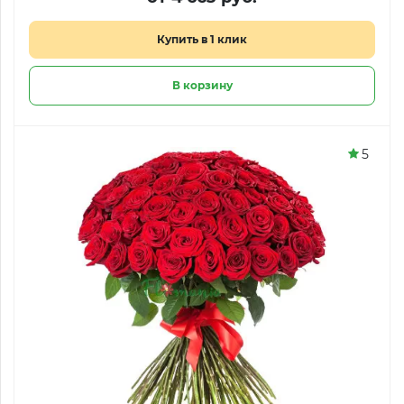
Купить в 1 клик
В корзину
5