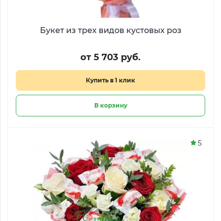
Букет из трех видов кустовых роз
от 5 703 руб.
Купить в 1 клик
В корзину
5