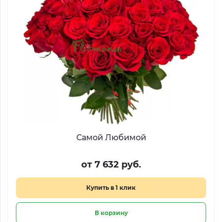
Самой Любимой
от 7 632 руб.
Купить в 1 клик
В корзину