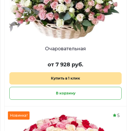
Очаровательная
от 7 928 руб.
Купить в 1 клик
В корзину
5
Новинка!