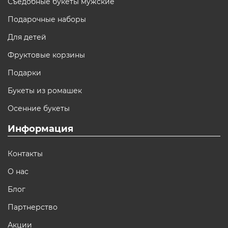
Съедобные букеты мужские
Подарочные наборы
Для детей
Фруктовые корзины
Подарки
Букеты из ромашек
Осенние букеты
Информация
Контакты
О нас
Блог
Партнерство
Акции