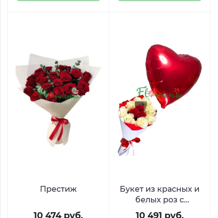
Престиж
Букет из красных и
белых роз с
шариком в форме
10 474 руб.
10 491 руб.