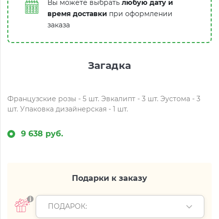
Вы можете выбрать
любую дату и
время доставки
при оформлении
заказа
Загадка
Французские розы - 5 шт. Эвкалипт - 3 шт. Эустома - 3
шт. Упаковка дизайнерская - 1 шт.
9 638 руб.
Подарки к заказу
ПОДАРОК: