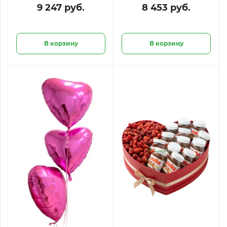
«Легкость чувств»
9 247 руб.
8 453 руб.
В корзину
В корзину