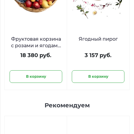
Фруктовая корзина
Ягодный пирог
с розами и ягодами
«Сладкий джаз»
18 380 руб.
3 157 руб.
В корзину
В корзину
Рекомендуем