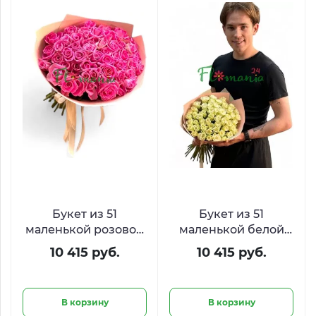
Букет из 51
Букет из 51
маленькой розовой
маленькой белой
розы Кения 40 см
розы Кения 40 см
10 415 руб.
10 415 руб.
В корзину
В корзину