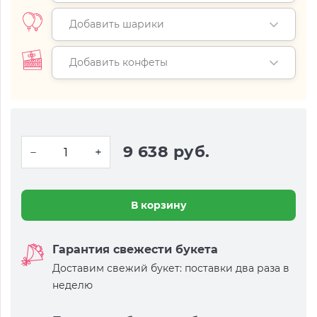
Добавить шарики
Добавить конфеты
9 638 руб.
В корзину
Гарантия свежести букета
Доставим свежий букет: поставки два раза в
неделю