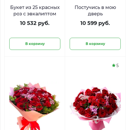
Букет из 25 красных
Постучись в мою
роз с эвкалиптом
дверь
10 532 руб.
10 599 руб.
В корзину
В корзину
5