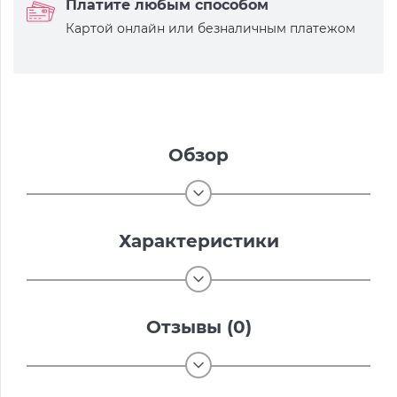
Платите любым способом
Картой онлайн или безналичным платежом
Обзор
Характеристики
Отзывы (0)