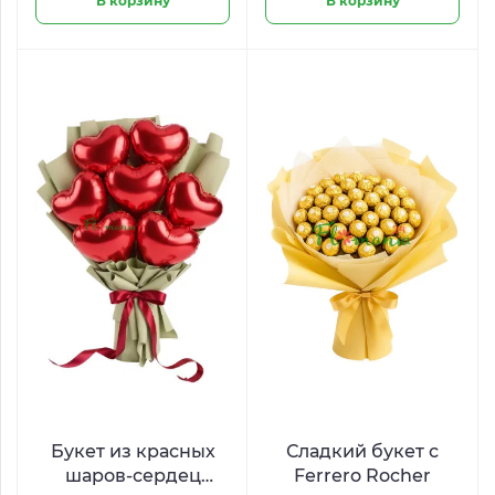
В корзину
В корзину
Букет из красных
Сладкий букет с
шаров-сердец
Ferrero Rocher