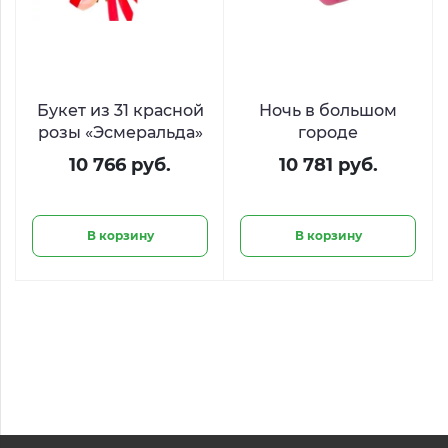
Букет из 31 красной
Ночь в большом
розы «Эсмеральда»
городе
10 766 руб.
10 781 руб.
В корзину
В корзину