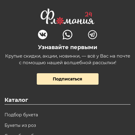
Узнавайте первыми
Крутые скидки, акции, новинки, — всё у Вас на почте
с помощью нашей волшебной рассылки!
Подписаться
Каталог
Подбор букета
Букеты из роз