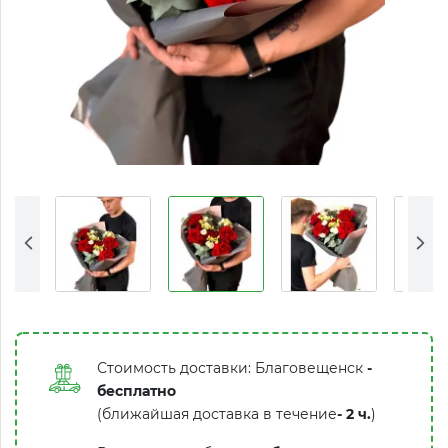
Стоимость доставки: Благовещенск
-
бесплатно
(ближайшая доставка в течение
-
2 ч.
)