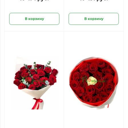
сердца
В корзину
В корзину