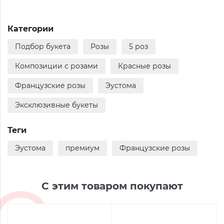
Категории
Подбор букета
Розы
5 роз
Композиции с розами
Красные розы
Французские розы
Эустома
Эксклюзивные букеты
Теги
Эустома
премиум
Французские розы
С этим товаром покупают