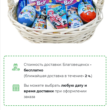
Стоимость доставки: Благовещенск
-
бесплатно
(ближайшая доставка в течение
-
2 ч.
)
Вы можете выбрать
любую дату и
время доставки
при оформлении
заказа