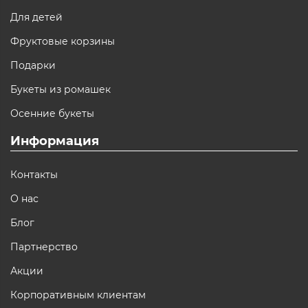
Для детей
Фруктовые корзины
Подарки
Букеты из ромашек
Осенние букеты
Информация
Контакты
О нас
Блог
Партнерство
Акции
Корпоративным клиентам