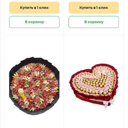
голубикой и
Купить в 1 клик
Купить в 1 клик
малиной
В корзину
В корзину