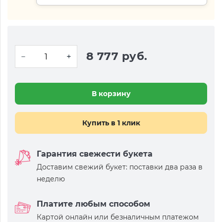
8 777 руб.
В корзину
Купить в 1 клик
Гарантия свежести букета
Доставим свежий букет: поставки два раза в
неделю
Платите любым способом
Картой онлайн или безналичным платежом