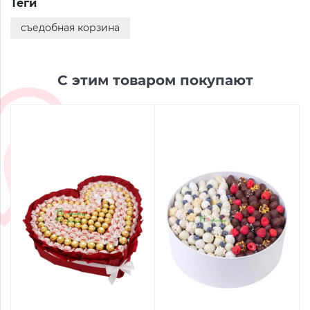
Теги
съедобная корзина
С этим товаром покупают