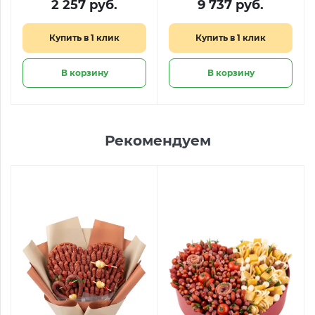
2 257 руб.
9 737 руб.
Купить в 1 клик
Купить в 1 клик
В корзину
В корзину
Рекомендуем