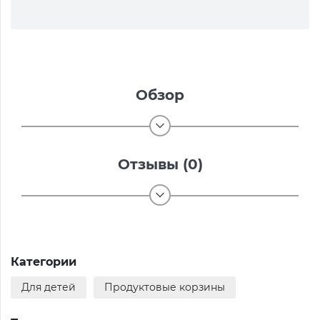
Обзор
Отзывы (0)
Категории
Для детей
Продуктовые корзины