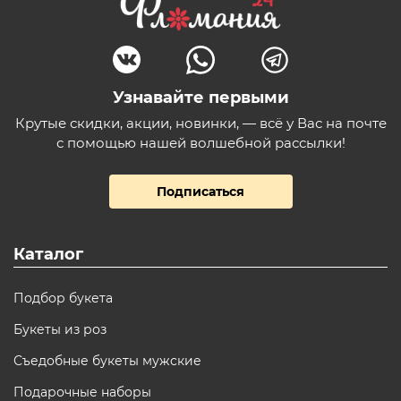
Узнавайте первыми
Крутые скидки, акции, новинки, — всё у Вас на почте
с помощью нашей волшебной рассылки!
Подписаться
Каталог
Подбор букета
Букеты из роз
Съедобные букеты мужские
Подарочные наборы