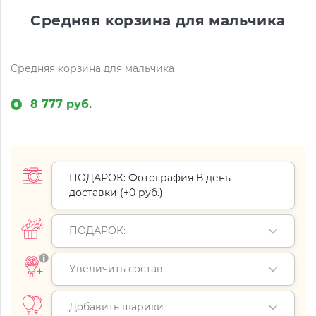
Средняя корзина для мальчика
Средняя корзина для мальчика
8 777 руб.
ПОДАРОК: Фотография В день
доставки (+
0 руб.
)
ПОДАРОК:
Увеличить состав
Добавить шарики