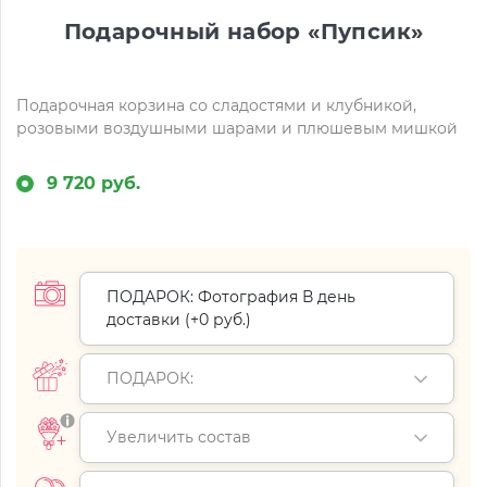
Подарочный набор «Пупсик»
Подарочная корзина со сладостями и клубникой,
розовыми воздушными шарами и плюшевым мишкой
9 720 руб.
ПОДАРОК: Фотография В день
доставки (+
0 руб.
)
ПОДАРОК:
Увеличить состав