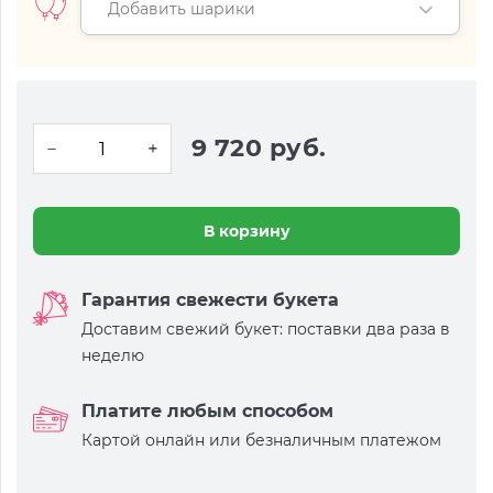
Добавить шарики
9 720 руб.
В корзину
Гарантия свежести букета
Доставим свежий букет: поставки два раза в
неделю
Платите любым способом
Картой онлайн или безналичным платежом