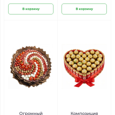
В корзину
В корзину
Огромный
Композиция