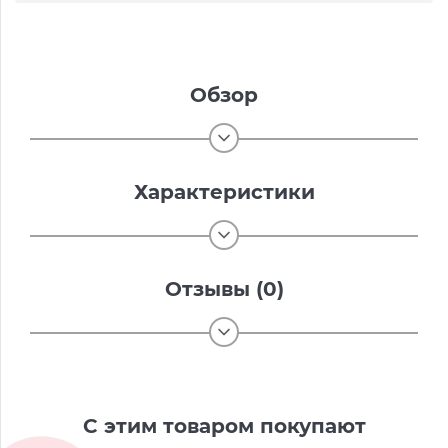
Обзор
Характеристики
Отзывы (0)
С этим товаром покупают