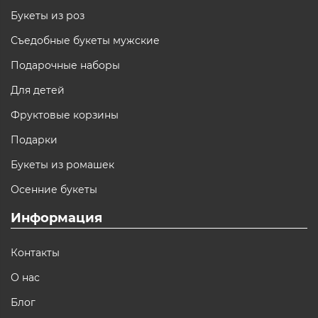
Букеты из роз
Съедобные букеты мужские
Подарочные наборы
Для детей
Фруктовые корзины
Подарки
Букеты из ромашек
Осенние букеты
Информация
Контакты
О нас
Блог