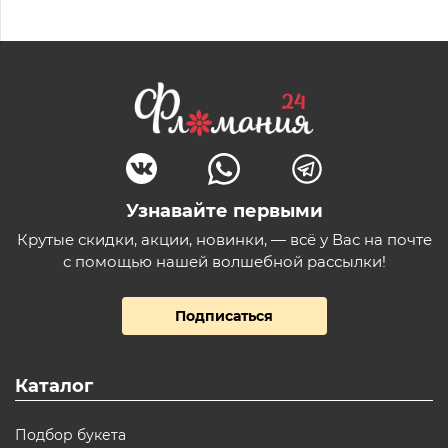
Узнавайте первыми
Крутые скидки, акции, новинки, — всё у Вас на почте
с помощью нашей волшебной рассылки!
Подписаться
Каталог
Подбор букета