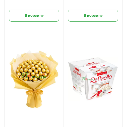
В корзину
В корзину