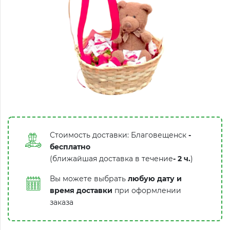
Стоимость доставки: Благовещенск
-
бесплатно
(ближайшая доставка в течение
-
2 ч.
)
Вы можете выбрать
любую дату и
время доставки
при оформлении
заказа