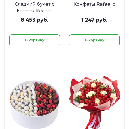
Сладкий букет с
Конфеты Rafaello
Ferrero Rocher
8 453 руб.
1 247 руб.
В корзину
В корзину