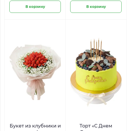
В корзину
В корзину
Букет из клубники и
Торт «С Днем