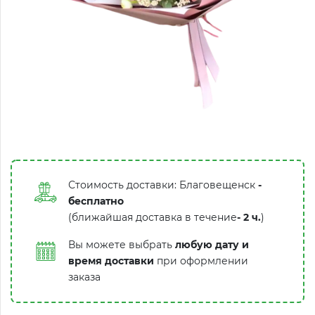
Стоимость доставки: Благовещенск
-
бесплатно
(ближайшая доставка в течение
-
2 ч.
)
Вы можете выбрать
любую дату и
время доставки
при оформлении
заказа