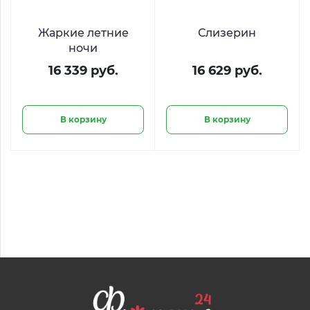
Жаркие летние
Слизерин
ночи
16 339 руб.
16 629 руб.
В корзину
В корзину