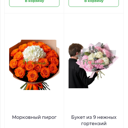
В корзину
В корзину
Морковный пирог
Букет из 9 нежных
гортензий