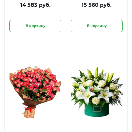
14 583 руб.
15 560 руб.
В корзину
В корзину