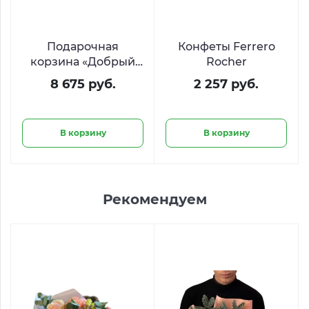
Подарочная
Конфеты Ferrero
корзина «Добрый
Rocher
вечер»
8 675 руб.
2 257 руб.
В корзину
В корзину
Рекомендуем