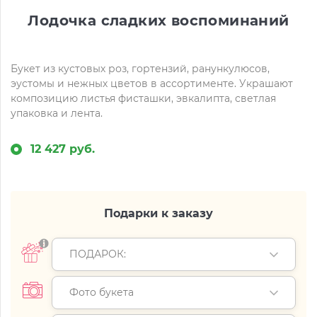
Лодочка сладких воспоминаний
Букет из кустовых роз, гортензий, ранункулюсов,
эустомы и нежных цветов в ассортименте. Украшают
композицию листья фисташки, эвкалипта, светлая
упаковка и лента.
12 427 руб.
Подарки к заказу
ПОДАРОК:
Фото букета