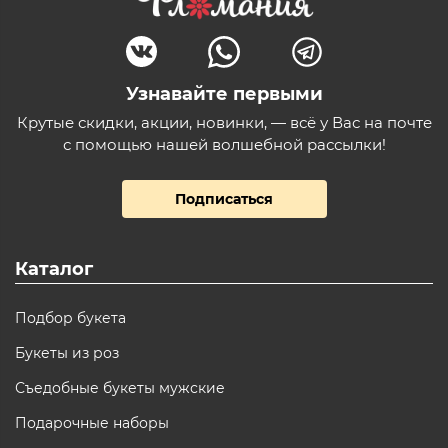
Узнавайте первыми
Крутые скидки, акции, новинки, — всё у Вас на почте
с помощью нашей волшебной рассылки!
Подписаться
Каталог
Подбор букета
Букеты из роз
Съедобные букеты мужские
Подарочные наборы