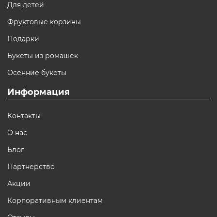
Для детей
Фруктовые корзины
Подарки
Букеты из ромашек
Осенние букеты
Информация
Контакты
О нас
Блог
Партнерство
Акции
Корпоративным клиентам