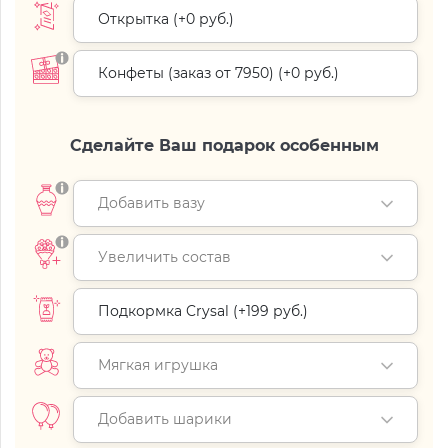
Открытка (+
0 руб.
)
Конфеты (заказ от 7950) (+
0 руб.
)
Сделайте Ваш подарок особенным
Добавить вазу
Увеличить состав
Подкормка Crysal (+
199 руб.
)
Мягкая игрушка
Добавить шарики