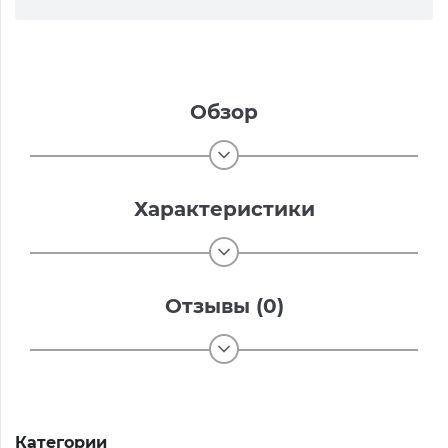
Обзор
Характеристики
Отзывы (0)
Категории