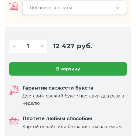
Добавить конфеты
12 427 руб.
В корзину
Гарантия свежести букета
Доставим свежий букет: поставки два раза в
неделю
Платите любым способом
Картой онлайн или безналичным платежом