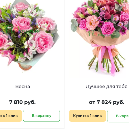
Весна
Лучшее для тебя
7 810 руб.
от 7 824 руб.
ь в 1 клик
В корзину
Купить в 1 клик
В корз