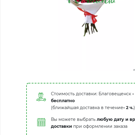
Стоимость доставки: Благовещенск
-
бесплатно
(ближайшая доставка в течение
-
2 ч.
)
Вы можете выбрать
любую дату и в
доставки
при оформлении заказа