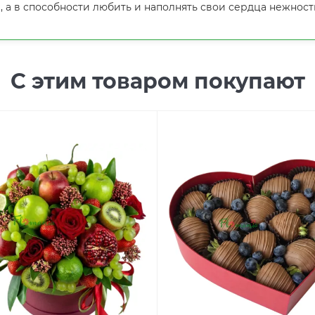
, а в способности любить и наполнять свои сердца нежност
С этим товаром покупают