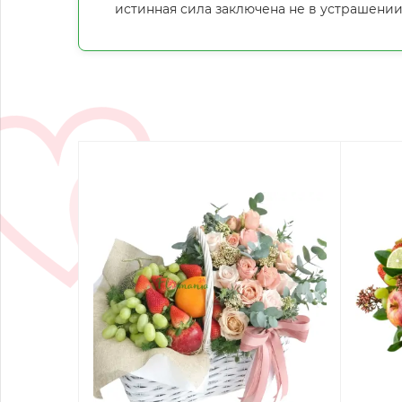
истинная сила заключена не в устрашении