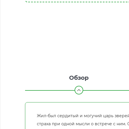
Обзор
Жил-был сердитый и могучий царь зверей
страха при одной мысли о встрече с ним. 