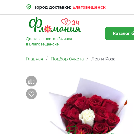
Город доставки:
Благовещенск
Каталог
б
Доставка цветов 24 часа
в Благовещенске
Главная
/
Подбор букета
/
Лев и Роза