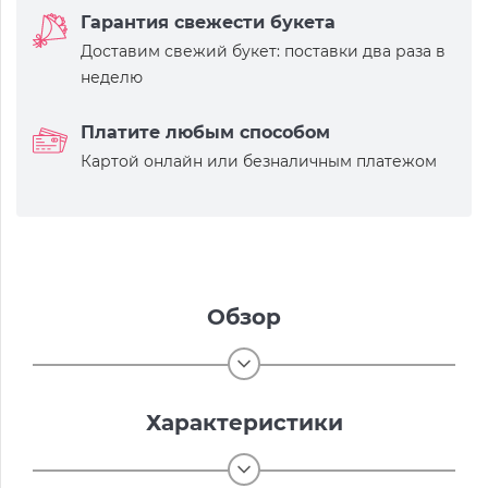
Гарантия свежести букета
Доставим свежий букет: поставки два раза в
неделю
Платите любым способом
Картой онлайн или безналичным платежом
Обзор
Характеристики