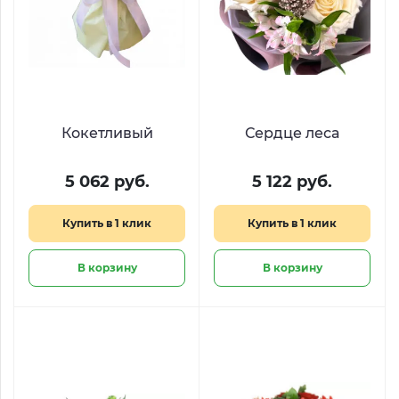
Кокетливый
Сердце леса
5 062 руб.
5 122 руб.
Купить в 1 клик
Купить в 1 клик
В корзину
В корзину