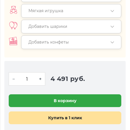
Мягкая игрушка
Добавить шарики
Добавить конфеты
4 491 руб.
В корзину
Купить в 1 клик