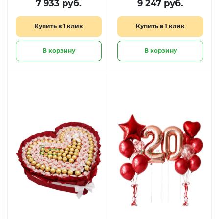
7 933 руб.
9 247 руб.
Купить в 1 клик
Купить в 1 клик
В корзину
В корзину