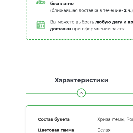
бесплатно
(ближайшая доставка в течение
-
2 ч.
)
Вы можете выбрать
любую дату и в
доставки
при оформлении заказа
Характеристики
Состав букета
Хризантемы, Р
Цветовая гамма
Белая