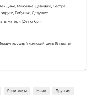
енщине, Мужчине, Девушке, Сестре,
одруге, Бабушке, Дедушке
ень матери (24 ноября)
еждународный женский день (8 марта)
Родителям
Маме
Друзьям