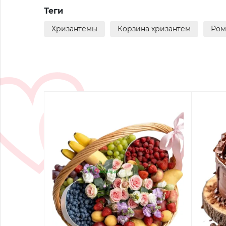
Теги
Хризантемы
Корзина хризантем
Ром