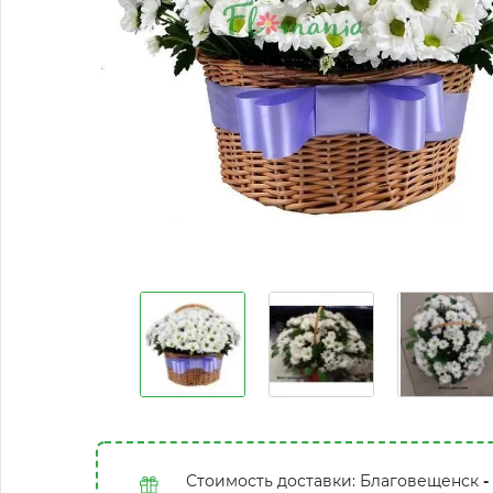
Стоимость доставки: Благовещенск
-