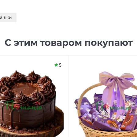
ашки
С этим товаром покупают
5