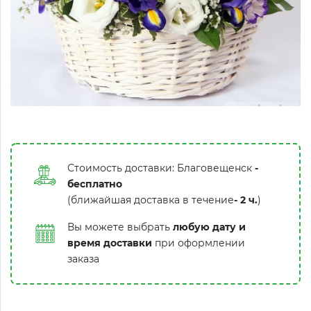
Стоимость доставки: Благовещенск
-
бесплатно
(ближайшая доставка в течение
-
2 ч.
)
Вы можете выбрать
любую дату и
время доставки
при оформлении
заказа