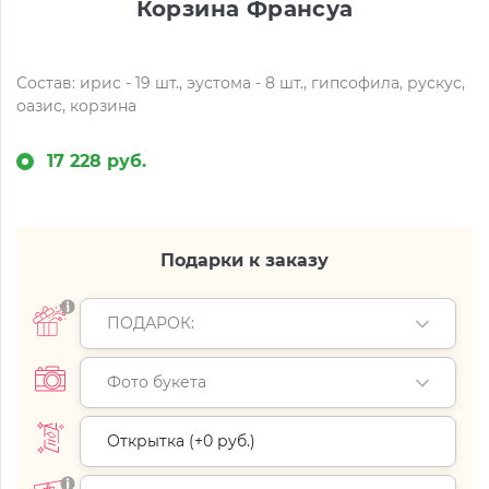
Корзина Франсуа
Состав: ирис - 19 шт., эустома - 8 шт., гипсофила, рускус,
оазис, корзина
17 228 руб.
Подарки к заказу
ПОДАРОК:
Фото букета
Открытка (+
0 руб.
)