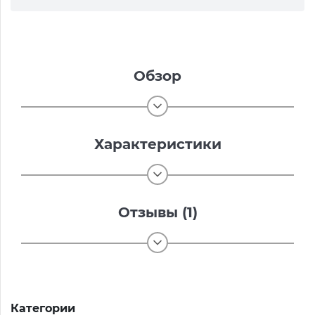
Обзор
Характеристики
Отзывы (1)
Категории