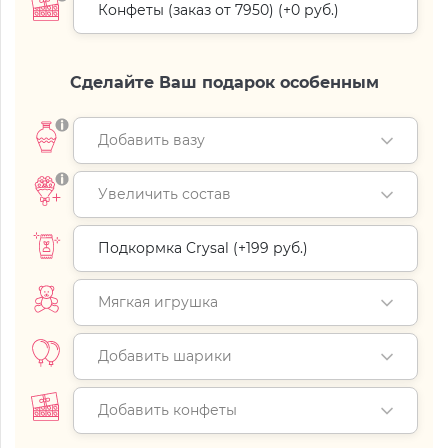
Конфеты (заказ от 7950) (+
0 руб.
)
Сделайте Ваш подарок особенным
Добавить вазу
Увеличить состав
Подкормка Crysal (+
199 руб.
)
Мягкая игрушка
Добавить шарики
Добавить конфеты