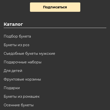
Подписаться
Каталог
Подбор букета
Букеты из роз
Съедобные букеты мужские
Подарочные наборы
Для детей
Фруктовые корзины
Подарки
Букеты из ромашек
Осенние букеты