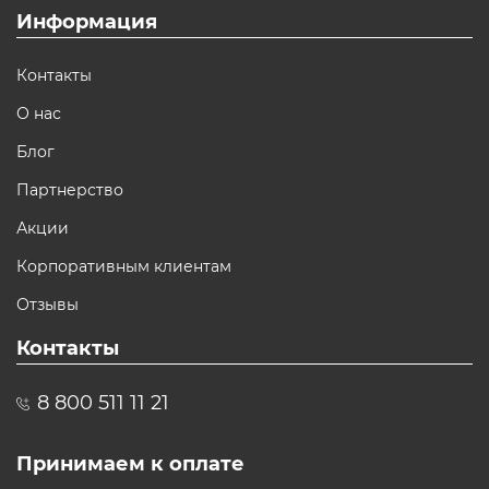
Информация
Контакты
О нас
Блог
Партнерство
Акции
Корпоративным клиентам
Отзывы
Контакты
8 800 511 11 21
Принимаем к оплате