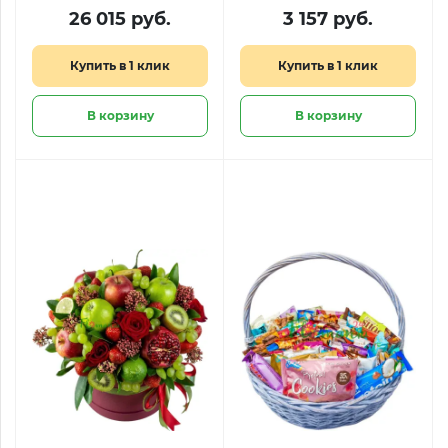
много не бывает»
26 015 руб.
3 157 руб.
Купить в 1 клик
Купить в 1 клик
В корзину
В корзину