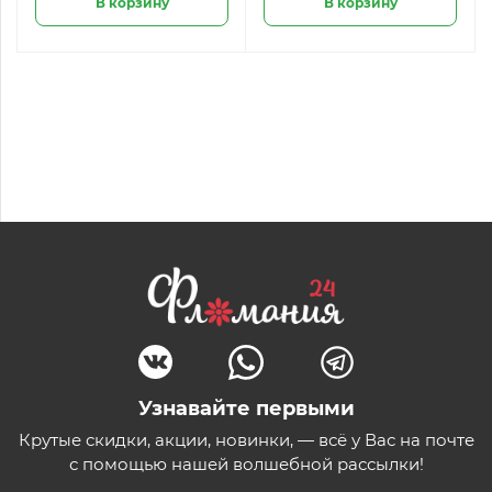
В корзину
В корзину
Узнавайте первыми
Крутые скидки, акции, новинки, — всё у Вас на почте
с помощью нашей волшебной рассылки!