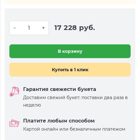
17 228 руб.
В корзину
Купить в 1 клик
Гарантия свежести букета
Доставим свежий букет: поставки два раза в
неделю
Платите любым способом
Картой онлайн или безналичным платежом