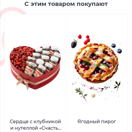
С этим товаром покупают
Сердце с клубникой
Ягодный пирог
и нутеллой «Счастья