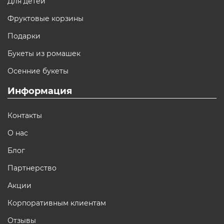
Для детей
Фруктовые корзины
Подарки
Букеты из ромашек
Осенние букеты
Информация
Контакты
О нас
Блог
Партнерство
Акции
Корпоративным клиентам
Отзывы