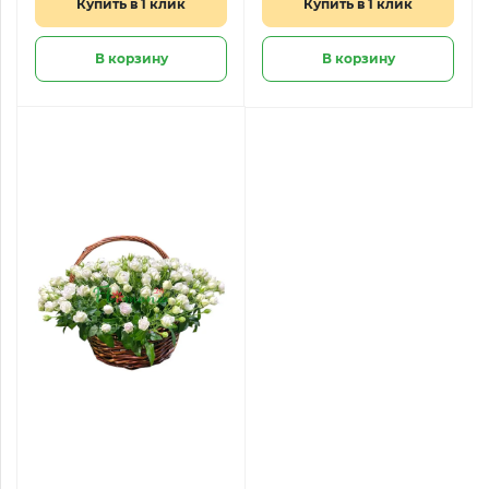
Купить в 1 клик
Купить в 1 клик
В корзину
В корзину