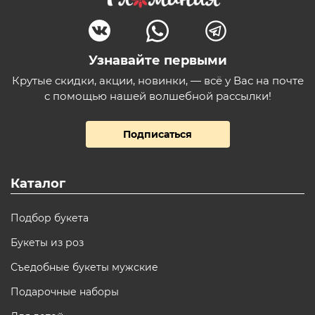
Узнавайте первыми
Крутые скидки, акции, новинки, — всё у Вас на почте
с помощью нашей волшебной рассылки!
Подписаться
Каталог
Подбор букета
Букеты из роз
Съедобные букеты мужские
Подарочные наборы