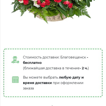
Стоимость доставки: Благовещенск
-
бесплатно
(ближайшая доставка в течение
-
2 ч.
)
Вы можете выбрать
любую дату и
время доставки
при оформлении
заказа