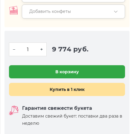
Добавить конфеты
9 774 руб.
В корзину
Купить в 1 клик
Гарантия свежести букета
Доставим свежий букет: поставки два раза в
неделю