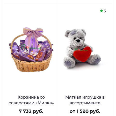
5
Корзинка со
Мягкая игрушка в
сладостями «Милка»
ассортименте
7 732 руб.
от 1 590 руб.