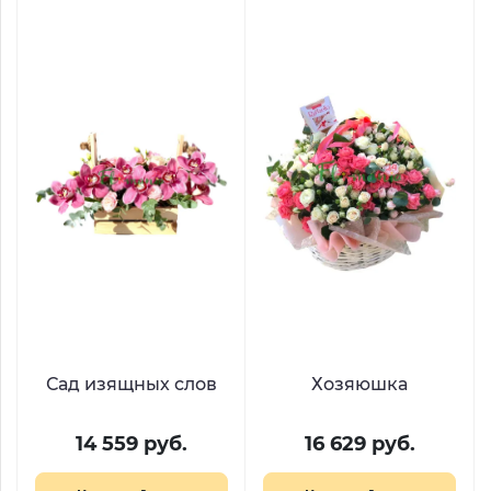
Сад изящных слов
Хозяюшка
14 559 руб.
16 629 руб.