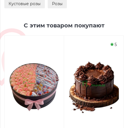
Кустовые розы
Розы
С этим товаром покупают
5