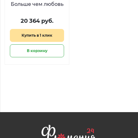
Больше чем любовь
20 364 руб.
Купить в 1 клик
В корзину