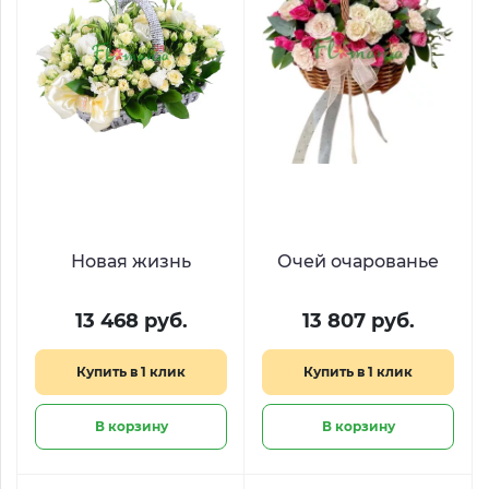
Новая жизнь
Очей очарованье
13 468 руб.
13 807 руб.
Купить в 1 клик
Купить в 1 клик
В корзину
В корзину