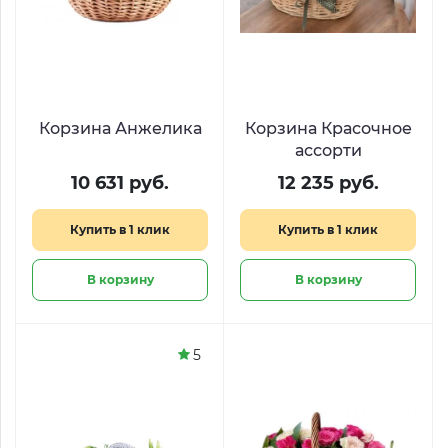
Корзина Анжелика
Корзина Красочное
ассорти
10 631 руб.
12 235 руб.
Купить в 1 клик
Купить в 1 клик
В корзину
В корзину
5