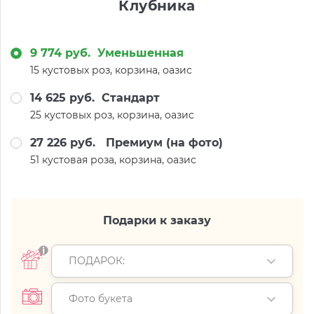
Клубника
9 774 руб.
Уменьшенная
15 кустовых роз, корзина, оазис
14 625 руб.
Стандарт
25 кустовых роз, корзина, оазис
27 226 руб.
Премиум (на фото)
51 кустовая роза, корзина, оазис
Подарки к заказу
ПОДАРОК:
Фото букета