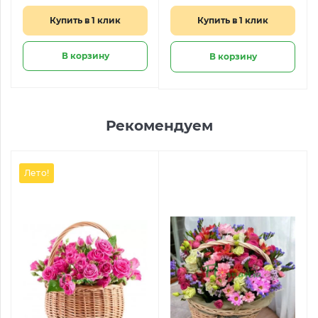
Купить в 1 клик
Купить в 1 клик
В корзину
В корзину
Рекомендуем
Лето!