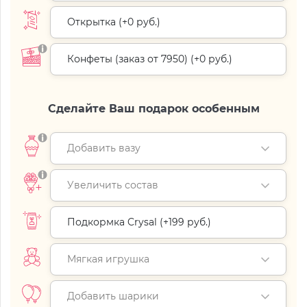
Открытка (+
0 руб.
)
Конфеты (заказ от 7950) (+
0 руб.
)
Сделайте Ваш подарок особенным
Добавить вазу
Увеличить состав
Подкормка Crysal (+
199 руб.
)
Мягкая игрушка
Добавить шарики