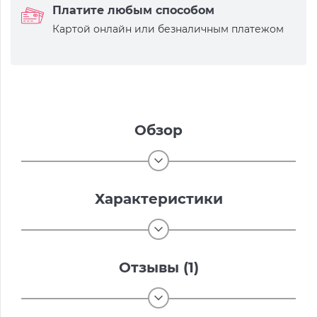
Платите любым способом
Картой онлайн или безналичным платежом
Обзор
Характеристики
Отзывы (1)