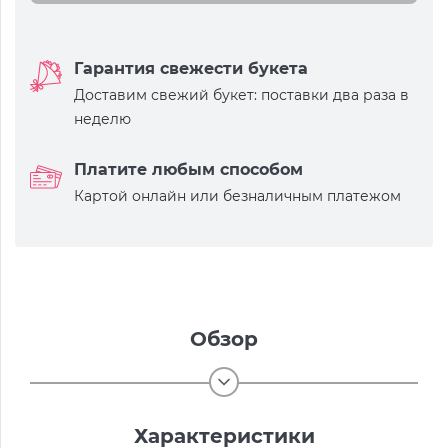
Гарантия свежести букета
Доставим свежий букет: поставки два раза в
неделю
Платите любым способом
Картой онлайн или безналичным платежом
Обзор
Характеристики