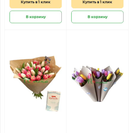
Купить в 1 клик
Купить в 1 клик
В корзину
В корзину