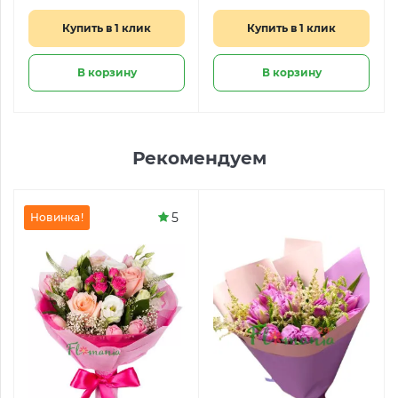
Купить в 1 клик
Купить в 1 клик
В корзину
В корзину
Рекомендуем
5
Новинка!