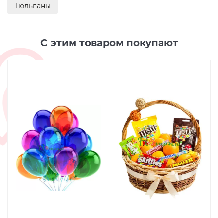
Тюльпаны
С этим товаром покупают