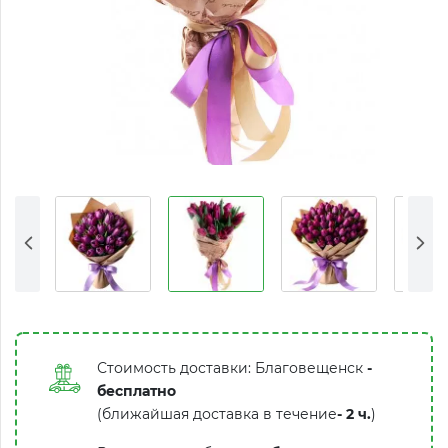
Стоимость доставки: Благовещенск
-
бесплатно
(ближайшая доставка в течение
-
2 ч.
)