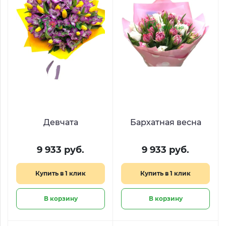
Девчата
Бархатная весна
9 933 руб.
9 933 руб.
Купить в 1 клик
Купить в 1 клик
В корзину
В корзину