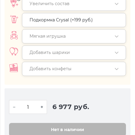
Увеличить состав
Подкормка Crysal (+
199 руб.
)
Мягкая игрушка
Добавить шарики
Добавить конфеты
6 977 руб.
Нет в наличии