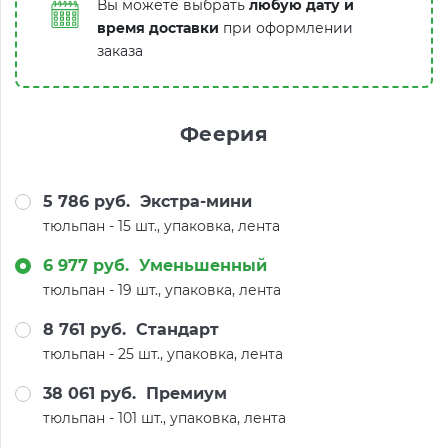
Вы можете выбрать
любую дату и
время доставки
при оформлении
заказа
Феерия
5 786 руб.
Экстра-мини
тюльпан - 15 шт., упаковка, лента
6 977 руб.
Уменьшенный
тюльпан - 19 шт., упаковка, лента
8 761 руб.
Стандарт
тюльпан - 25 шт., упаковка, лента
38 061 руб.
Премиум
тюльпан - 101 шт., упаковка, лента