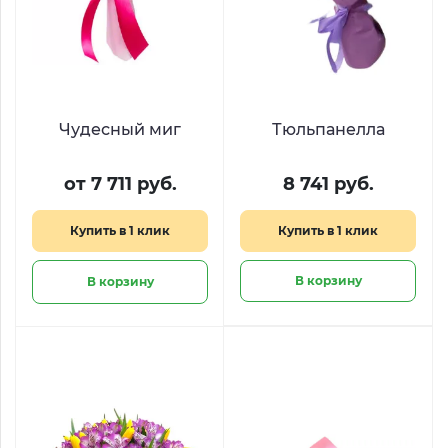
Чудесный миг
Тюльпанелла
от 7 711 руб.
8 741 руб.
Купить в 1 клик
Купить в 1 клик
В корзину
В корзину