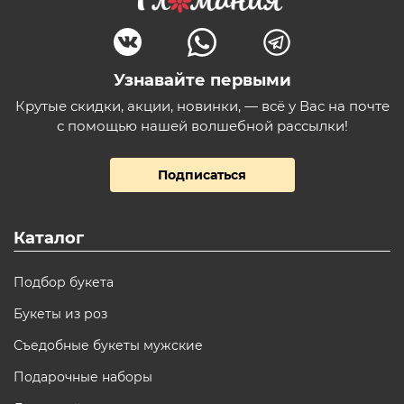
Узнавайте первыми
Крутые скидки, акции, новинки, — всё у Вас на почте
с помощью нашей волшебной рассылки!
Подписаться
Каталог
Подбор букета
Букеты из роз
Съедобные букеты мужские
Подарочные наборы