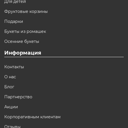
Для детей
Фруктовые корзины
Подарки
Букеты из ромашек
Осенние букеты
Информация
Контакты
О нас
Блог
Партнерство
Акции
Корпоративным клиентам
Отзывы