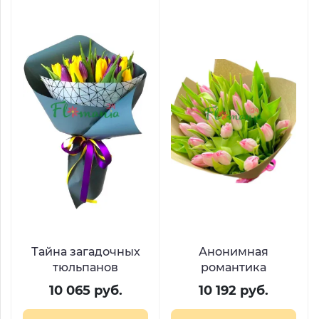
Тайна загадочных
Анонимная
тюльпанов
романтика
10 065 руб.
10 192 руб.