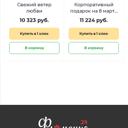
Свежий ветер
Корпоративный
любви
подарок на 8 марта
из 6 букетов с
10 323 руб.
11 224 руб.
тюльпанами
Купить в 1 клик
Купить в 1 клик
В корзину
В корзину