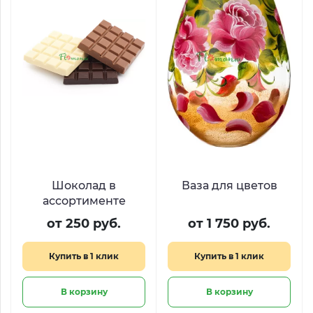
Шоколад в
Ваза для цветов
ассортименте
от 250 руб.
от 1 750 руб.
Купить в 1 клик
Купить в 1 клик
В корзину
В корзину