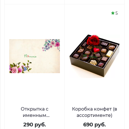
5
Открытка с
Коробка конфет (в
именным
ассортименте)
стихотворением
290 руб.
690 руб.