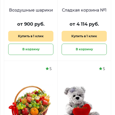
Воздушные шарики
Сладкая корзина №1
от 900 руб.
от 4 114 руб.
Купить в 1 клик
Купить в 1 клик
В корзину
В корзину
5
5