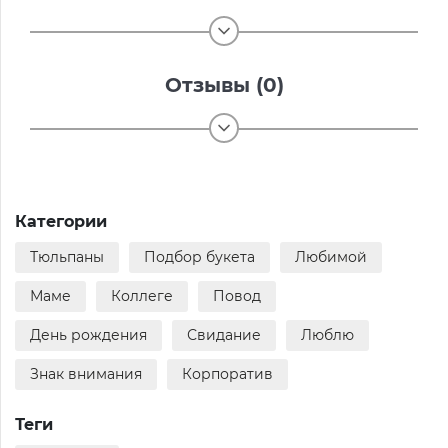
Отзывы (0)
Категории
Тюльпаны
Подбор букета
Любимой
Маме
Коллеге
Повод
День рождения
Свидание
Люблю
Знак внимания
Корпоратив
Теги