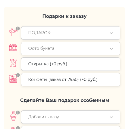
Подарки к заказу
ПОДАРОК:
Фото букета
Открытка (+
0 руб.
)
Конфеты (заказ от 7950) (+
0 руб.
)
Сделайте Ваш подарок особенным
Добавить вазу