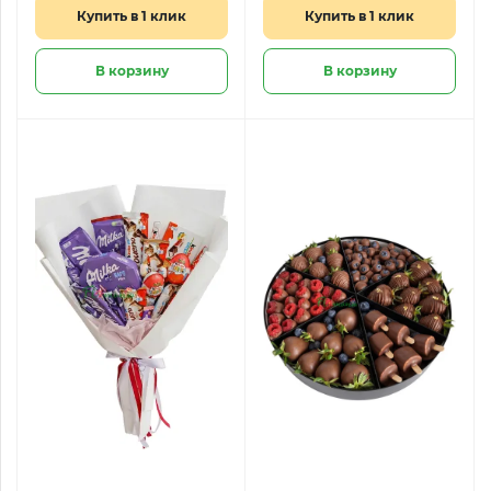
Купить в 1 клик
Купить в 1 клик
В корзину
В корзину