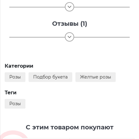
Отзывы (1)
Категории
Розы
Подбор букета
Желтые розы
Теги
Розы
С этим товаром покупают