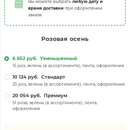
Вы можете выбрать
любую дату и
время доставки
при оформлении
заказа
Розовая осень
6 652 руб.
Уменьшенный
15 роз, зелень (в ассортименте), лента, оформление
10 124 руб.
Стандарт
25 роз, зелень (в ассортименте), лента, оформление
20 054 руб.
Премиум
51 роза, зелень (в ассортименте), лента,
оформление