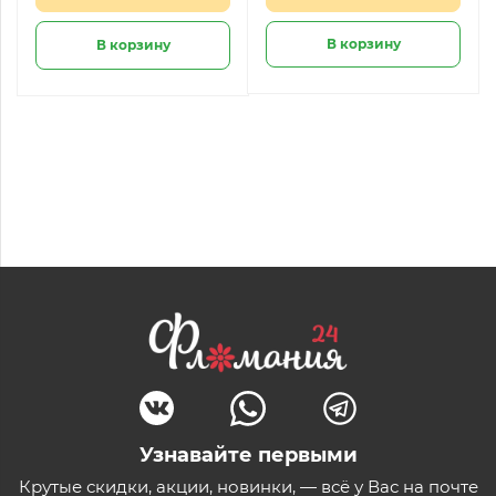
В корзину
В корзину
Узнавайте первыми
Крутые скидки, акции, новинки, — всё у Вас на почте