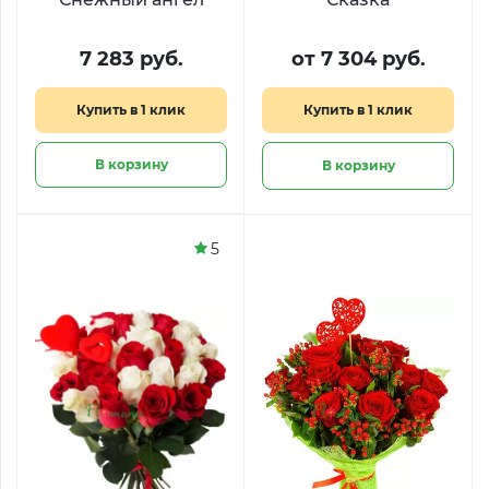
7 283 руб.
от 7 304 руб.
Купить в 1 клик
Купить в 1 клик
В корзину
В корзину
5