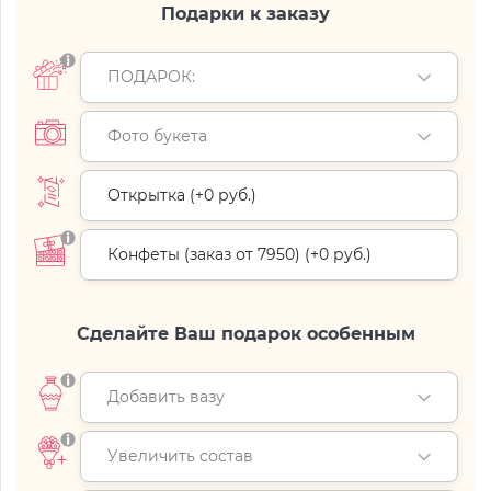
Подарки к заказу
ПОДАРОК:
Фото букета
Открытка (+
0 руб.
)
Конфеты (заказ от 7950) (+
0 руб.
)
Сделайте Ваш подарок особенным
Добавить вазу
Увеличить состав