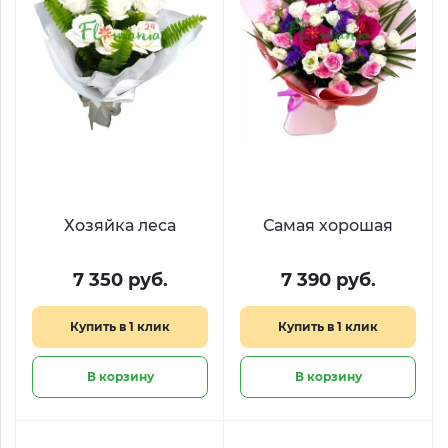
Хозяйка леса
Самая хорошая
7 350 руб.
7 390 руб.
Купить в 1 клик
Купить в 1 клик
В корзину
В корзину