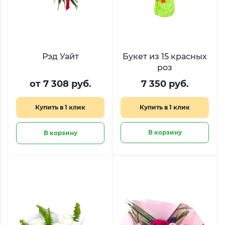
Рэд Уайт
Букет из 15 красных
роз
от 7 308 руб.
7 350 руб.
Купить в 1 клик
Купить в 1 клик
В корзину
В корзину