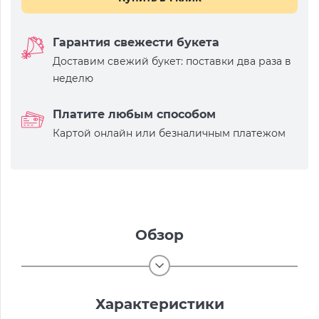
Гарантия свежести букета
Доставим свежий букет: поставки два раза в
неделю
Платите любым способом
Картой онлайн или безналичным платежом
Обзор
Характеристики