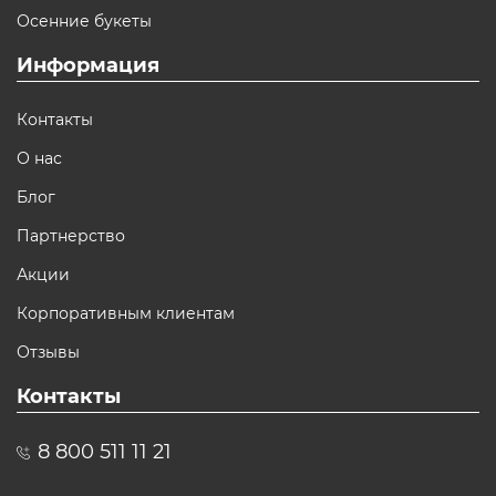
Осенние букеты
Информация
Контакты
О нас
Блог
Партнерство
Акции
Корпоративным клиентам
Отзывы
Контакты
8 800 511 11 21