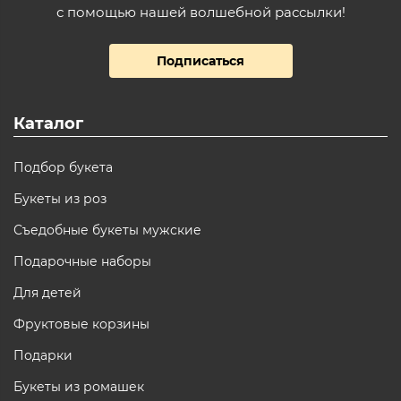
с помощью нашей волшебной рассылки!
Подписаться
Каталог
Подбор букета
Букеты из роз
Съедобные букеты мужские
Подарочные наборы
Для детей
Фруктовые корзины
Подарки
Букеты из ромашек