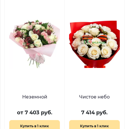
Неземной
Чистое небо
от 7 403 руб.
7 414 руб.
Купить в 1 клик
Купить в 1 клик