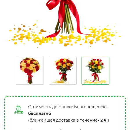
Стоимость доставки: Благовещенск
-
бесплатно
(ближайшая доставка в течение
-
2 ч.
)