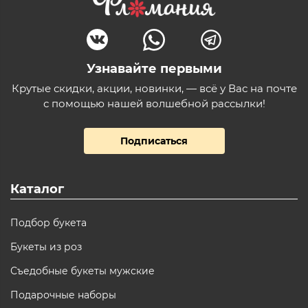
Узнавайте первыми
Крутые скидки, акции, новинки, — всё у Вас на почте
с помощью нашей волшебной рассылки!
Подписаться
Каталог
Подбор букета
Букеты из роз
Съедобные букеты мужские
Подарочные наборы