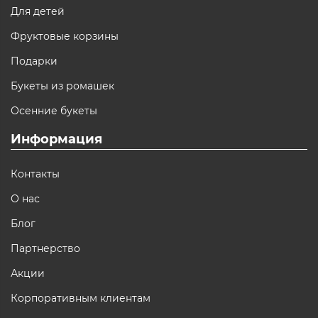
Для детей
Фруктовые корзины
Подарки
Букеты из ромашек
Осенние букеты
Информация
Контакты
О нас
Блог
Партнерство
Акции
Корпоративным клиентам