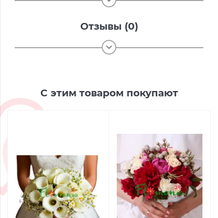
Отзывы (0)
С этим товаром покупают