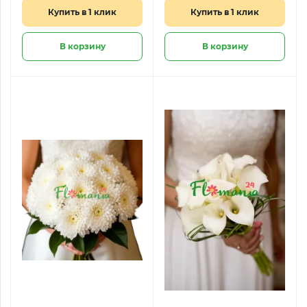
Купить в 1 клик
Купить в 1 клик
В корзину
В корзину