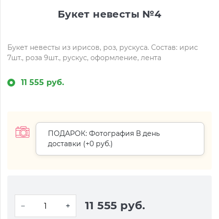
Букет невесты №4
Букет невесты из ирисов, роз, рускуса. Состав: ирис
7шт., роза 9шт., рускус, оформление, лента
11 555 руб.
ПОДАРОК: Фотография В день
доставки (+
0 руб.
)
11 555 руб.