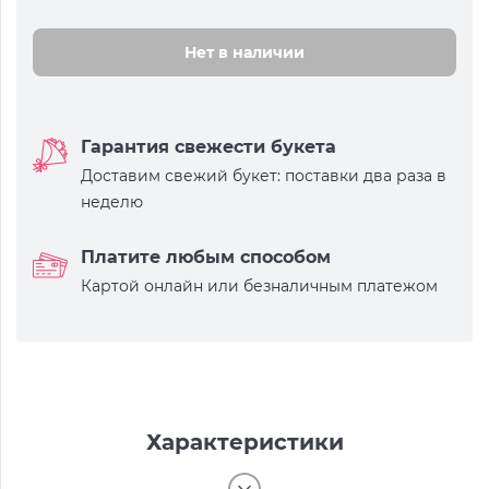
Нет в наличии
Гарантия свежести букета
Доставим свежий букет: поставки два раза в
неделю
Платите любым способом
Картой онлайн или безналичным платежом
Характеристики