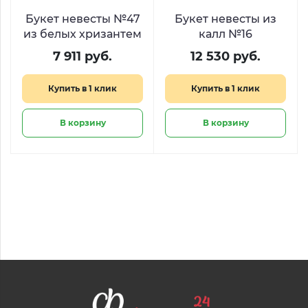
Букет невесты №47
Букет невесты из
из белых хризантем
калл №16
7 911 руб.
12 530 руб.
Купить в 1 клик
Купить в 1 клик
В корзину
В корзину