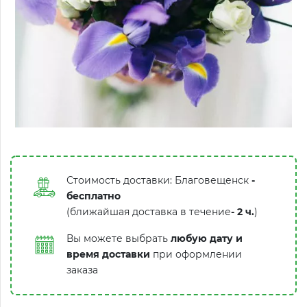
Стоимость доставки: Благовещенск
-
бесплатно
(ближайшая доставка в течение
-
2 ч.
)
Вы можете выбрать
любую дату и
время доставки
при оформлении
заказа