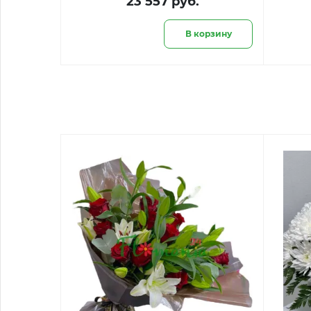
23 557 руб.
В корзину