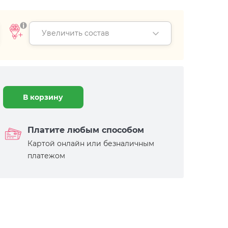
Увеличить состав
В корзину
Платите любым способом
Картой онлайн или безналичным
платежом