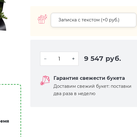
Записка с текстом (+
0 руб.
)
9 547 руб.
Гарантия свежести букета
Доставим свежий букет: поставки
два раза в неделю
ремя