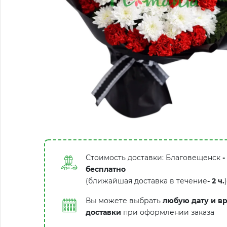
Стоимость доставки: Благовещенск
-
бесплатно
(ближайшая доставка в течение
-
2 ч.
)
Вы можете выбрать
любую дату и в
доставки
при оформлении заказа