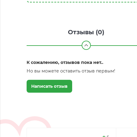
Отзывы (0)
К сожалению, отзывов пока нет..
Но вы можете оставить отзыв первым!
Написать отзыв