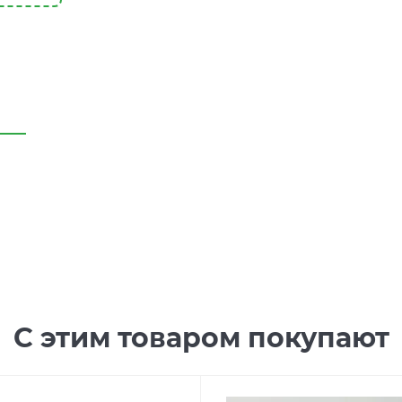
С этим товаром покупают