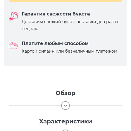
Гарантия свежести букета
Доставим свежий букет: поставки два раза в
неделю
Платите любым способом
Картой онлайн или безналичным платежом
Обзор
Характеристики