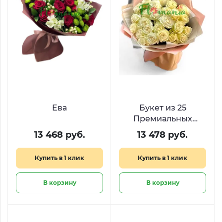
Ева
Букет из 25
Премиальных
Белых Роз
13 468 руб.
13 478 руб.
Мондиаль
Купить в 1 клик
Купить в 1 клик
В корзину
В корзину