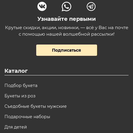
Узнавайте первыми
Крутые скидки, акции, новинки, — всё у Вас на почте
с помощью нашей волшебной рассылки!
Подписаться
Каталог
Подбор букета
Букеты из роз
Съедобные букеты мужские
Подарочные наборы
Для детей