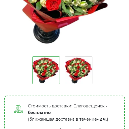
Стоимость доставки: Благовещенск
-
бесплатно
(ближайшая доставка в течение
-
2 ч.
)