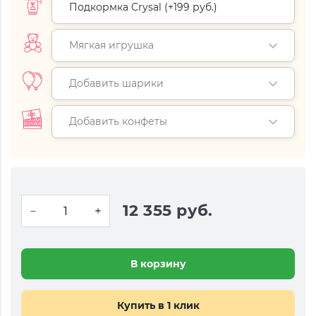
Подкормка Crysal (+
199 руб.
)
Мягкая игрушка
Добавить шарики
Добавить конфеты
12 355 руб.
В корзину
Купить в 1 клик