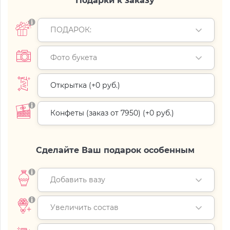
Подарки к заказу
ПОДАРОК:
Фото букета
Открытка (+
0 руб.
)
Конфеты (заказ от 7950) (+
0 руб.
)
Сделайте Ваш подарок особенным
Добавить вазу
Увеличить состав