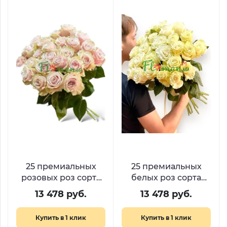
25 премиальных
25 премиальных
розовых роз сорта
белых роз сорта
Пинк Мондиаль
Мондиаль
13 478 руб.
13 478 руб.
Купить в 1 клик
Купить в 1 клик