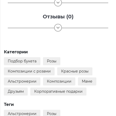
Отзывы (0)
Категории
Подбор букета
Розы
Композиции с розами
Красные розы
Альстромерии
Композиции
Маме
Друзьям
Корпоративные подарки
Теги
Альстромерии
Розы