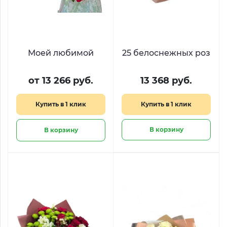
Моей любимой
25 белоснежных роз
от 13 266 руб.
13 368 руб.
Купить в 1 клик
Купить в 1 клик
В корзину
В корзину