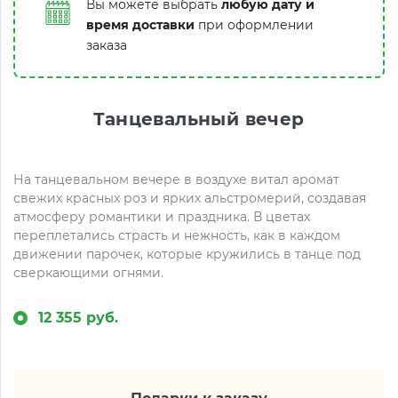
Вы можете выбрать
любую дату и
время доставки
при оформлении
заказа
Танцевальный вечер
На танцевальном вечере в воздухе витал аромат
свежих красных роз и ярких альстромерий, создавая
атмосферу романтики и праздника. В цветах
переплетались страсть и нежность, как в каждом
движении парочек, которые кружились в танце под
сверкающими огнями.
12 355 руб.