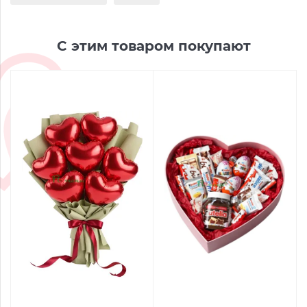
С этим товаром покупают