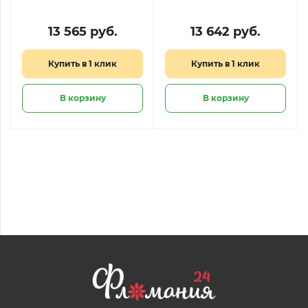
13 565 руб.
13 642 руб.
Купить в 1 клик
Купить в 1 клик
В корзину
В корзину