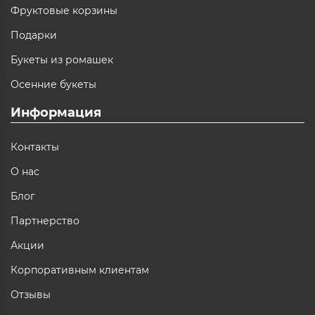
Фруктовые корзины
Подарки
Букеты из ромашек
Осенние букеты
Информация
Контакты
О нас
Блог
Партнерство
Акции
Корпоративным клиентам
Отзывы