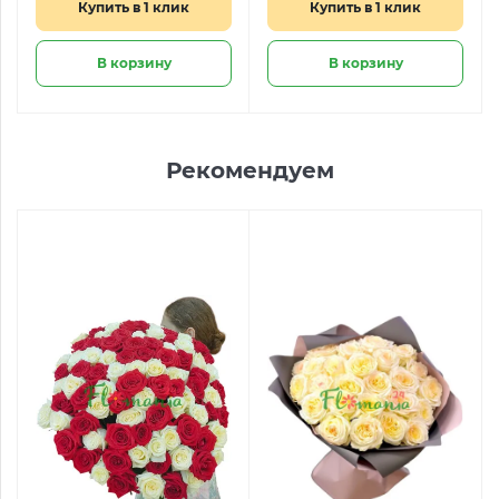
Купить в 1 клик
Купить в 1 клик
В корзину
В корзину
Рекомендуем