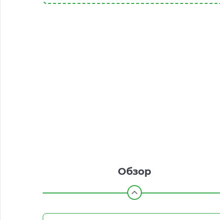
Обзор