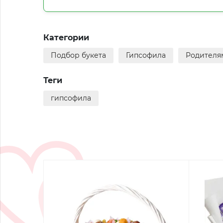
Категории
Подбор букета
Гипсофила
Родителя
Теги
гипсофила