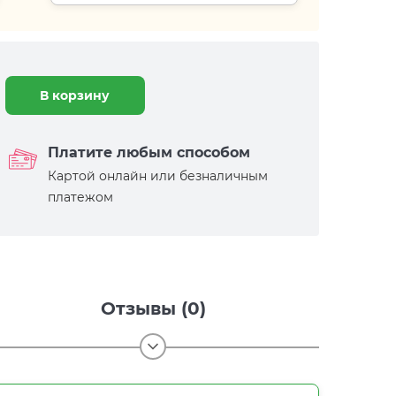
В корзину
Платите любым способом
Картой онлайн или безналичным
платежом
Отзывы (0)