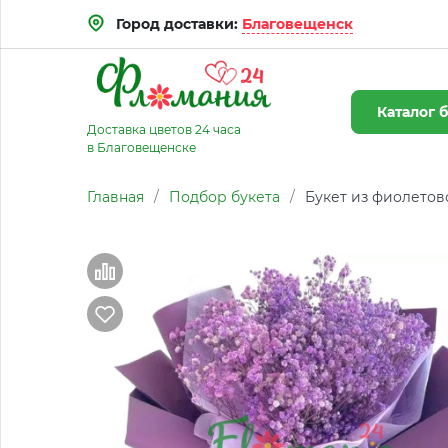
Город доставки:
Благовещенск
Каталог
б
Доставка цветов 24 часа
в Благовещенске
Главная
/
Подбор букета
/
Букет из фиолетов