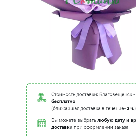
Стоимость доставки: Благовещенск
-
бесплатно
(ближайшая доставка в течение
-
2 ч.
)
Вы можете выбрать
любую дату и в
доставки
при оформлении заказа