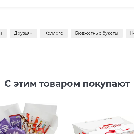
м
Друзьям
Коллеге
Бюджетные букеты
К
С этим товаром покупают