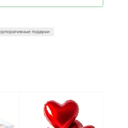
орпоративные подарки