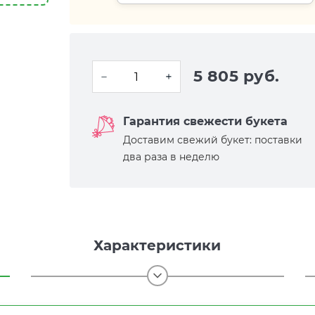
5 805 руб.
Гарантия свежести букета
Доставим свежий букет: поставки
два раза в неделю
Характеристики