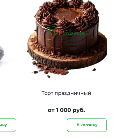
Торт праздничный
от 1 000 руб.
ину
В корзину