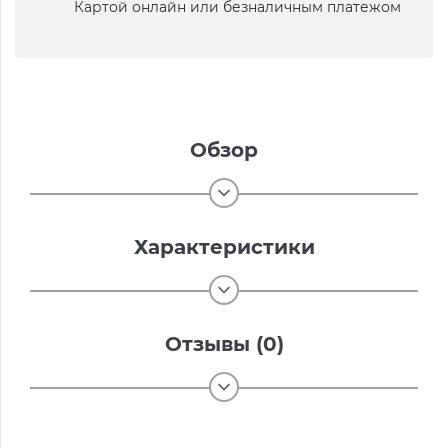
Картой онлайн или безналичным платежом
Обзор
Характеристики
Отзывы (0)