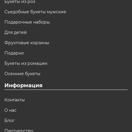
Букеты из роз
Съедобные букеты мужские
Подарочные наборы
Для детей
Фруктовые корзины
Подарки
Букеты из ромашек
Осенние букеты
Информация
Контакты
О нас
Блог
Партнерство