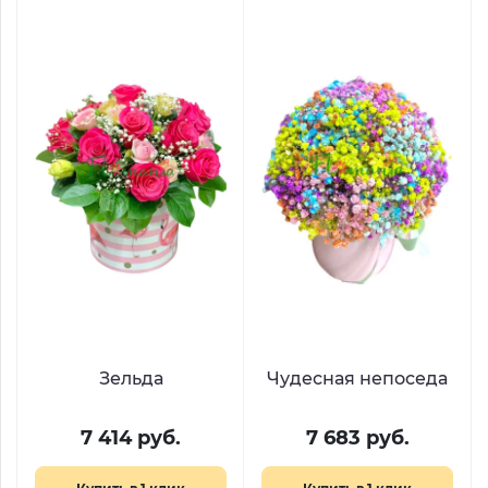
Зельда
Чудесная непоседа
7 414 руб.
7 683 руб.