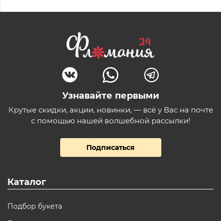
Узнавайте первыми
Крутые скидки, акции, новинки, — всё у Вас на почте
с помощью нашей волшебной рассылки!
Подписаться
Каталог
Подбор букета