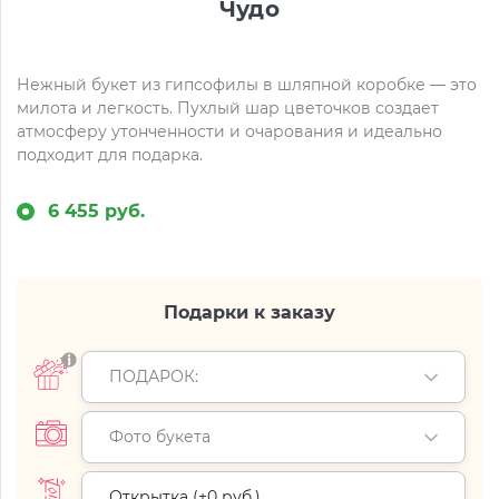
Чудо
Нежный букет из гипсофилы в шляпной коробке — это
милота и легкость. Пухлый шар цветочков создает
атмосферу утонченности и очарования и идеально
подходит для подарка.
6 455 руб.
Подарки к заказу
ПОДАРОК:
Фото букета
Открытка (+
0 руб.
)