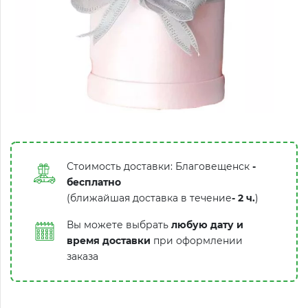
Стоимость доставки: Благовещенск
-
бесплатно
(ближайшая доставка в течение
-
2 ч.
)
Вы можете выбрать
любую дату и
время доставки
при оформлении
заказа