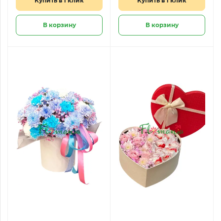
Купить в 1 клик
Купить в 1 клик
В корзину
В корзину