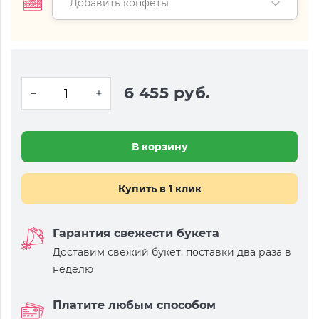
Добавить конфеты
6 455 руб.
В корзину
Купить в 1 клик
Гарантия свежести букета
Доставим свежий букет: поставки два раза в
неделю
Платите любым способом