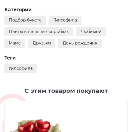
Категории
Подбор букета
Гипсофила
Цветы в шляпных коробках
Любимой
Маме
Друзьям
День рождения
Теги
гипсофила
С этим товаром покупают