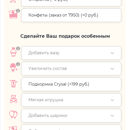
Конфеты (заказ от 7950) (+
0 руб.
)
Сделайте Ваш подарок особенным
Добавить вазу
Увеличить состав
Подкормка Crysal (+
199 руб.
)
Мягкая игрушка
Добавить шарики