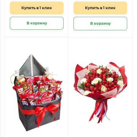
Купить в 1 клик
Купить в 1 клик
В корзину
В корзину