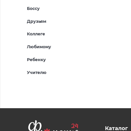
Боссу
Друзьям
Коллеге
Любимому
Ребенку
Учителю
Каталог