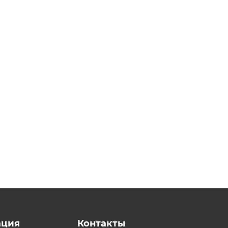
ция
Контакты