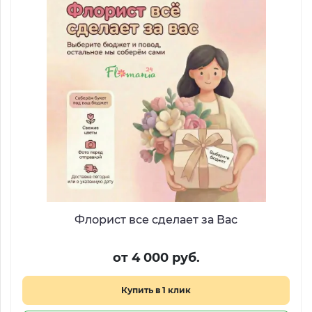
Флорист все сделает за Вас
от 4 000 руб.
Купить в 1 клик