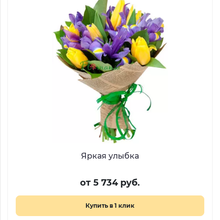
Яркая улыбка
от 5 734 руб.
Купить в 1 клик