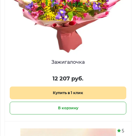
Зажигалочка
12 207 руб.
Купить в 1 клик
В корзину
5