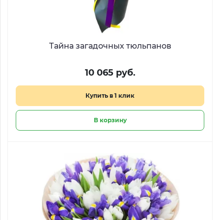
Тайна загадочных тюльпанов
10 065 руб.
Купить в 1 клик
В корзину