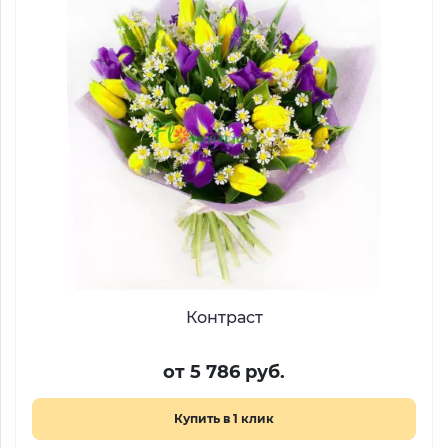
Контраст
от 5 786 руб.
Купить в 1 клик