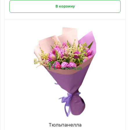
В корзину
Тюльпанелла