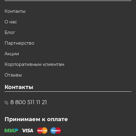
Контакты
О нас
Блог
Партнерство
Акции
Корпоративным клиентам
Отзывы
Контакты
8 800 511 11 21
Принимаем к оплате