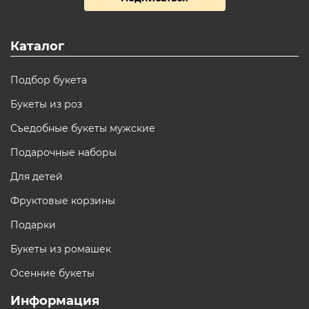
Каталог
Подбор букета
Букеты из роз
Съедобные букеты мужские
Подарочные наборы
Для детей
Фруктовые корзины
Подарки
Букеты из ромашек
Осенние букеты
Информация