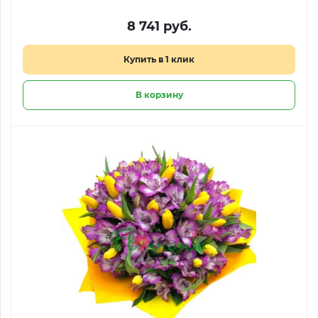
8 741 руб.
Купить в 1 клик
В корзину