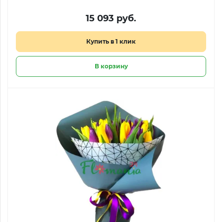
15 093 руб.
Купить в 1 клик
В корзину