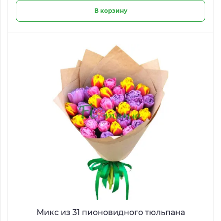
В корзину
Микс из 31 пионовидного тюльпана