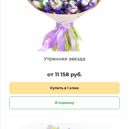
Утренняя звезда
от 11 158 руб.
Купить в 1 клик
В корзину