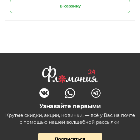
В корзину
Узнавайте первыми
Крутые скидки, акции, новинки, — всё у Вас на почте
с помощью нашей волшебной рассылки!
Подписаться