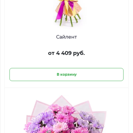
Сайлент
от 4 409 руб.
В корзину