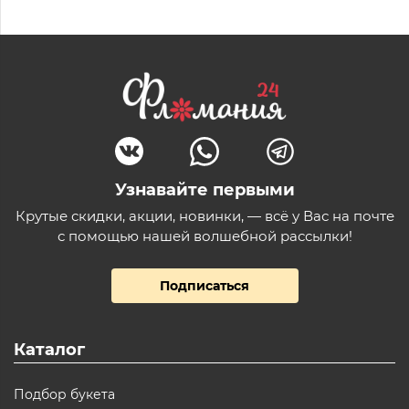
Узнавайте первыми
Крутые скидки, акции, новинки, — всё у Вас на почте
с помощью нашей волшебной рассылки!
Подписаться
Каталог
Подбор букета