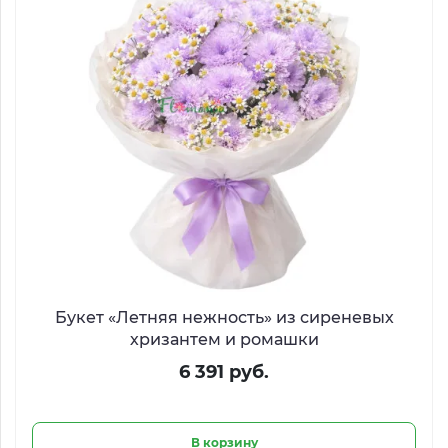
Букет «Летняя нежность» из сиреневых
хризантем и ромашки
6 391 руб.
В корзину