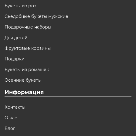
Букеты из роз
Съедобные букеты мужские
Подарочные наборы
Для детей
Фруктовые корзины
Подарки
Букеты из ромашек
Осенние букеты
Информация
Контакты
О нас
Блог