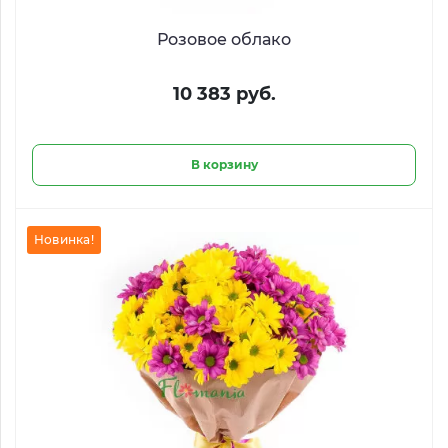
Розовое облако
10 383 руб.
В корзину
Новинка!