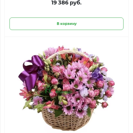
19 386 руб.
В корзину