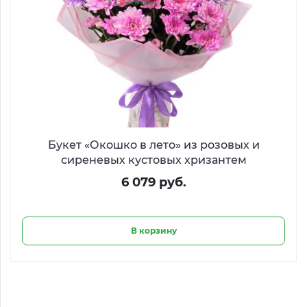
Букет «Окошко в лето» из розовых и
сиреневых кустовых хризантем
6 079 руб.
В корзину