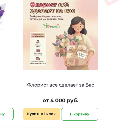
Флорист все сделает за Вас
от 4 000 руб.
ину
Купить в 1 клик
В корзину