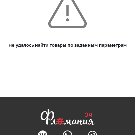
Не удалось найти товары по заданным параметрам