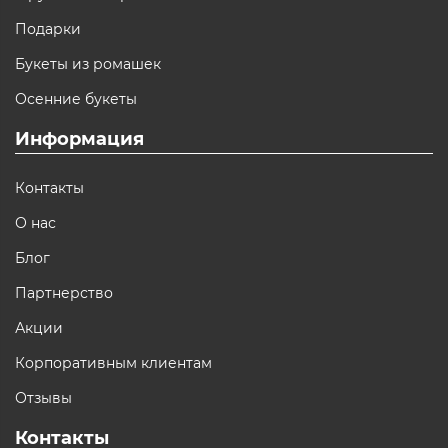
Подарки
Букеты из ромашек
Осенние букеты
Информация
Контакты
О нас
Блог
Партнерство
Акции
Корпоративным клиентам
Отзывы
Контакты