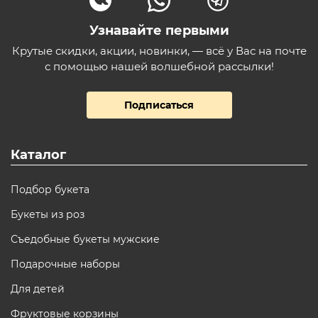
Узнавайте первыми
Крутые скидки, акции, новинки, — всё у Вас на почте
с помощью нашей волшебной рассылки!
Подписаться
Каталог
Подбор букета
Букеты из роз
Съедобные букеты мужские
Подарочные наборы
Для детей
Фруктовые корзины