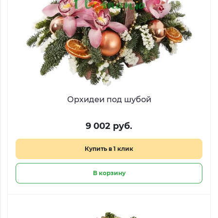
Орхидеи под шубой
9 002 руб.
Купить в 1 клик
В корзину