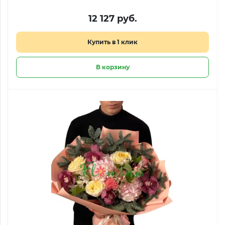
12 127 руб.
Купить в 1 клик
В корзину