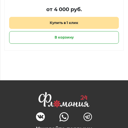
от 4 000 руб.
Купить в 1 клик
В корзину