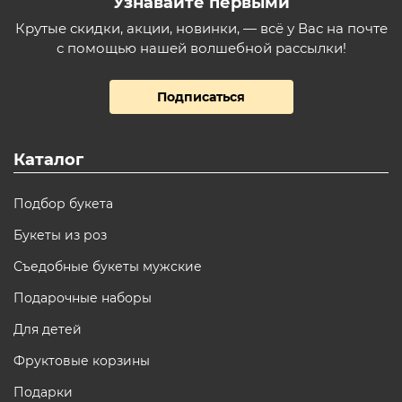
Узнавайте первыми
Крутые скидки, акции, новинки, — всё у Вас на почте
с помощью нашей волшебной рассылки!
Подписаться
Каталог
Подбор букета
Букеты из роз
Съедобные букеты мужские
Подарочные наборы
Для детей
Фруктовые корзины
Подарки