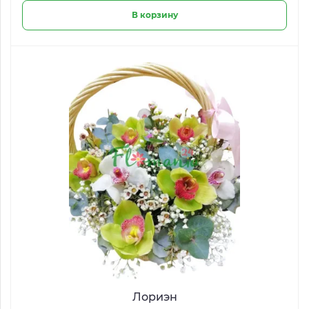
В корзину
Лориэн