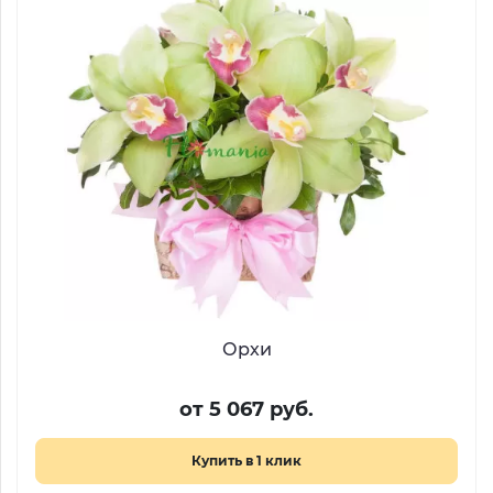
Орхи
от 5 067 руб.
Купить в 1 клик