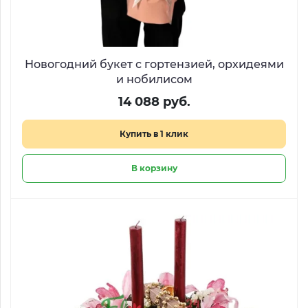
Новогодний букет с гортензией, орхидеями
и нобилисом
14 088 руб.
Купить в 1 клик
В корзину