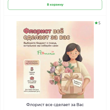
В корзину
5
Флорист все сделает за Вас