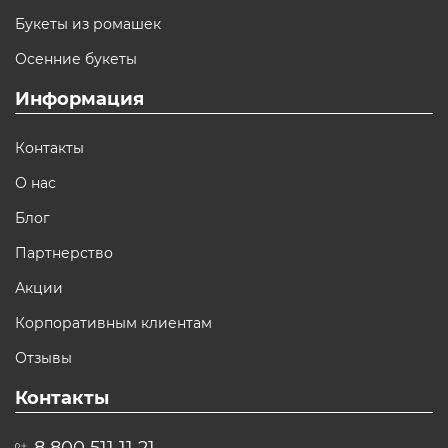
Букеты из ромашек
Осенние букеты
Информация
Контакты
О нас
Блог
Партнерство
Акции
Корпоративным клиентам
Отзывы
Контакты