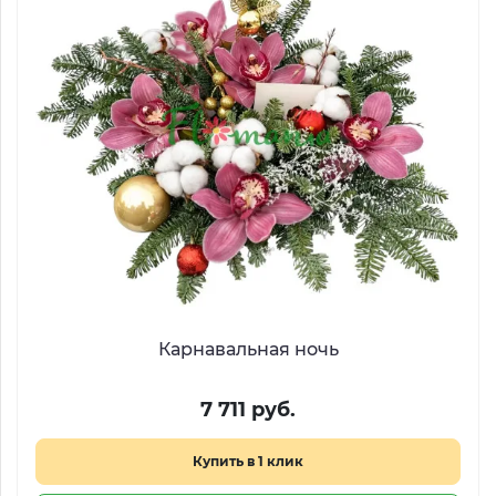
Карнавальная ночь
7 711 руб.
Купить в 1 клик