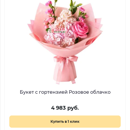
Букет с гортензией Розовое облачко
4 983 руб.
Купить в 1 клик