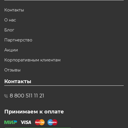
Контакты
О нас
Блог
Партнерство
Акции
Корпоративным клиентам
Отзывы
Контакты
8 800 511 11 21
Принимаем к оплате