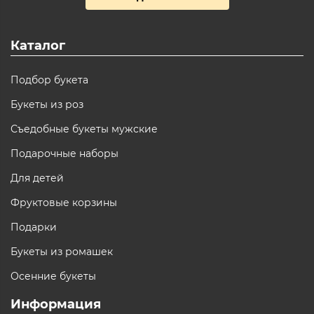
Каталог
Подбор букета
Букеты из роз
Съедобные букеты мужские
Подарочные наборы
Для детей
Фруктовые корзины
Подарки
Букеты из ромашек
Осенние букеты
Информация