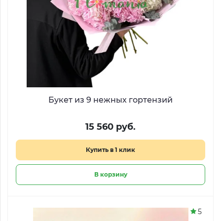
Букет из 9 нежных гортензий
15 560 руб.
Купить в 1 клик
В корзину
5