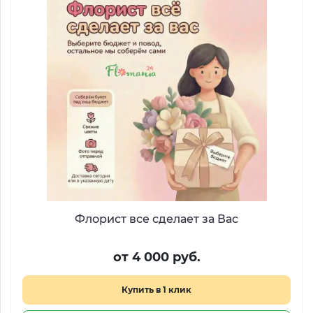
Флорист все сделает за Вас
от 4 000 руб.
Купить в 1 клик