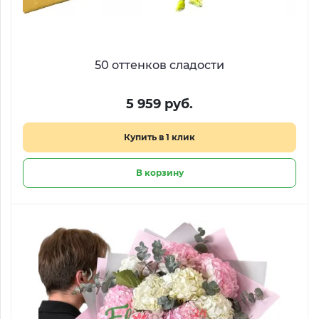
50 оттенков сладости
5 959 руб.
Купить в 1 клик
В корзину