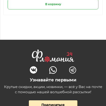
В корзину
Узнавайте первыми
Крутые скидки, акции, новинки, — всё у Вас на почте
с помощью нашей волшебной рассылки!
Подписаться