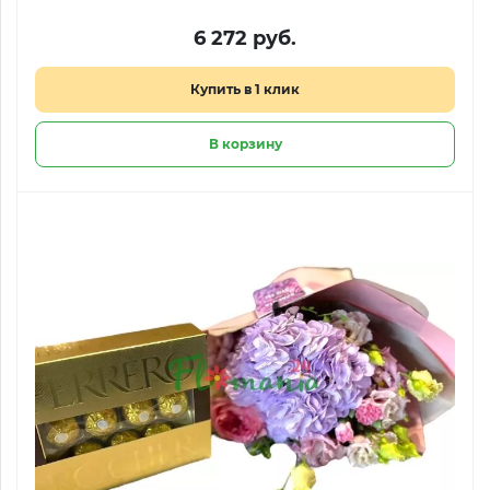
6 272 руб.
Купить в 1 клик
В корзину