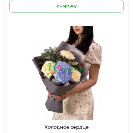
В корзину
Холодное сердце