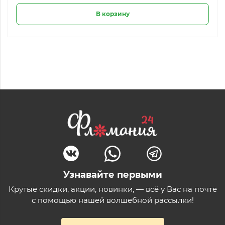
В корзину
Узнавайте первыми
Крутые скидки, акции, новинки, — всё у Вас на почте
с помощью нашей волшебной рассылки!