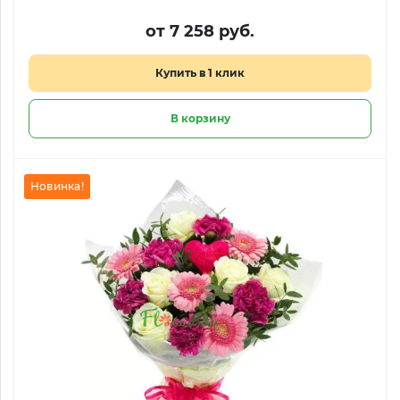
от 7 258 руб.
Купить в 1 клик
В корзину
Новинка!