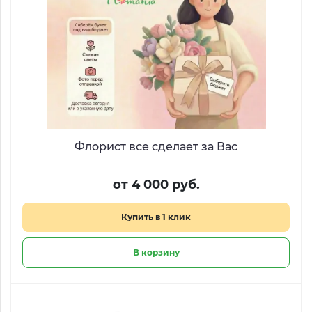
Флорист все сделает за Вас
от 4 000 руб.
Купить в 1 клик
В корзину