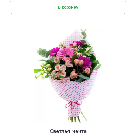
В корзину
Светлая мечта