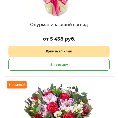
Одурманивающий взгляд
от 5 438 руб.
Купить в 1 клик
В корзину
Новинка!