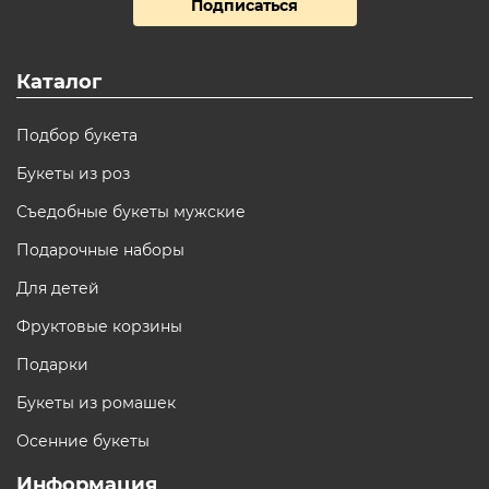
Подписаться
Каталог
Подбор букета
Букеты из роз
Съедобные букеты мужские
Подарочные наборы
Для детей
Фруктовые корзины
Подарки
Букеты из ромашек
Осенние букеты
Информация