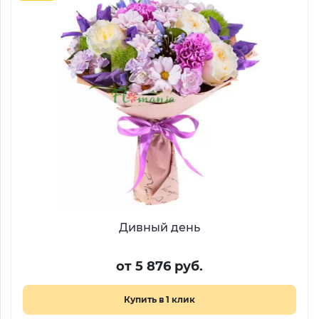
Дивный день
от 5 876 руб.
Купить в 1 клик