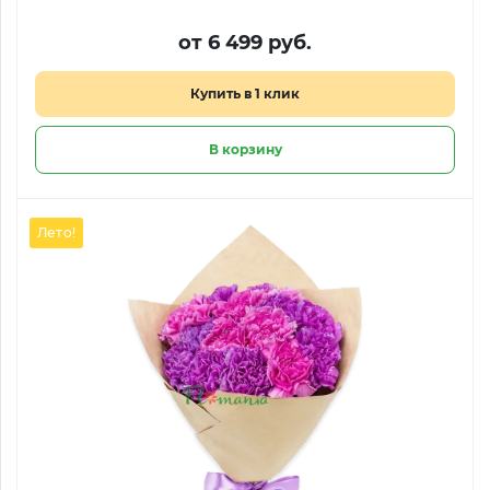
от 6 499 руб.
Купить в 1 клик
В корзину
Лето!