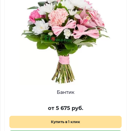
Бантик
от 5 675 руб.
Купить в 1 клик