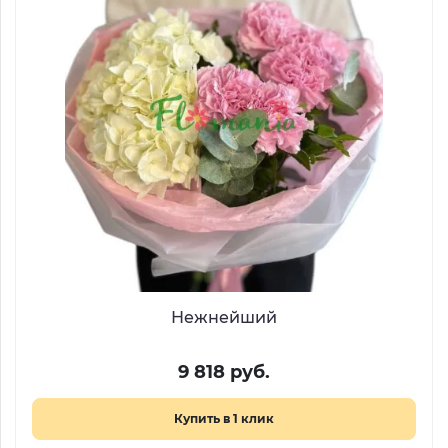
Нежнейший
9 818 руб.
Купить в 1 клик