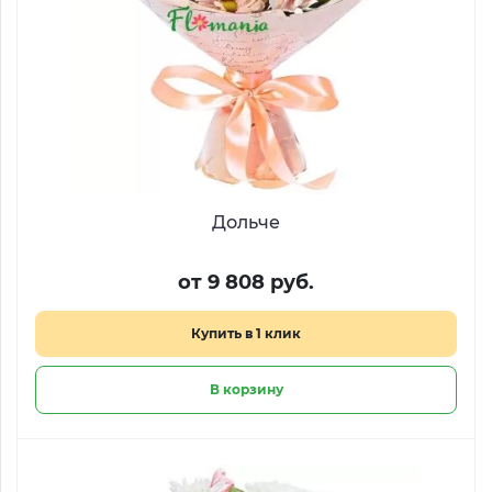
Дольче
от 9 808 руб.
Купить в 1 клик
В корзину