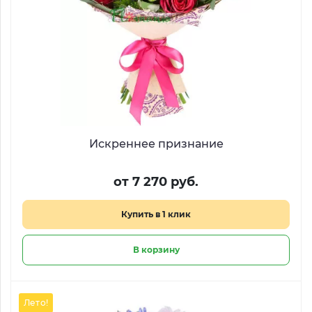
Искреннее признание
от 7 270 руб.
Купить в 1 клик
В корзину
Лето!