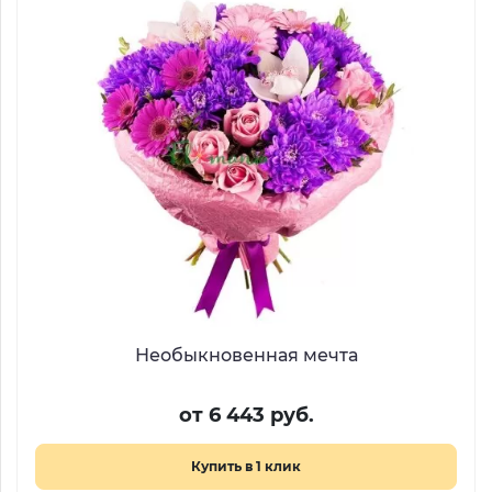
Необыкновенная мечта
от 6 443 руб.
Купить в 1 клик