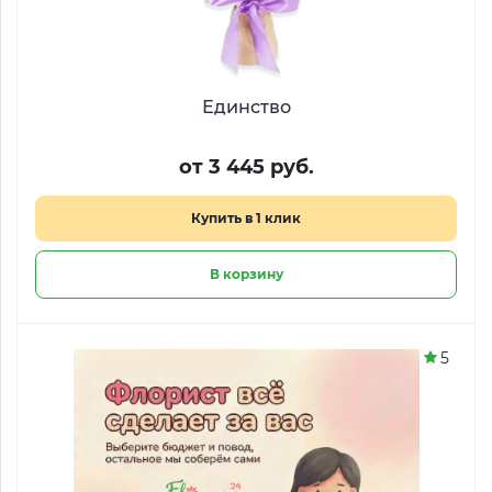
Единство
от 3 445 руб.
Купить в 1 клик
В корзину
5