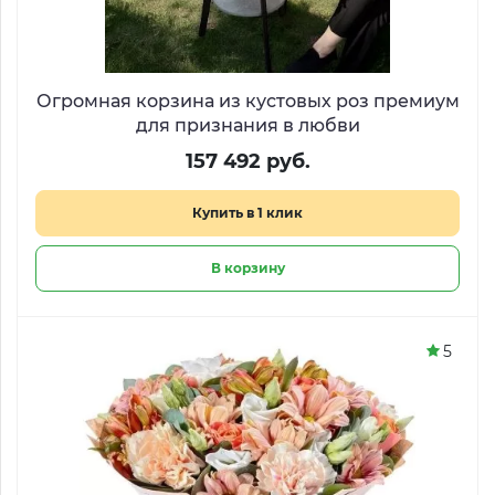
Огромная корзина из кустовых роз премиум
для признания в любви
157 492 руб.
Купить в 1 клик
В корзину
5