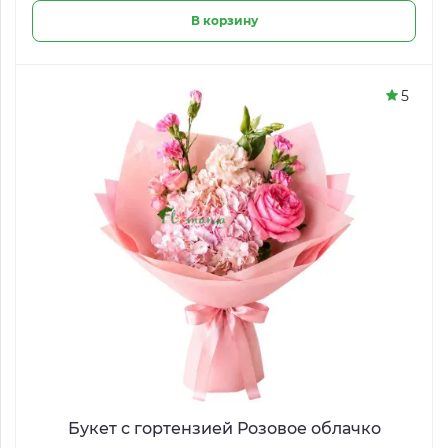
В корзину
5
Букет с гортензией Розовое облачко