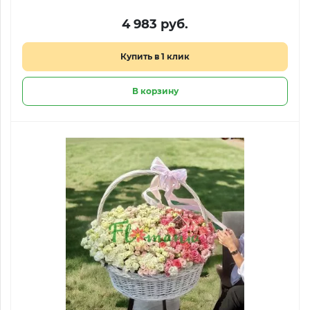
4 983 руб.
Купить в 1 клик
В корзину