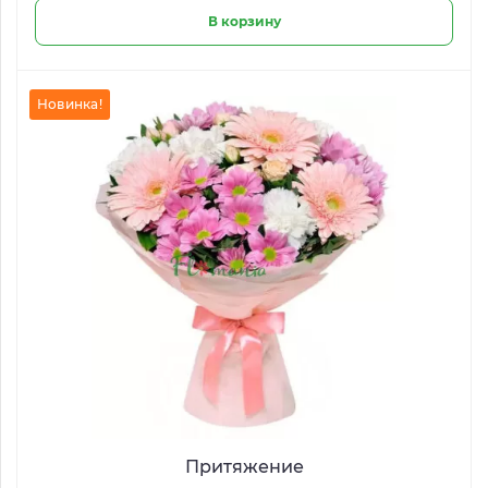
В корзину
Новинка!
Притяжение