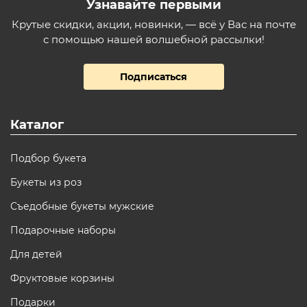
Узнавайте первыми
Крутые скидки, акции, новинки, — всё у Вас на почте
с помощью нашей волшебной рассылки!
Подписаться
Каталог
Подбор букета
Букеты из роз
Съедобные букеты мужские
Подарочные наборы
Для детей
Фруктовые корзины
Подарки