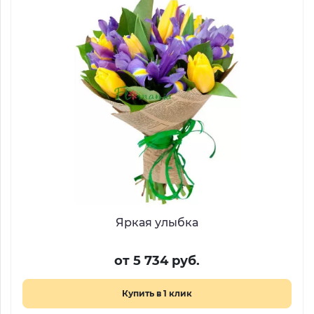
Яркая улыбка
от 5 734 руб.
Купить в 1 клик