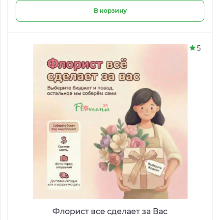
В корзину
5
Флорист все сделает за Вас