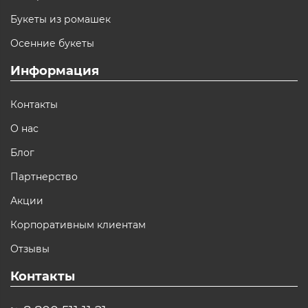
Букеты из ромашек
Осенние букеты
Информация
Контакты
О нас
Блог
Партнерство
Акции
Корпоративным клиентам
Отзывы
Контакты