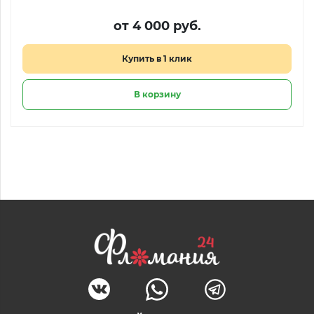
от 4 000 руб.
Купить в 1 клик
В корзину