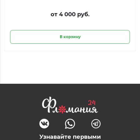
от 4 000 руб.
В корзину
Узнавайте первыми