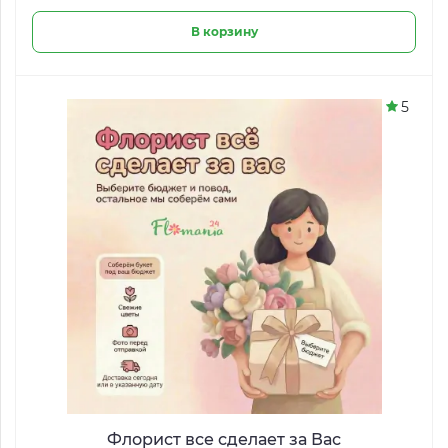
В корзину
5
Флорист все сделает за Вас