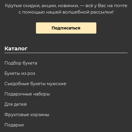
Крутые скидки, акции, новинки, — всё у Вас на почте
с помощью нашей волшебной рассылки!
Подписаться
Каталог
Подбор букета
Букеты из роз
Съедобные букеты мужские
Подарочные наборы
Для детей
Фруктовые корзины
Подарки