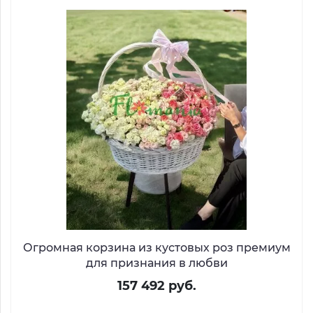
Огромная корзина из кустовых роз премиум
для признания в любви
157 492 руб.