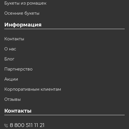
Букеты из ромашек
Осенние букеты
Информация
Контакты
О нас
Блог
Партнерство
Акции
Корпоративным клиентам
Отзывы
Контакты
8 800 511 11 21