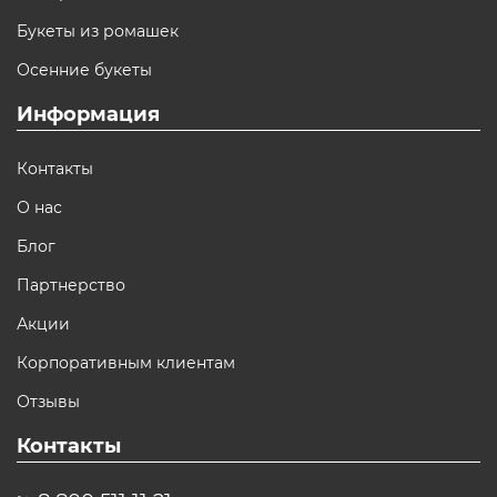
Букеты из ромашек
Осенние букеты
Информация
Контакты
О нас
Блог
Партнерство
Акции
Корпоративным клиентам
Отзывы
Контакты