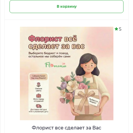
В корзину
5
Флорист все сделает за Вас