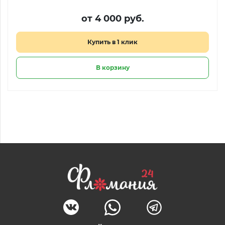
от 4 000 руб.
Купить в 1 клик
В корзину