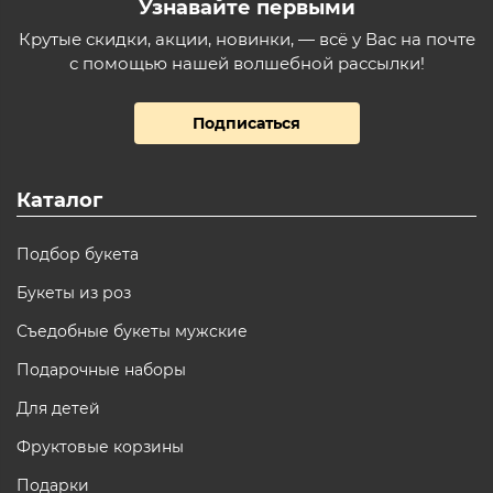
Узнавайте первыми
Крутые скидки, акции, новинки, — всё у Вас на почте
с помощью нашей волшебной рассылки!
Подписаться
Каталог
Подбор букета
Букеты из роз
Съедобные букеты мужские
Подарочные наборы
Для детей
Фруктовые корзины
Подарки