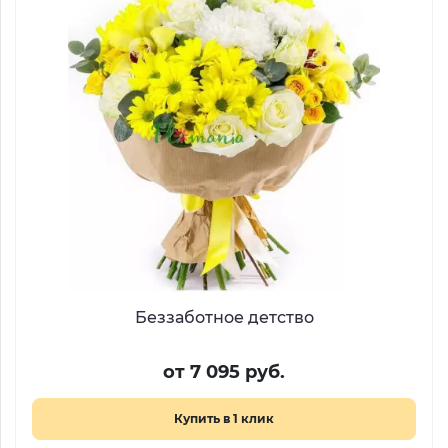
Беззаботное детство
от 7 095 руб.
Купить в 1 клик