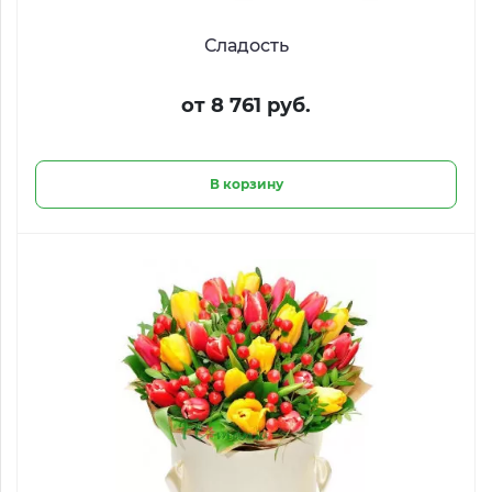
Сладость
от 8 761 руб.
В корзину