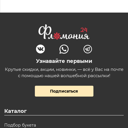
Узнавайте первыми
Крутые скидки, акции, новинки, — всё у Вас на почте
с помощью нашей волшебной рассылки!
Подписаться
Каталог
Подбор букета