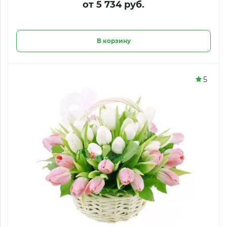
от 5 734 руб.
В корзину
5