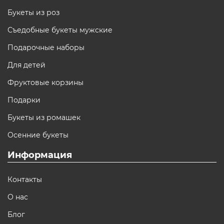
Букеты из роз
Съедобные букеты мужские
Подарочные наборы
Для детей
Фруктовые корзины
Подарки
Букеты из ромашек
Осенние букеты
Информация
Контакты
О нас
Блог