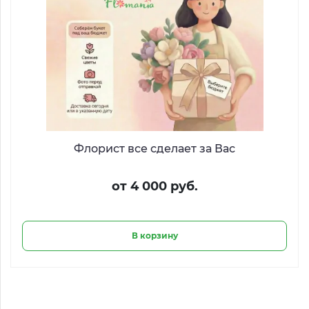
Флорист все сделает за Вас
от 4 000 руб.
В корзину