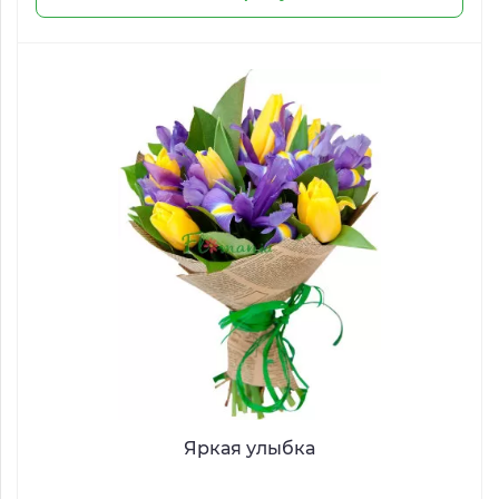
Яркая улыбка