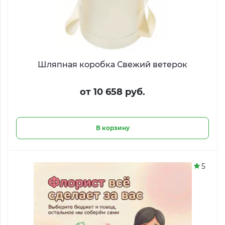
Шляпная коробка Свежий ветерок
от 10 658 руб.
В корзину
5