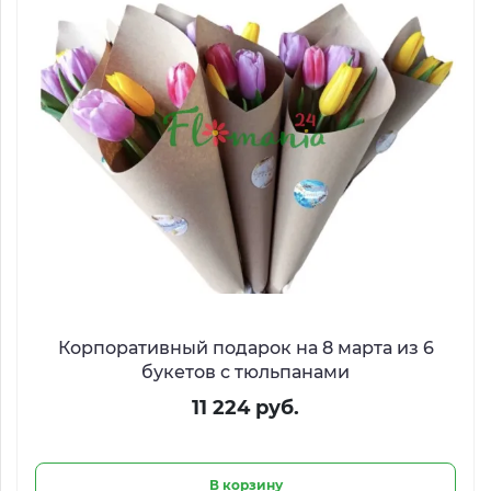
Корпоративный подарок на 8 марта из 6
букетов с тюльпанами
11 224 руб.
В корзину