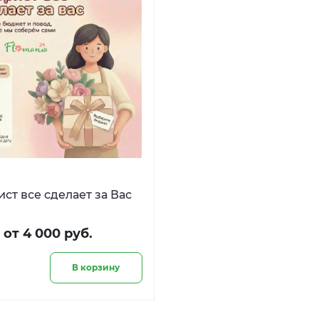
ст все сделает за Вас
от 4 000 руб.
В корзину