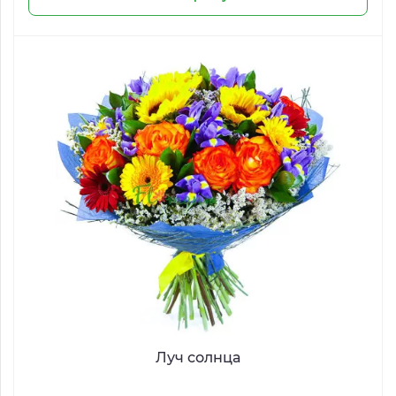
Луч солнца