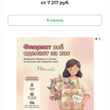
от 7 217 руб.
В корзину
5