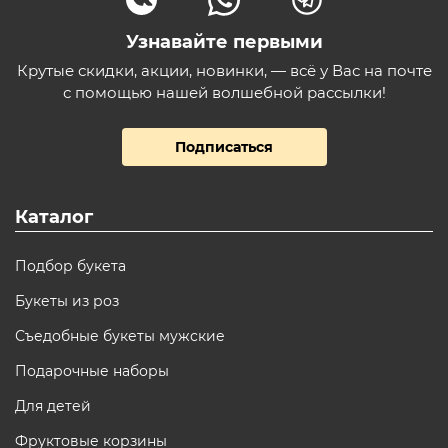
Узнавайте первыми
Крутые скидки, акции, новинки, — всё у Вас на почте
с помощью нашей волшебной рассылки!
Подписаться
Каталог
Подбор букета
Букеты из роз
Съедобные букеты мужские
Подарочные наборы
Для детей
Фруктовые корзины