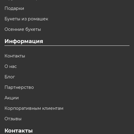
Подарки
Букеты из ромашек
Осенние букеты
Информация
Контакты
О нас
Блог
Партнерство
Акции
Корпоративным клиентам
Отзывы
Контакты