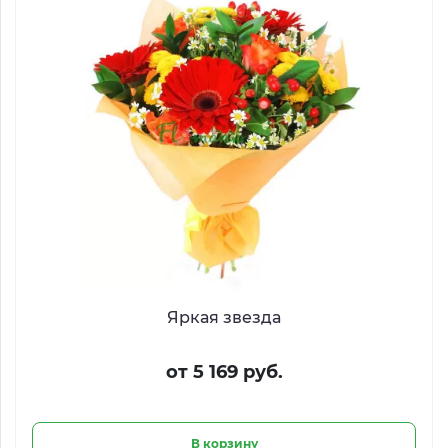
Яркая звезда
от 5 169 руб.
В корзину