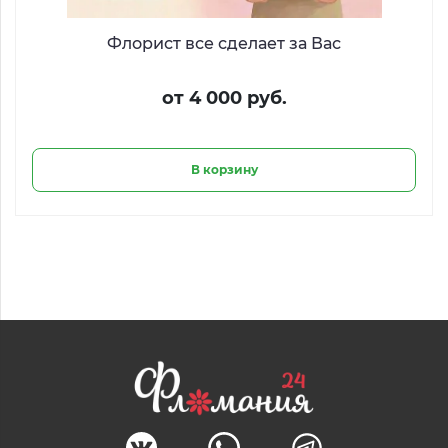
Флорист все сделает за Вас
от 4 000 руб.
В корзину