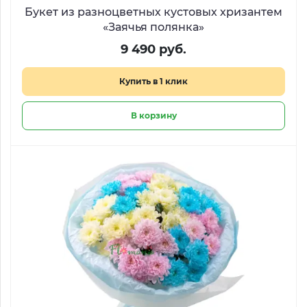
Букет из разноцветных кустовых хризантем
«Заячья полянка»
9 490 руб.
Купить в 1 клик
В корзину