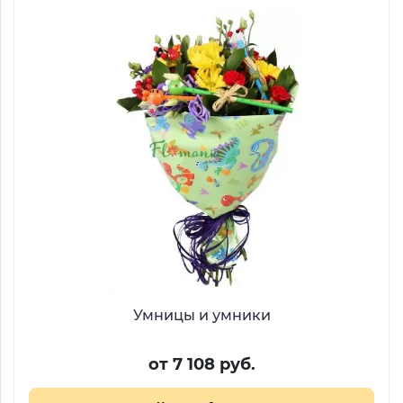
Умницы и умники
от 7 108 руб.