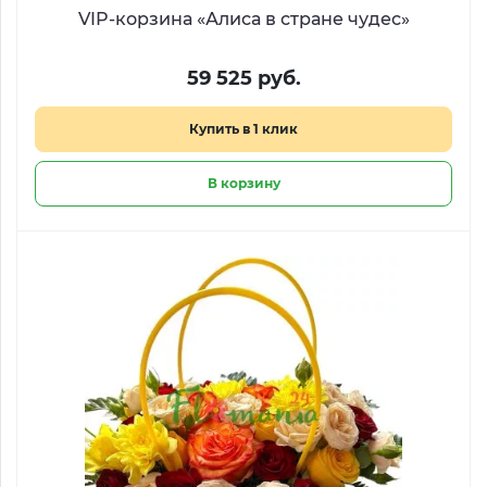
VIP-корзина «Алиса в стране чудес»
59 525 руб.
Купить в 1 клик
В корзину