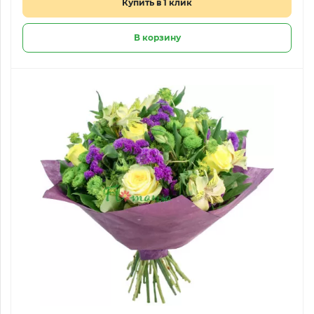
Купить в 1 клик
В корзину