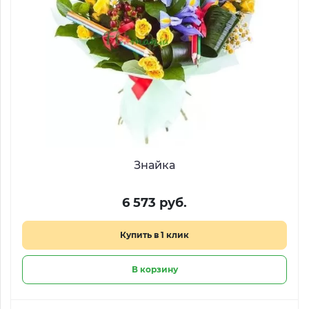
Знайка
6 573 руб.
Купить в 1 клик
В корзину