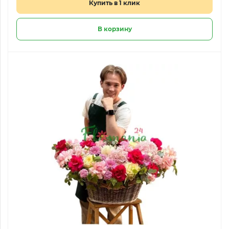
Купить в 1 клик
В корзину