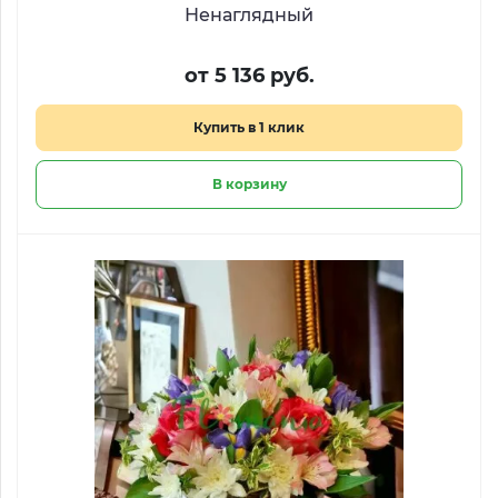
Ненаглядный
от 5 136 руб.
Купить в 1 клик
В корзину