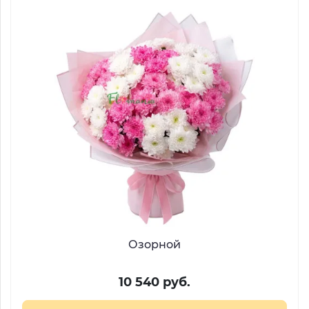
Озорной
10 540 руб.