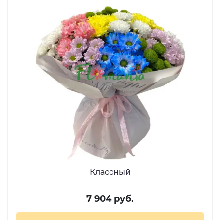
Классный
7 904 руб.