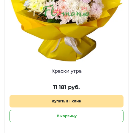
Краски утра
11 181 руб.
Купить в 1 клик
В корзину