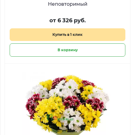
Неповторимый
от 6 326 руб.
Купить в 1 клик
В корзину