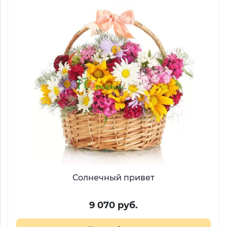
Солнечный привет
9 070 руб.