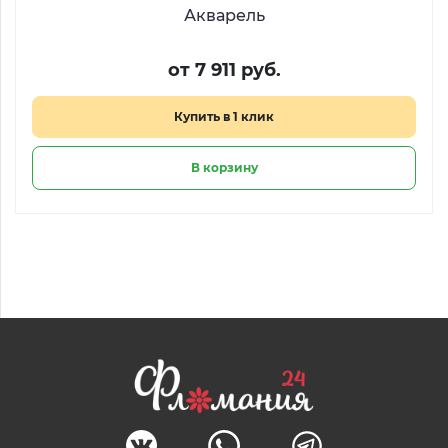
Акварель
от 7 911 руб.
Купить в 1 клик
В корзину