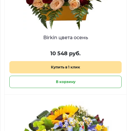
Birkin цвета осень
10 548 руб.
Купить в 1 клик
В корзину