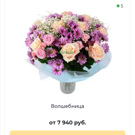
5
Волшебница
от 7 940 руб.