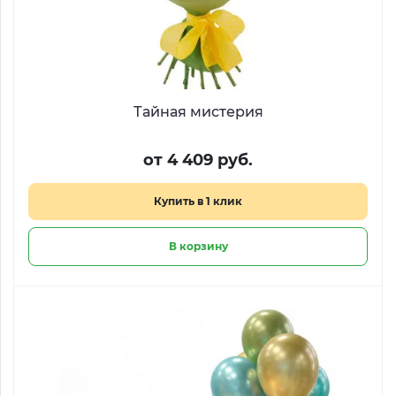
Тайная мистерия
от 4 409 руб.
Купить в 1 клик
В корзину