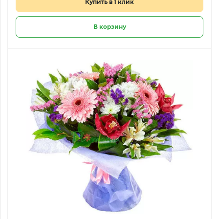
Купить в 1 клик
В корзину