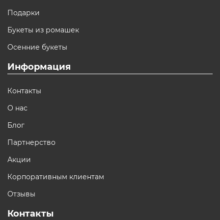
Подарки
Букеты из ромашек
Осенние букеты
Информация
Контакты
О нас
Блог
Партнерство
Акции
Корпоративным клиентам
Отзывы
Контакты