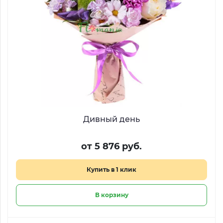
Дивный день
от 5 876 руб.
Купить в 1 клик
В корзину