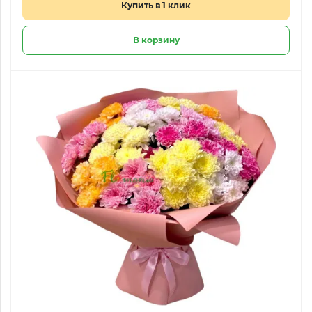
Купить в 1 клик
В корзину