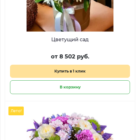
Цветущий сад
от 8 502 руб.
Купить в 1 клик
В корзину
Лето!