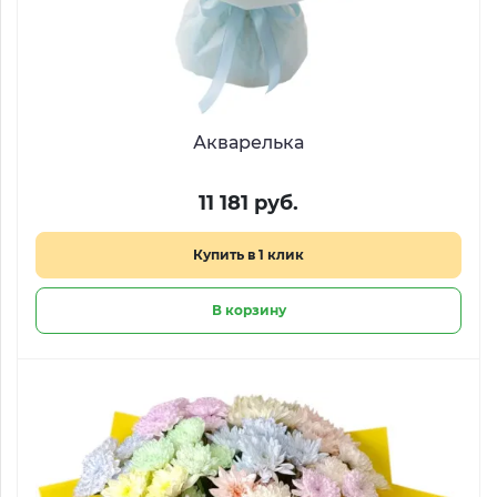
Акварелька
11 181 руб.
Купить в 1 клик
В корзину