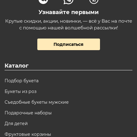
Узнавайте первыми
Крутые скидки, акции, новинки, — всё у Вас на почте
с помощью нашей волшебной рассылки!
Подписаться
Каталог
Подбор букета
Букеты из роз
Съедобные букеты мужские
Подарочные наборы
Для детей
Фруктовые корзины