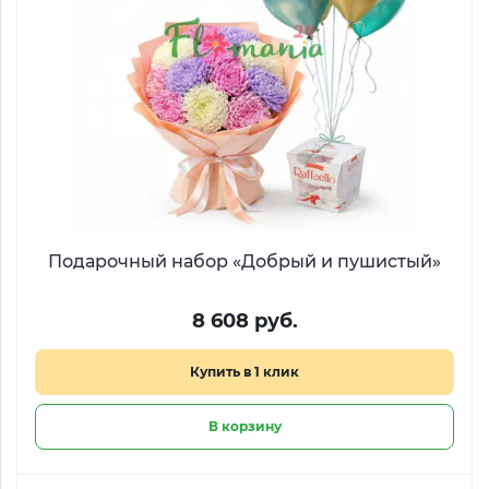
Подарочный набор «Добрый и пушистый»
8 608 руб.
Купить в 1 клик
В корзину