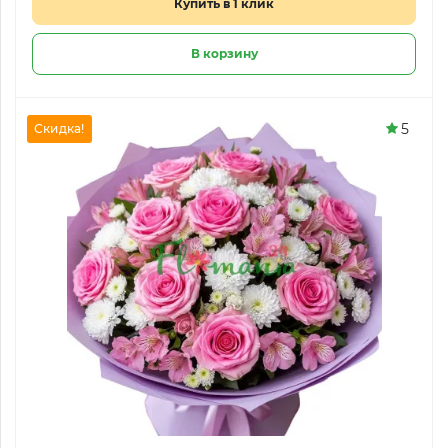
Купить в 1 клик
В корзину
5
Скидка!