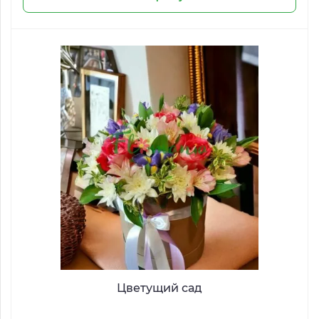
Цветущий сад