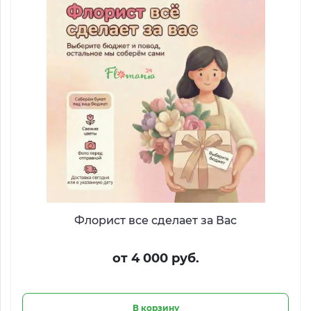
Флорист все сделает за Вас
от 4 000 руб.
В корзину