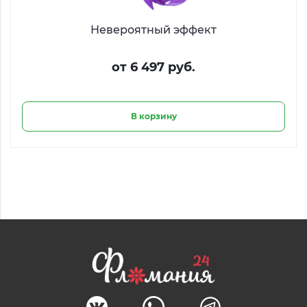
Невероятный эффект
от 6 497 руб.
В корзину