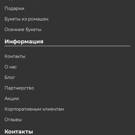
Подарки
Букеты из ромашек
Осенние букеты
Информация
Контакты
О нас
Блог
Партнерство
Акции
Корпоративным клиентам
Отзывы
Контакты