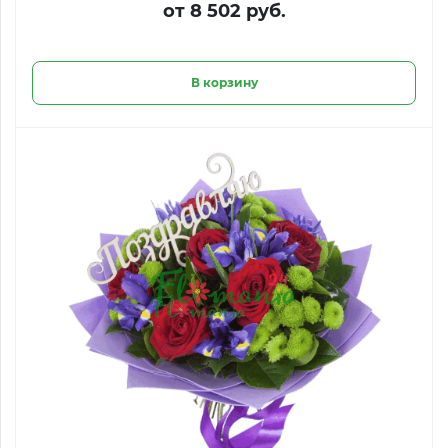
от 8 502 руб.
В корзину