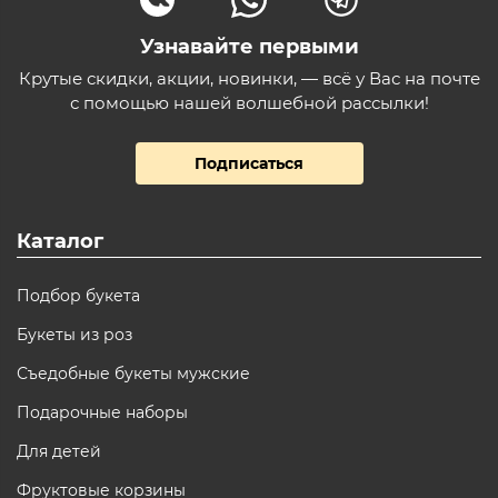
Узнавайте первыми
Крутые скидки, акции, новинки, — всё у Вас на почте
с помощью нашей волшебной рассылки!
Подписаться
Каталог
Подбор букета
Букеты из роз
Съедобные букеты мужские
Подарочные наборы
Для детей
Фруктовые корзины