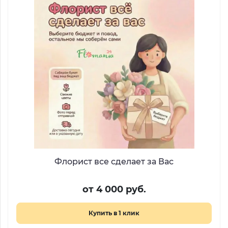
Флорист все сделает за Вас
от 4 000 руб.
Купить в 1 клик