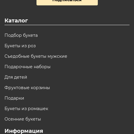
Каталог
Подбор букета
Букеты из роз
Съедобные букеты мужские
Подарочные наборы
Для детей
Фруктовые корзины
Подарки
Букеты из ромашек
Осенние букеты
Информация