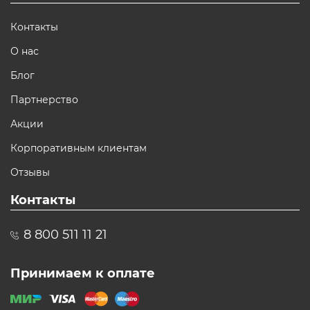
Контакты
О нас
Блог
Партнерство
Акции
Корпоративным клиентам
Отзывы
Контакты
8 800 511 11 21
Принимаем к оплате