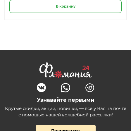
В корзину
Узнавайте первыми
Крутые скидки, акции, новинки, — всё у Вас на почте
с помощью нашей волшебной рассылки!
Подписаться