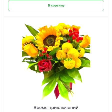
В корзину
Время приключений