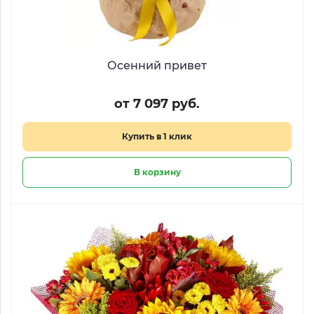
Осенний привет
от 7 097 руб.
Купить в 1 клик
В корзину