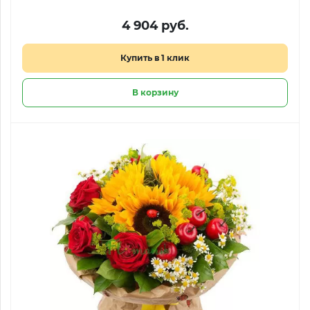
4 904 руб.
Купить в 1 клик
В корзину