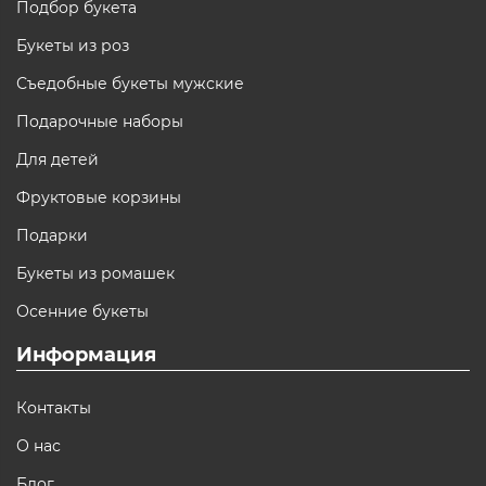
Подбор букета
Букеты из роз
Съедобные букеты мужские
Подарочные наборы
Для детей
Фруктовые корзины
Подарки
Букеты из ромашек
Осенние букеты
Информация
Контакты
О нас
Блог