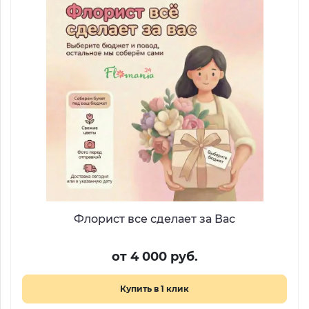
Флорист все сделает за Вас
от 4 000 руб.
Купить в 1 клик