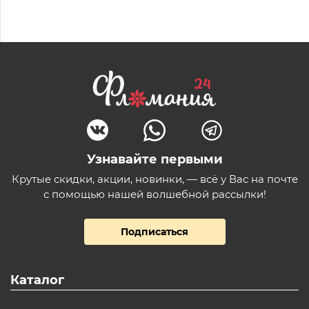
Узнавайте первыми
Крутые скидки, акции, новинки, — всё у Вас на почте
с помощью нашей волшебной рассылки!
Подписаться
Каталог